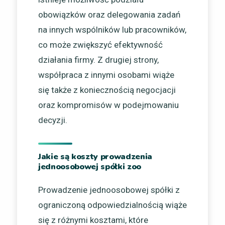
obowiązków oraz delegowania zadań
na innych wspólników lub pracowników,
co może zwiększyć efektywność
działania firmy. Z drugiej strony,
współpraca z innymi osobami wiąże
się także z koniecznością negocjacji
oraz kompromisów w podejmowaniu
decyzji.
Jakie są koszty prowadzenia
jednoosobowej spółki zoo
Prowadzenie jednoosobowej spółki z
ograniczoną odpowiedzialnością wiąże
się z różnymi kosztami, które