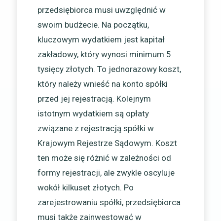
przedsiębiorca musi uwzględnić w
swoim budżecie. Na początku,
kluczowym wydatkiem jest kapitał
zakładowy, który wynosi minimum 5
tysięcy złotych. To jednorazowy koszt,
który należy wnieść na konto spółki
przed jej rejestracją. Kolejnym
istotnym wydatkiem są opłaty
związane z rejestracją spółki w
Krajowym Rejestrze Sądowym. Koszt
ten może się różnić w zależności od
formy rejestracji, ale zwykle oscyluje
wokół kilkuset złotych. Po
zarejestrowaniu spółki, przedsiębiorca
musi także zainwestować w