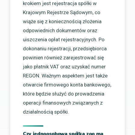
krokiem jest rejestracja spółki w
Krajowym Rejestrze Sądowym, co
wiąże się z koniecznością złożenia
odpowiednich dokumentów oraz
uiszczenia opłat rejestracyjnych. Po
dokonaniu rejestracji, przedsiębiorca
powinien również zarejestrować się
jako płatnik VAT oraz uzyskać numer
REGON. Ważnym aspektem jest także
otwarcie firmowego konta bankowego,
które będzie służyć do prowadzenia
operacji finansowych związanych z
działalnością spółki.
Czy jednoosobowa spółka zoo ma