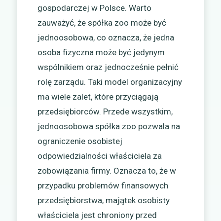
gospodarczej w Polsce. Warto
zauważyć, że spółka zoo może być
jednoosobowa, co oznacza, że jedna
osoba fizyczna może być jedynym
wspólnikiem oraz jednocześnie pełnić
rolę zarządu. Taki model organizacyjny
ma wiele zalet, które przyciągają
przedsiębiorców. Przede wszystkim,
jednoosobowa spółka zoo pozwala na
ograniczenie osobistej
odpowiedzialności właściciela za
zobowiązania firmy. Oznacza to, że w
przypadku problemów finansowych
przedsiębiorstwa, majątek osobisty
właściciela jest chroniony przed