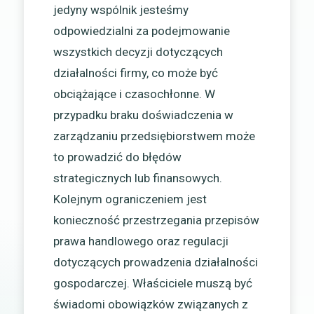
jedyny wspólnik jesteśmy
odpowiedzialni za podejmowanie
wszystkich decyzji dotyczących
działalności firmy, co może być
obciążające i czasochłonne. W
przypadku braku doświadczenia w
zarządzaniu przedsiębiorstwem może
to prowadzić do błędów
strategicznych lub finansowych.
Kolejnym ograniczeniem jest
konieczność przestrzegania przepisów
prawa handlowego oraz regulacji
dotyczących prowadzenia działalności
gospodarczej. Właściciele muszą być
świadomi obowiązków związanych z