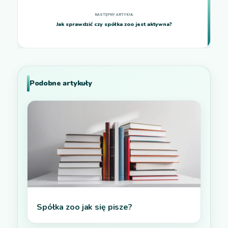
Jak sprawdzić czy spółka zoo jest aktywna?
Podobne artykuły
Spółka zoo jak się pisze?