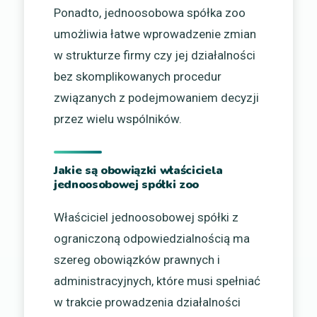
Ponadto, jednoosobowa spółka zoo
umożliwia łatwe wprowadzenie zmian
w strukturze firmy czy jej działalności
bez skomplikowanych procedur
związanych z podejmowaniem decyzji
przez wielu wspólników.
Jakie są obowiązki właściciela
jednoosobowej spółki zoo
Właściciel jednoosobowej spółki z
ograniczoną odpowiedzialnością ma
szereg obowiązków prawnych i
administracyjnych, które musi spełniać
w trakcie prowadzenia działalności