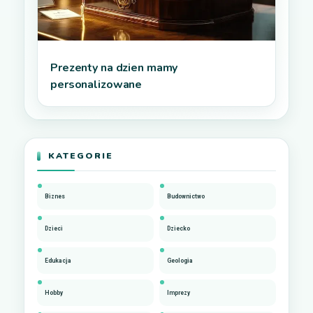
Prezenty na dzien mamy
personalizowane
KATEGORIE
Biznes
Budownictwo
Dzieci
Dziecko
Edukacja
Geologia
Hobby
Imprezy