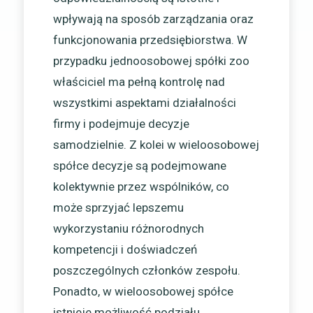
wpływają na sposób zarządzania oraz
funkcjonowania przedsiębiorstwa. W
przypadku jednoosobowej spółki zoo
właściciel ma pełną kontrolę nad
wszystkimi aspektami działalności
firmy i podejmuje decyzje
samodzielnie. Z kolei w wieloosobowej
spółce decyzje są podejmowane
kolektywnie przez wspólników, co
może sprzyjać lepszemu
wykorzystaniu różnorodnych
kompetencji i doświadczeń
poszczególnych członków zespołu.
Ponadto, w wieloosobowej spółce
istnieje możliwość podziału