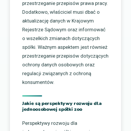
przestrzeganie przepisów prawa pracy.
Dodatkowo, właściciel musi dbać o
aktualizację danych w Krajowym
Rejestrze Sądowym oraz informować
o wszelkich zmianach dotyczących
spółki. Ważnym aspektem jest również
przestrzeganie przepisów dotyczących
ochrony danych osobowych oraz
regulacji związanych z ochroną
konsumentów.
Jakie są perspektywy rozwoju dla
jednoosobowej spółki zoo
Perspektywy rozwoju dla