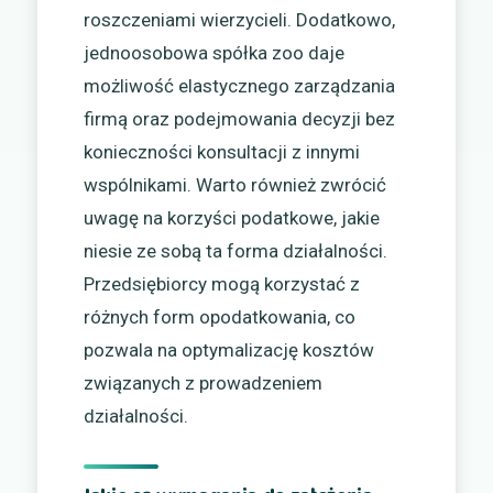
roszczeniami wierzycieli. Dodatkowo,
jednoosobowa spółka zoo daje
możliwość elastycznego zarządzania
firmą oraz podejmowania decyzji bez
konieczności konsultacji z innymi
wspólnikami. Warto również zwrócić
uwagę na korzyści podatkowe, jakie
niesie ze sobą ta forma działalności.
Przedsiębiorcy mogą korzystać z
różnych form opodatkowania, co
pozwala na optymalizację kosztów
związanych z prowadzeniem
działalności.