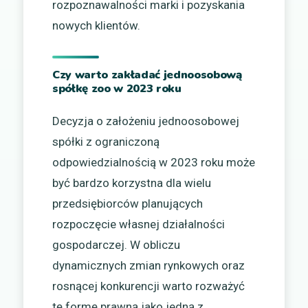
rozpoznawalności marki i pozyskania
nowych klientów.
Czy warto zakładać jednoosobową
spółkę zoo w 2023 roku
Decyzja o założeniu jednoosobowej
spółki z ograniczoną
odpowiedzialnością w 2023 roku może
być bardzo korzystna dla wielu
przedsiębiorców planujących
rozpoczęcie własnej działalności
gospodarczej. W obliczu
dynamicznych zmian rynkowych oraz
rosnącej konkurencji warto rozważyć
tę formę prawną jako jedną z