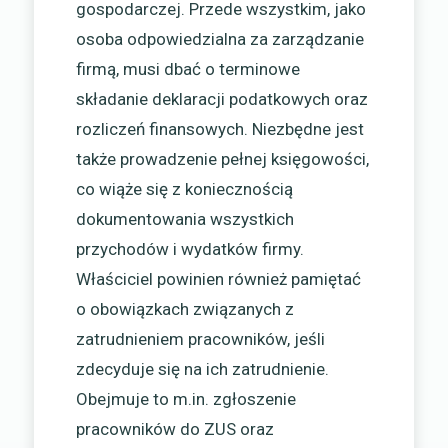
gospodarczej. Przede wszystkim, jako
osoba odpowiedzialna za zarządzanie
firmą, musi dbać o terminowe
składanie deklaracji podatkowych oraz
rozliczeń finansowych. Niezbędne jest
także prowadzenie pełnej księgowości,
co wiąże się z koniecznością
dokumentowania wszystkich
przychodów i wydatków firmy.
Właściciel powinien również pamiętać
o obowiązkach związanych z
zatrudnieniem pracowników, jeśli
zdecyduje się na ich zatrudnienie.
Obejmuje to m.in. zgłoszenie
pracowników do ZUS oraz