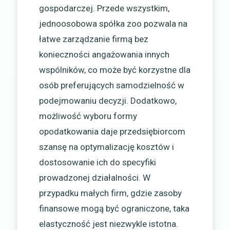
gospodarczej. Przede wszystkim,
jednoosobowa spółka zoo pozwala na
łatwe zarządzanie firmą bez
konieczności angażowania innych
wspólników, co może być korzystne dla
osób preferujących samodzielność w
podejmowaniu decyzji. Dodatkowo,
możliwość wyboru formy
opodatkowania daje przedsiębiorcom
szansę na optymalizację kosztów i
dostosowanie ich do specyfiki
prowadzonej działalności. W
przypadku małych firm, gdzie zasoby
finansowe mogą być ograniczone, taka
elastyczność jest niezwykle istotna.