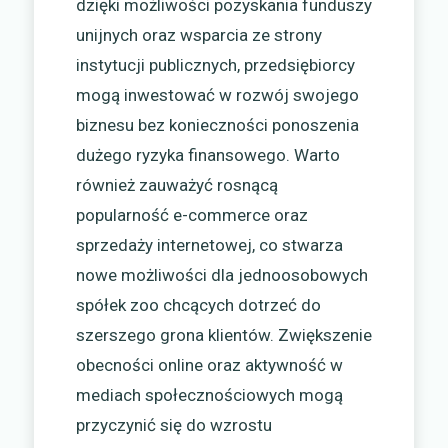
dzięki możliwości pozyskania funduszy
unijnych oraz wsparcia ze strony
instytucji publicznych, przedsiębiorcy
mogą inwestować w rozwój swojego
biznesu bez konieczności ponoszenia
dużego ryzyka finansowego. Warto
również zauważyć rosnącą
popularność e-commerce oraz
sprzedaży internetowej, co stwarza
nowe możliwości dla jednoosobowych
spółek zoo chcących dotrzeć do
szerszego grona klientów. Zwiększenie
obecności online oraz aktywność w
mediach społecznościowych mogą
przyczynić się do wzrostu