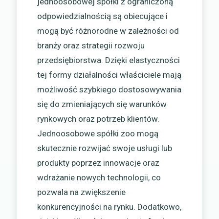
jednoosobowej spółki z ograniczoną
odpowiedzialnością są obiecujące i
mogą być różnorodne w zależności od
branży oraz strategii rozwoju
przedsiębiorstwa. Dzięki elastyczności
tej formy działalności właściciele mają
możliwość szybkiego dostosowywania
się do zmieniających się warunków
rynkowych oraz potrzeb klientów.
Jednoosobowe spółki zoo mogą
skutecznie rozwijać swoje usługi lub
produkty poprzez innowacje oraz
wdrażanie nowych technologii, co
pozwala na zwiększenie
konkurencyjności na rynku. Dodatkowo,