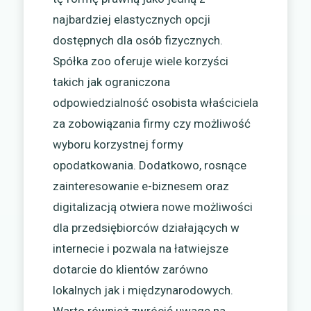
najbardziej elastycznych opcji
dostępnych dla osób fizycznych.
Spółka zoo oferuje wiele korzyści
takich jak ograniczona
odpowiedzialność osobista właściciela
za zobowiązania firmy czy możliwość
wyboru korzystnej formy
opodatkowania. Dodatkowo, rosnące
zainteresowanie e-biznesem oraz
digitalizacją otwiera nowe możliwości
dla przedsiębiorców działających w
internecie i pozwala na łatwiejsze
dotarcie do klientów zarówno
lokalnych jak i międzynarodowych.