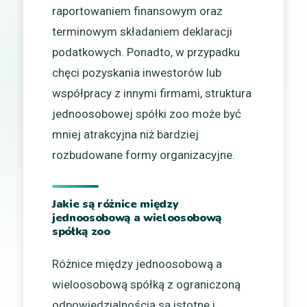
raportowaniem finansowym oraz
terminowym składaniem deklaracji
podatkowych. Ponadto, w przypadku
chęci pozyskania inwestorów lub
współpracy z innymi firmami, struktura
jednoosobowej spółki zoo może być
mniej atrakcyjna niż bardziej
rozbudowane formy organizacyjne.
Jakie są różnice między
jednoosobową a wieloosobową
spółką zoo
Różnice między jednoosobową a
wieloosobową spółką z ograniczoną
odpowiedzialnością są istotne i