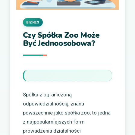
BIZNES
Czy Spółka Zoo Może
Być Jednoosobowa?
Spółka z ograniczoną
odpowiedzialnością, znana
powszechnie jako spółka zoo, to jedna
z najpopularniejszych form
prowadzenia działalności