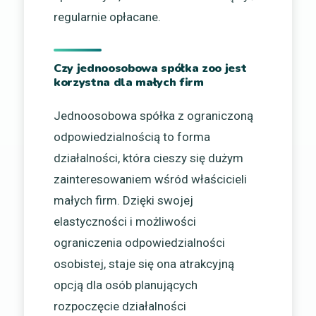
regularnie opłacane.
Czy jednoosobowa spółka zoo jest
korzystna dla małych firm
Jednoosobowa spółka z ograniczoną
odpowiedzialnością to forma
działalności, która cieszy się dużym
zainteresowaniem wśród właścicieli
małych firm. Dzięki swojej
elastyczności i możliwości
ograniczenia odpowiedzialności
osobistej, staje się ona atrakcyjną
opcją dla osób planujących
rozpoczęcie działalności