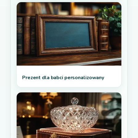
Prezent dla babci personalizowany