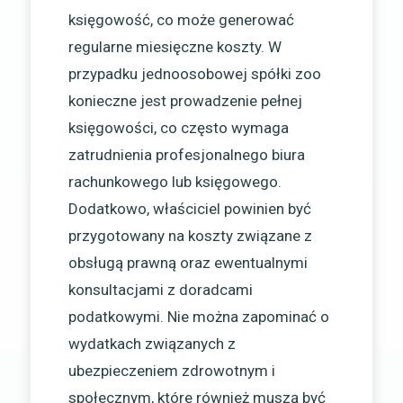
księgowość, co może generować
regularne miesięczne koszty. W
przypadku jednoosobowej spółki zoo
konieczne jest prowadzenie pełnej
księgowości, co często wymaga
zatrudnienia profesjonalnego biura
rachunkowego lub księgowego.
Dodatkowo, właściciel powinien być
przygotowany na koszty związane z
obsługą prawną oraz ewentualnymi
konsultacjami z doradcami
podatkowymi. Nie można zapominać o
wydatkach związanych z
ubezpieczeniem zdrowotnym i
społecznym, które również muszą być