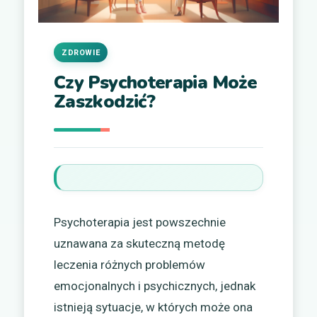
ZDROWIE
Czy Psychoterapia Może
Zaszkodzić?
Psychoterapia jest powszechnie
uznawana za skuteczną metodę
leczenia różnych problemów
emocjonalnych i psychicznych, jednak
istnieją sytuacje, w których może ona