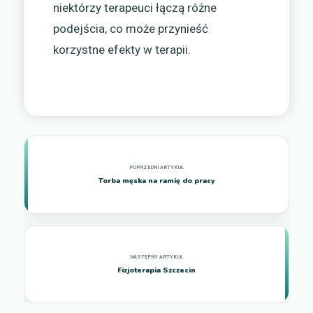
niektórzy terapeuci łączą różne
podejścia, co może przynieść
korzystne efekty w terapii.
Torba męska na ramię do pracy
Fizjoterapia Szczecin