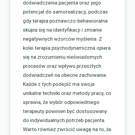
doświadczenia pacjenta oraz jego
potencjał do samorealizacji, podczas
gdy terapia poznawczo-behawioralna
skupia się na identyfikacji i zmianie
negatywnych wzorców myślenia. Z
kolei terapia psychodynamiczna opiera
się na zrozumieniu nieświadomych
procesów oraz wpływu przeszłych
doświadczeń na obecne zachowanie.
Każde z tych podejść ma swoje
unikalne techniki oraz metody pracy, co
sprawia, że wybór odpowiedniego
terapeuty powinien być dostosowany
do indywidualnych potrzeb pacjenta.
Warto również zwrócić uwagę na to, że