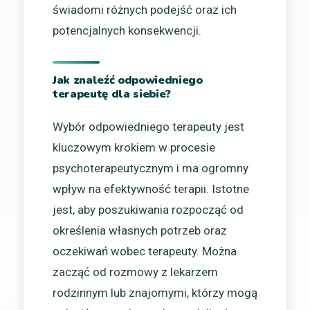
świadomi różnych podejść oraz ich
potencjalnych konsekwencji.
Jak znaleźć odpowiedniego
terapeutę dla siebie?
Wybór odpowiedniego terapeuty jest
kluczowym krokiem w procesie
psychoterapeutycznym i ma ogromny
wpływ na efektywność terapii. Istotne
jest, aby poszukiwania rozpocząć od
określenia własnych potrzeb oraz
oczekiwań wobec terapeuty. Można
zacząć od rozmowy z lekarzem
rodzinnym lub znajomymi, którzy mogą