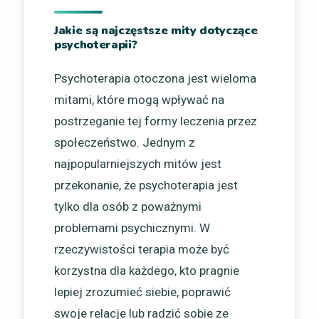
Jakie są najczęstsze mity dotyczące
psychoterapii?
Psychoterapia otoczona jest wieloma
mitami, które mogą wpływać na
postrzeganie tej formy leczenia przez
społeczeństwo. Jednym z
najpopularniejszych mitów jest
przekonanie, że psychoterapia jest
tylko dla osób z poważnymi
problemami psychicznymi. W
rzeczywistości terapia może być
korzystna dla każdego, kto pragnie
lepiej zrozumieć siebie, poprawić
swoje relacje lub radzić sobie ze