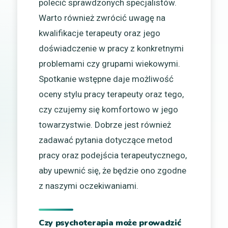
polecić sprawdzonych specjalistów.
Warto również zwrócić uwagę na
kwalifikacje terapeuty oraz jego
doświadczenie w pracy z konkretnymi
problemami czy grupami wiekowymi.
Spotkanie wstępne daje możliwość
oceny stylu pracy terapeuty oraz tego,
czy czujemy się komfortowo w jego
towarzystwie. Dobrze jest również
zadawać pytania dotyczące metod
pracy oraz podejścia terapeutycznego,
aby upewnić się, że będzie ono zgodne
z naszymi oczekiwaniami.
Czy psychoterapia może prowadzić