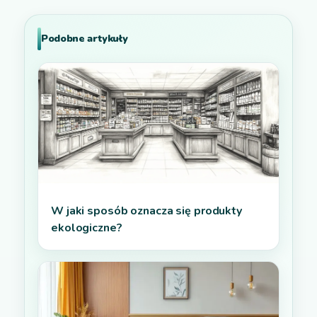
Podobne artykuły
W jaki sposób oznacza się produkty
ekologiczne?