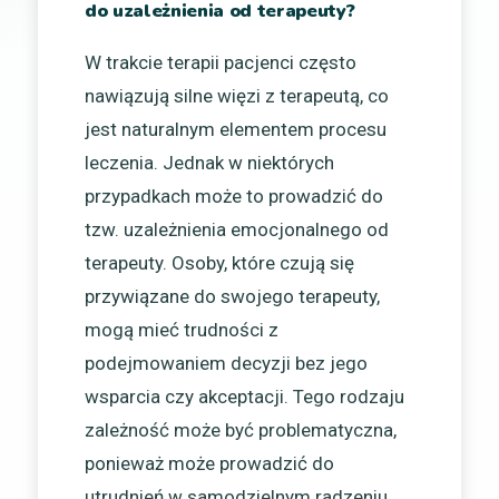
do uzależnienia od terapeuty?
W trakcie terapii pacjenci często
nawiązują silne więzi z terapeutą, co
jest naturalnym elementem procesu
leczenia. Jednak w niektórych
przypadkach może to prowadzić do
tzw. uzależnienia emocjonalnego od
terapeuty. Osoby, które czują się
przywiązane do swojego terapeuty,
mogą mieć trudności z
podejmowaniem decyzji bez jego
wsparcia czy akceptacji. Tego rodzaju
zależność może być problematyczna,
ponieważ może prowadzić do
utrudnień w samodzielnym radzeniu