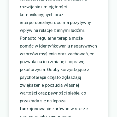
rozwijanie umiejętności
komunikacyjnych oraz
interpersonalnych, co ma pozytywny
wpływ na relacje z innymi ludźmi.
Ponadto regularna terapia może
pomóc w identyfikowaniu negatywnych
wzorców myślenia oraz zachowań, co
pozwala na ich zmianę i poprawę
jakości życia. Osoby korzystające z
psychoterapii często zgłaszają
zwiększenie poczucia własnej
wartości oraz pewności siebie, co
przekłada się na lepsze
funkcjonowanie zarówno w sferze
osobistej jak i zawodowej.