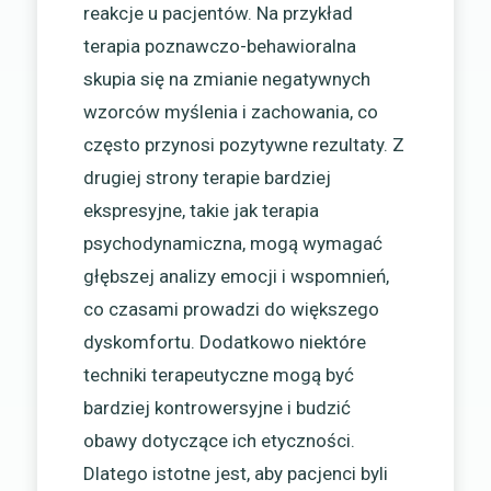
reakcje u pacjentów. Na przykład
terapia poznawczo-behawioralna
skupia się na zmianie negatywnych
wzorców myślenia i zachowania, co
często przynosi pozytywne rezultaty. Z
drugiej strony terapie bardziej
ekspresyjne, takie jak terapia
psychodynamiczna, mogą wymagać
głębszej analizy emocji i wspomnień,
co czasami prowadzi do większego
dyskomfortu. Dodatkowo niektóre
techniki terapeutyczne mogą być
bardziej kontrowersyjne i budzić
obawy dotyczące ich etyczności.
Dlatego istotne jest, aby pacjenci byli