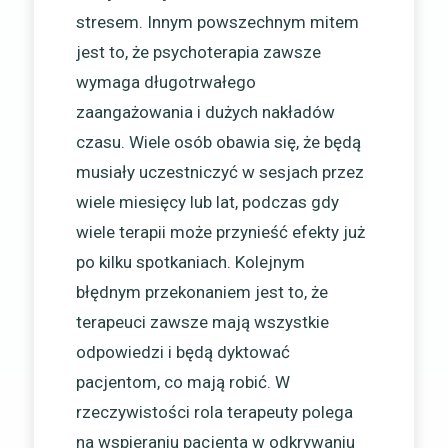
stresem. Innym powszechnym mitem
jest to, że psychoterapia zawsze
wymaga długotrwałego
zaangażowania i dużych nakładów
czasu. Wiele osób obawia się, że będą
musiały uczestniczyć w sesjach przez
wiele miesięcy lub lat, podczas gdy
wiele terapii może przynieść efekty już
po kilku spotkaniach. Kolejnym
błędnym przekonaniem jest to, że
terapeuci zawsze mają wszystkie
odpowiedzi i będą dyktować
pacjentom, co mają robić. W
rzeczywistości rola terapeuty polega
na wspieraniu pacjenta w odkrywaniu