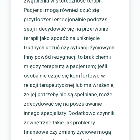
zwątpienia w skuteczność terapii.
Pacjenci mogą również czuć się
przytłoczeni emocjonalnie podczas
sesji i decydować się na przerwanie
terapii jako sposób na uniknięcie
trudnych uczuć czy sytuacji życiowych.
Inny powód rezygnacji to brak chemii
między terapeutą a pacjentem; jeśli
osoba nie czuje się komfortowo w
relacji terapeutycznej lub ma wrażenie,
że jej potrzeby nie są spełniane, może
zdecydować się na poszukiwanie
innego specjalisty. Dodatkowo czynniki
zewnętrzne takie jak problemy
finansowe czy zmiany życiowe mogą