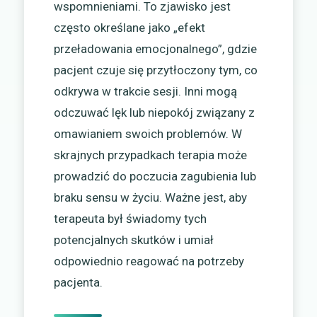
wspomnieniami. To zjawisko jest
często określane jako „efekt
przeładowania emocjonalnego”, gdzie
pacjent czuje się przytłoczony tym, co
odkrywa w trakcie sesji. Inni mogą
odczuwać lęk lub niepokój związany z
omawianiem swoich problemów. W
skrajnych przypadkach terapia może
prowadzić do poczucia zagubienia lub
braku sensu w życiu. Ważne jest, aby
terapeuta był świadomy tych
potencjalnych skutków i umiał
odpowiednio reagować na potrzeby
pacjenta.