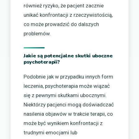
również ryzyko, że pacjent zacznie
unikać konfrontacji z rzeczywistością,
co może prowadzić do dalszych
problemów.
Jakie są potencjalne skutki uboczne
psychoterapii?
Podobnie jak w przypadku innych form
leczenia, psychoterapia może wiązać
się z pewnymi skutkami ubocznymi.
Niektórzy pacjenci mogą doświadczać
nasilenia objawów w trakcie terapii, co
może być wynikiem konfrontacji z
trudnymi emocjami lub