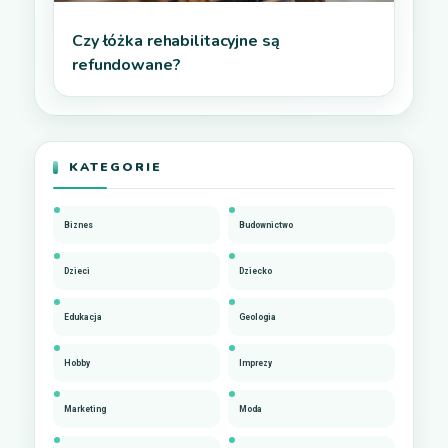
Czy łóżka rehabilitacyjne są
refundowane?
KATEGORIE
Biznes
Budownictwo
Dzieci
Dziecko
Edukacja
Geologia
Hobby
Imprezy
Marketing
Moda