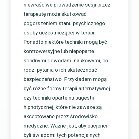
niewłaściwe prowadzenie sesji przez
terapeutę może skutkować
pogorszeniem stanu psychicznego
osoby uczestniczącej w terapii.
Ponadto niektóre techniki mogą być
kontrowersyjne lub niepoparte
solidnymi dowodami naukowymi, co
rodzi pytania o ich skuteczność i
bezpieczeństwo. Przykładem mogą
być różne formy terapii alternatywnej
czy techniki oparte na sugestii
hipnotycznej, które nie zawsze są
akceptowane przez środowisko
medyczne. Ważne jest, aby pacjenci
byli świadomi tych potencjalnych