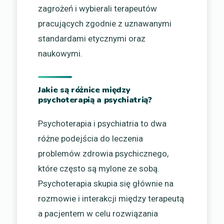
zagrożeń i wybierali terapeutów
pracujących zgodnie z uznawanymi
standardami etycznymi oraz
naukowymi.
Jakie są różnice między
psychoterapią a psychiatrią?
Psychoterapia i psychiatria to dwa
różne podejścia do leczenia
problemów zdrowia psychicznego,
które często są mylone ze sobą.
Psychoterapia skupia się głównie na
rozmowie i interakcji między terapeutą
a pacjentem w celu rozwiązania