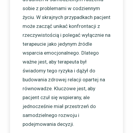
sobie z problemami w codziennym
życiu. W skrajnych przypadkach pacjent
może zacząć unikać konfrontacji z
rzeczywistością i polegać wyłącznie na
terapeucie jako jedynym źródle
wsparcia emocjonalnego. Dlatego
ważne jest, aby terapeuta był
świadomy tego ryzyka i dążył do
budowania zdrowej relacji opartej na
równowadze. Kluczowe jest, aby
pacjent czuł się wspierany, ale
jednocześnie miał przestrzeń do
samodzielnego rozwoju i
podejmowania decyzji.