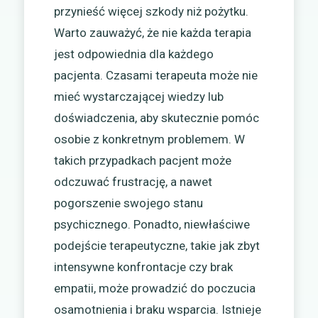
przynieść więcej szkody niż pożytku.
Warto zauważyć, że nie każda terapia
jest odpowiednia dla każdego
pacjenta. Czasami terapeuta może nie
mieć wystarczającej wiedzy lub
doświadczenia, aby skutecznie pomóc
osobie z konkretnym problemem. W
takich przypadkach pacjent może
odczuwać frustrację, a nawet
pogorszenie swojego stanu
psychicznego. Ponadto, niewłaściwe
podejście terapeutyczne, takie jak zbyt
intensywne konfrontacje czy brak
empatii, może prowadzić do poczucia
osamotnienia i braku wsparcia. Istnieje