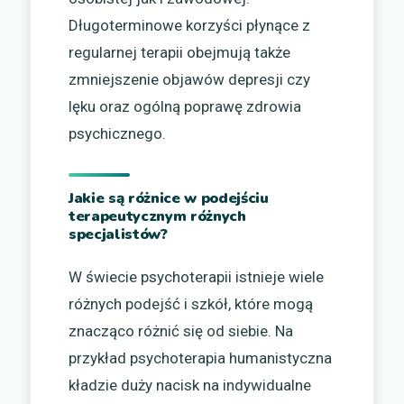
Długoterminowe korzyści płynące z
regularnej terapii obejmują także
zmniejszenie objawów depresji czy
lęku oraz ogólną poprawę zdrowia
psychicznego.
Jakie są różnice w podejściu
terapeutycznym różnych
specjalistów?
W świecie psychoterapii istnieje wiele
różnych podejść i szkół, które mogą
znacząco różnić się od siebie. Na
przykład psychoterapia humanistyczna
kładzie duży nacisk na indywidualne