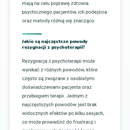
mają na celu poprawę zdrowia
psychicznego pacjentów, ich podejścia
oraz metody różnią się znacząco.
Jakie są najczęstsze powody
rezygnacji z psychoterapii?
Rezygnacja z psychoterapii może
wynikać z różnych powodów, które
często są związane z osobistymi
doświadczeniami pacjenta oraz
przebiegiem terapii. Jednym z
najczęstszych powodów jest brak
widocznych efektów po kilku sesjach,
co może prowadzić do frustracji i