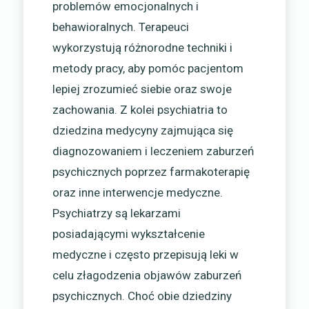
problemów emocjonalnych i
behawioralnych. Terapeuci
wykorzystują różnorodne techniki i
metody pracy, aby pomóc pacjentom
lepiej zrozumieć siebie oraz swoje
zachowania. Z kolei psychiatria to
dziedzina medycyny zajmująca się
diagnozowaniem i leczeniem zaburzeń
psychicznych poprzez farmakoterapię
oraz inne interwencje medyczne.
Psychiatrzy są lekarzami
posiadającymi wykształcenie
medyczne i często przepisują leki w
celu złagodzenia objawów zaburzeń
psychicznych. Choć obie dziedziny