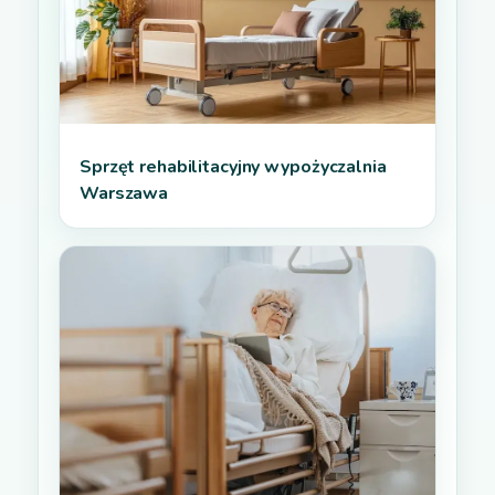
Sprzęt rehabilitacyjny wypożyczalnia
Warszawa