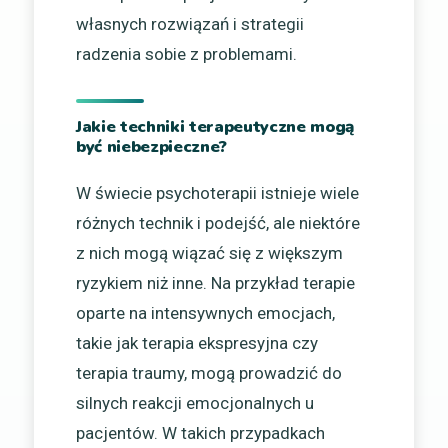
własnych rozwiązań i strategii
radzenia sobie z problemami.
Jakie techniki terapeutyczne mogą
być niebezpieczne?
W świecie psychoterapii istnieje wiele
różnych technik i podejść, ale niektóre
z nich mogą wiązać się z większym
ryzykiem niż inne. Na przykład terapie
oparte na intensywnych emocjach,
takie jak terapia ekspresyjna czy
terapia traumy, mogą prowadzić do
silnych reakcji emocjonalnych u
pacjentów. W takich przypadkach