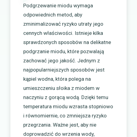
Podgrzewanie miodu wymaga
odpowiednich metod, aby
zminimalizować ryzyko utraty jego
cennych właściwości. Istnieje kilka
sprawdzonych sposobów na delikatne
podgrzanie miodu, które pozwalają
zachować jego jakość. Jednym z
najpopularniejszych sposobów jest
kąpiel wodna, która polega na
umieszczeniu słoika z miodem w
naczyniu z gorącą wodą. Dzięki temu
temperatura miodu wzrasta stopniowo
i równomiernie, co zmniejsza ryzyko
przegrzania. Ważne jest, aby nie
doprowadzić do wrzenia wody,