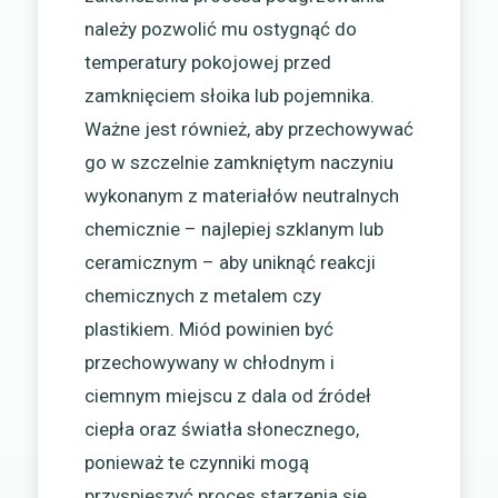
należy pozwolić mu ostygnąć do
temperatury pokojowej przed
zamknięciem słoika lub pojemnika.
Ważne jest również, aby przechowywać
go w szczelnie zamkniętym naczyniu
wykonanym z materiałów neutralnych
chemicznie – najlepiej szklanym lub
ceramicznym – aby uniknąć reakcji
chemicznych z metalem czy
plastikiem. Miód powinien być
przechowywany w chłodnym i
ciemnym miejscu z dala od źródeł
ciepła oraz światła słonecznego,
ponieważ te czynniki mogą
przyspieszyć proces starzenia się