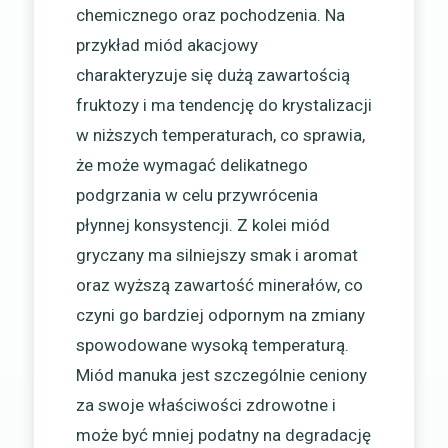
chemicznego oraz pochodzenia. Na
przykład miód akacjowy
charakteryzuje się dużą zawartością
fruktozy i ma tendencję do krystalizacji
w niższych temperaturach, co sprawia,
że może wymagać delikatnego
podgrzania w celu przywrócenia
płynnej konsystencji. Z kolei miód
gryczany ma silniejszy smak i aromat
oraz wyższą zawartość minerałów, co
czyni go bardziej odpornym na zmiany
spowodowane wysoką temperaturą.
Miód manuka jest szczególnie ceniony
za swoje właściwości zdrowotne i
może być mniej podatny na degradację