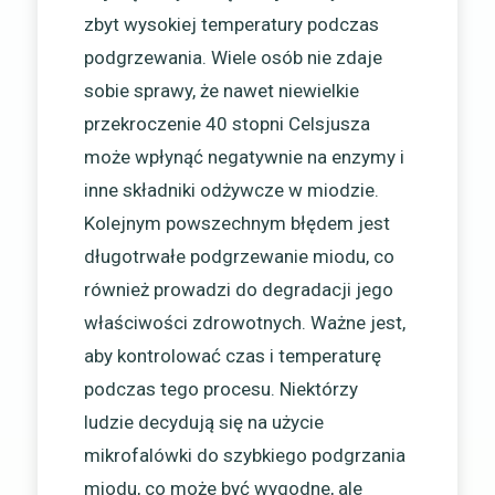
zbyt wysokiej temperatury podczas
podgrzewania. Wiele osób nie zdaje
sobie sprawy, że nawet niewielkie
przekroczenie 40 stopni Celsjusza
może wpłynąć negatywnie na enzymy i
inne składniki odżywcze w miodzie.
Kolejnym powszechnym błędem jest
długotrwałe podgrzewanie miodu, co
również prowadzi do degradacji jego
właściwości zdrowotnych. Ważne jest,
aby kontrolować czas i temperaturę
podczas tego procesu. Niektórzy
ludzie decydują się na użycie
mikrofalówki do szybkiego podgrzania
miodu, co może być wygodne, ale