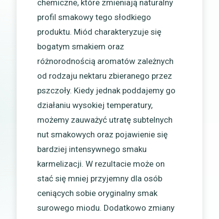
chemiczne, które zmieniają naturalny
profil smakowy tego słodkiego
produktu. Miód charakteryzuje się
bogatym smakiem oraz
różnorodnością aromatów zależnych
od rodzaju nektaru zbieranego przez
pszczoły. Kiedy jednak poddajemy go
działaniu wysokiej temperatury,
możemy zauważyć utratę subtelnych
nut smakowych oraz pojawienie się
bardziej intensywnego smaku
karmelizacji. W rezultacie może on
stać się mniej przyjemny dla osób
ceniących sobie oryginalny smak
surowego miodu. Dodatkowo zmiany