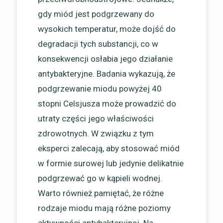
gdy miód jest podgrzewany do
wysokich temperatur, może dojść do
degradacji tych substancji, co w
konsekwencji osłabia jego działanie
antybakteryjne. Badania wykazują, że
podgrzewanie miodu powyżej 40
stopni Celsjusza może prowadzić do
utraty części jego właściwości
zdrowotnych. W związku z tym
eksperci zalecają, aby stosować miód
w formie surowej lub jedynie delikatnie
podgrzewać go w kąpieli wodnej.
Warto również pamiętać, że różne
rodzaje miodu mają różne poziomy