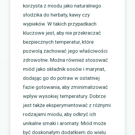
korzysta z miodu jako naturalnego
słodzika do herbaty, kawy czy
wypieków. W takich przypadkach
kluczowe jest, aby nie przekraczać
bezpiecznych temperatur, które
pozwolą zachować jego właściwości
zdrowotne. Można również stosować
miód jako składnik sosów i marynat,
dodając go do potraw w ostatniej
fazie gotowania, aby zminimalizować
wpływ wysokiej temperatury. Dobrze
jest także eksperymentować z różnymi
rodzajami miodu, aby odkryć ich
unikalne smaki i aromaty. Miód może
być doskonałym dodatkiem do wielu