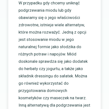
W przypadku gdy chcemy uniknąć
podgrzewania miodu lub gdy
obawiamy się o jego właściwości
zdrowotne, istnieje wiele alternatyw,
które można rozważyć. Jedną z opcji
jest stosowanie miodu w jego
naturalnej formie jako słodzika do
różnych potraw i napojów. Miód
doskonale sprawdza się jako dodatek
do herbaty czy jogurtu, a także jako
składnik dressingu do sałatek. Można
go również wykorzystać do
przygotowania domowych
kosmetyków czy maseczek na twarz.
Inną alternatywą dla podgrzewania jest