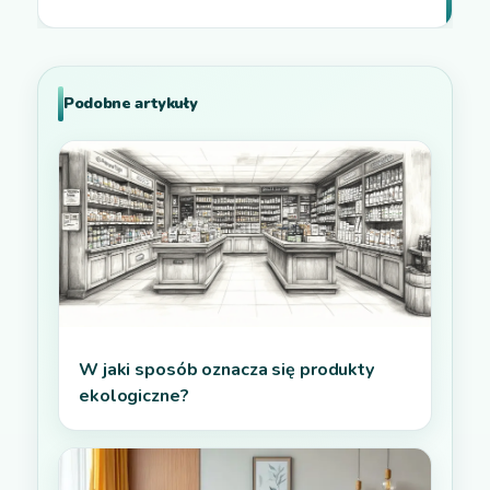
Podobne artykuły
W jaki sposób oznacza się produkty
ekologiczne?