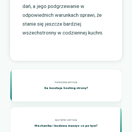
dań, a jego podgrzewanie w
odpowiednich warunkach sprawi, że
stanie się jeszcze bardziej
wszechstronny w codziennej kuchni.
Ile kosztuje hosting strony?
Mechanika i budowa maszyn co po tym?