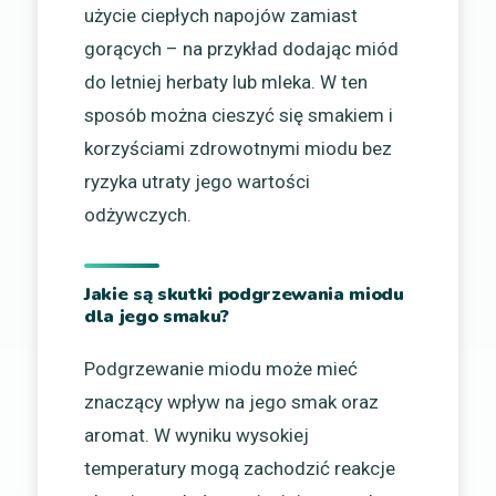
użycie ciepłych napojów zamiast
gorących – na przykład dodając miód
do letniej herbaty lub mleka. W ten
sposób można cieszyć się smakiem i
korzyściami zdrowotnymi miodu bez
ryzyka utraty jego wartości
odżywczych.
Jakie są skutki podgrzewania miodu
dla jego smaku?
Podgrzewanie miodu może mieć
znaczący wpływ na jego smak oraz
aromat. W wyniku wysokiej
temperatury mogą zachodzić reakcje