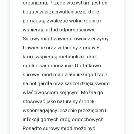
organizmu. Przede wszystkim jest on
bogaty w przeciwutleniacze, które
pomagają zwalczać wolne rodniki i
wspierają układ odpornościowy.
Surowy miód zawiera również enzymy
trawienne oraz witaminy z grupy B,
które wspierają metabolizm oraz
ogólne samopoczucie. Dodatkowo
surowy miód ma działanie łagodzące
na ból gardła oraz kaszel dzięki swoim
właściwościom kojącym. Można go
stosować jako naturalny środek
wspomagający leczenie przeziębień i
infekcji górnych dróg oddechowych.
Ponadto surowy miód może być