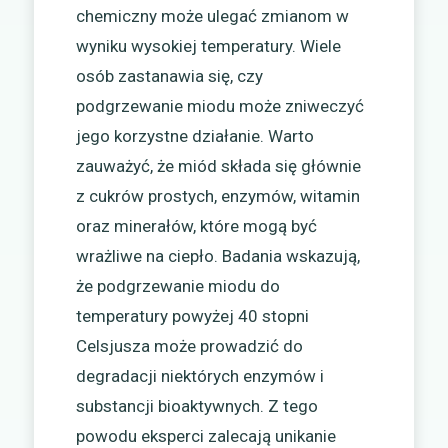
chemiczny może ulegać zmianom w
wyniku wysokiej temperatury. Wiele
osób zastanawia się, czy
podgrzewanie miodu może zniweczyć
jego korzystne działanie. Warto
zauważyć, że miód składa się głównie
z cukrów prostych, enzymów, witamin
oraz minerałów, które mogą być
wrażliwe na ciepło. Badania wskazują,
że podgrzewanie miodu do
temperatury powyżej 40 stopni
Celsjusza może prowadzić do
degradacji niektórych enzymów i
substancji bioaktywnych. Z tego
powodu eksperci zalecają unikanie