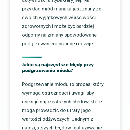
aktywności antybakteryjnej. Na
przykład miód manuka jest znany ze
swoich wyjątkowych właściwości
zdrowotnych i może być bardziej
odporny na zmiany spowodowane
podgrzewaniem niż inne rodzaje.
Jakie są najczęstsze błędy przy
podgrzewaniu miodu?
Podgrzewanie miodu to proces, który
wymaga ostrożności i uwagi, aby
uniknąć najczęstszych błędów, które
mogą prowadzić do utraty jego
wartości odżywczych. Jednym z
najczęstszych błędów jest używanie