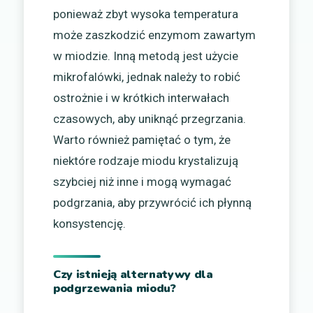
ponieważ zbyt wysoka temperatura
może zaszkodzić enzymom zawartym
w miodzie. Inną metodą jest użycie
mikrofalówki, jednak należy to robić
ostrożnie i w krótkich interwałach
czasowych, aby uniknąć przegrzania.
Warto również pamiętać o tym, że
niektóre rodzaje miodu krystalizują
szybciej niż inne i mogą wymagać
podgrzania, aby przywrócić ich płynną
konsystencję.
Czy istnieją alternatywy dla
podgrzewania miodu?