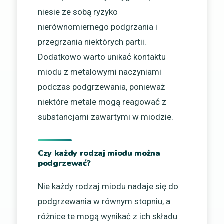
niesie ze sobą ryzyko
nierównomiernego podgrzania i
przegrzania niektórych partii.
Dodatkowo warto unikać kontaktu
miodu z metalowymi naczyniami
podczas podgrzewania, ponieważ
niektóre metale mogą reagować z
substancjami zawartymi w miodzie.
Czy każdy rodzaj miodu można
podgrzewać?
Nie każdy rodzaj miodu nadaje się do
podgrzewania w równym stopniu, a
różnice te mogą wynikać z ich składu