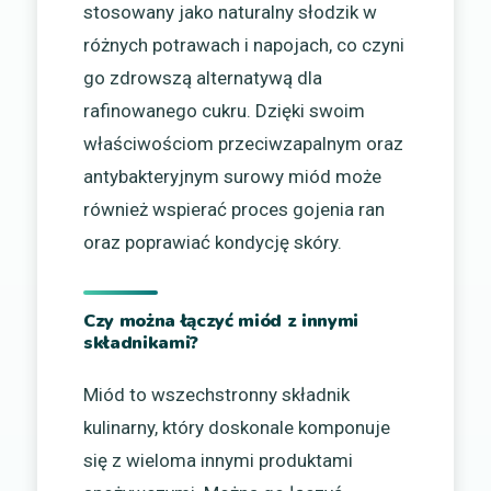
stosowany jako naturalny słodzik w
różnych potrawach i napojach, co czyni
go zdrowszą alternatywą dla
rafinowanego cukru. Dzięki swoim
właściwościom przeciwzapalnym oraz
antybakteryjnym surowy miód może
również wspierać proces gojenia ran
oraz poprawiać kondycję skóry.
Czy można łączyć miód z innymi
składnikami?
Miód to wszechstronny składnik
kulinarny, który doskonale komponuje
się z wieloma innymi produktami