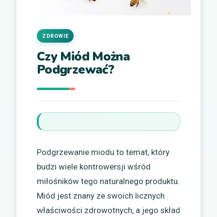
ZDROWIE
Czy Miód Można
Podgrzewać?
Podgrzewanie miodu to temat, który
budzi wiele kontrowersji wśród
miłośników tego naturalnego produktu.
Miód jest znany ze swoich licznych
właściwości zdrowotnych, a jego skład