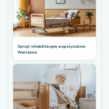
Sprzęt rehabilitacyjny wypożyczalnia
Warszawa