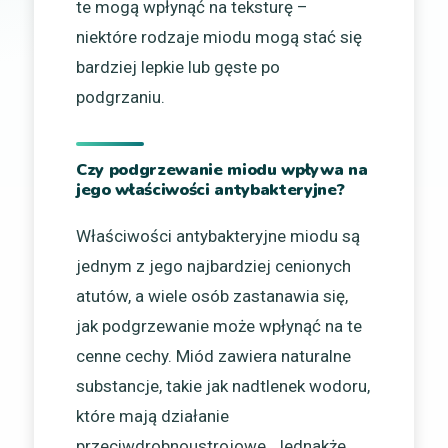
te mogą wpłynąć na teksturę –
niektóre rodzaje miodu mogą stać się
bardziej lepkie lub gęste po
podgrzaniu.
Czy podgrzewanie miodu wpływa na
jego właściwości antybakteryjne?
Właściwości antybakteryjne miodu są
jednym z jego najbardziej cenionych
atutów, a wiele osób zastanawia się,
jak podgrzewanie może wpłynąć na te
cenne cechy. Miód zawiera naturalne
substancje, takie jak nadtlenek wodoru,
które mają działanie
przeciwdrobnoustrojowe. Jednakże,