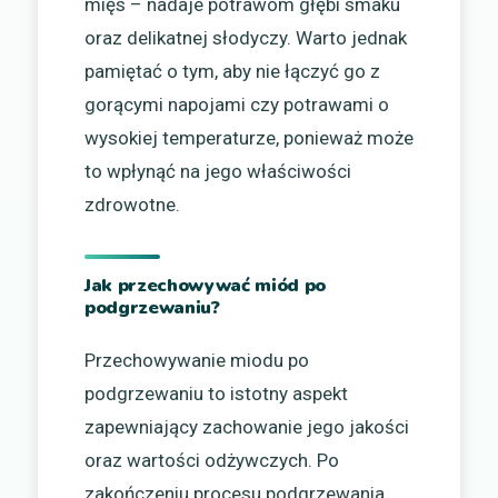
mięs – nadaje potrawom głębi smaku
oraz delikatnej słodyczy. Warto jednak
pamiętać o tym, aby nie łączyć go z
gorącymi napojami czy potrawami o
wysokiej temperaturze, ponieważ może
to wpłynąć na jego właściwości
zdrowotne.
Jak przechowywać miód po
podgrzewaniu?
Przechowywanie miodu po
podgrzewaniu to istotny aspekt
zapewniający zachowanie jego jakości
oraz wartości odżywczych. Po
zakończeniu procesu podgrzewania