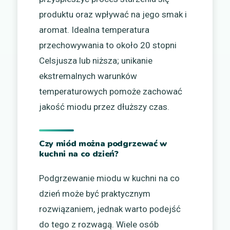
produktu oraz wpływać na jego smak i
aromat. Idealna temperatura
przechowywania to około 20 stopni
Celsjusza lub niższa; unikanie
ekstremalnych warunków
temperaturowych pomoże zachować
jakość miodu przez dłuższy czas.
Czy miód można podgrzewać w
kuchni na co dzień?
Podgrzewanie miodu w kuchni na co
dzień może być praktycznym
rozwiązaniem, jednak warto podejść
do tego z rozwagą. Wiele osób