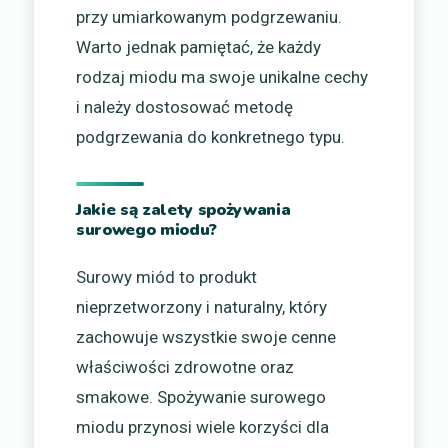
przy umiarkowanym podgrzewaniu.
Warto jednak pamiętać, że każdy
rodzaj miodu ma swoje unikalne cechy
i należy dostosować metodę
podgrzewania do konkretnego typu.
Jakie są zalety spożywania
surowego miodu?
Surowy miód to produkt
nieprzetworzony i naturalny, który
zachowuje wszystkie swoje cenne
właściwości zdrowotne oraz
smakowe. Spożywanie surowego
miodu przynosi wiele korzyści dla