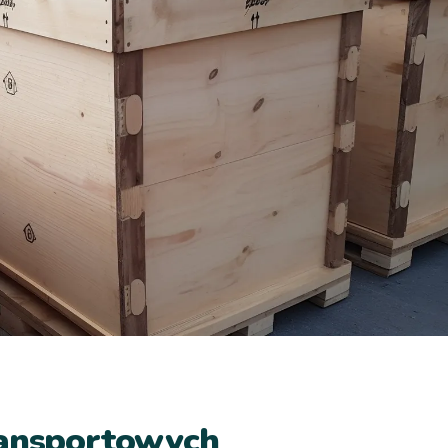
ransportowych