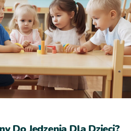
ny Do Jedzenia Dla Dzieci?