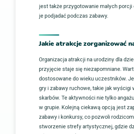
jest także przygotowanie małych porcji
je podjadać podczas zabawy.
Jakie atrakcje zorganizować na
Organizacja atrakcji na urodziny dla dz
przyjęcie staje się niezapomniane. War
dostosowane do wieku uczestników. Je
gry i zabawy ruchowe, takie jak wyścigi
skarbów. Te aktywności nie tylko angażuj
w grupie. Kolejną ciekawą opcją jest z
zabawy i konkursy, co pozwoli rodzico
stworzenie strefy artystycznej, gdzie 