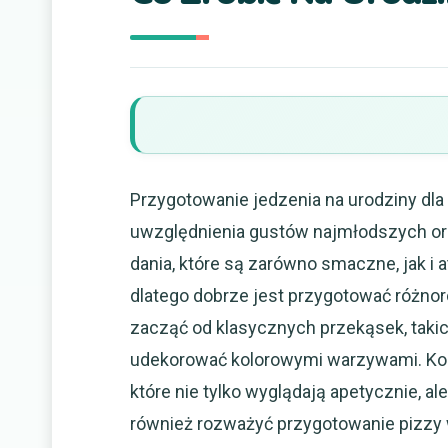
Przygotowanie jedzenia na urodziny dla
uwzględnienia gustów najmłodszych ora
dania, które są zarówno smaczne, jak i 
dlatego dobrze jest przygotować różnor
zacząć od klasycznych przekąsek, takic
udekorować kolorowymi warzywami. Ko
które nie tylko wyglądają apetycznie, a
również rozważyć przygotowanie pizzy 