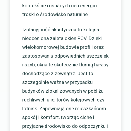
kontekście rosnących cen energii i
troski o środowisko naturalne.
Izolacyjność akustyczna to kolejna
nieoceniona zaleta okien PCV. Dzięki
wielokomorowej budowie profili oraz
zastosowaniu odpowiednich uszczelek
i szyb, okna te skutecznie tłumią hałasy
dochodzące z zewnątrz. Jest to
szczególnie ważne w przypadku
budynków zlokalizowanych w pobliżu
ruchliwych ulic, torów kolejowych czy
lotnisk. Zapewniają one mieszkańcom
spokój i komfort, tworząc ciche i
przyjazne środowisko do odpoczynku i