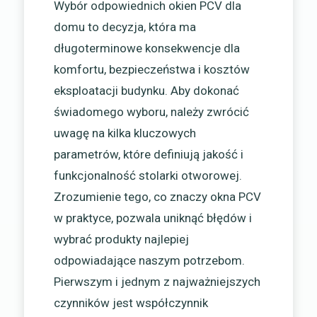
Wybór odpowiednich okien PCV dla
domu to decyzja, która ma
długoterminowe konsekwencje dla
komfortu, bezpieczeństwa i kosztów
eksploatacji budynku. Aby dokonać
świadomego wyboru, należy zwrócić
uwagę na kilka kluczowych
parametrów, które definiują jakość i
funkcjonalność stolarki otworowej.
Zrozumienie tego, co znaczy okna PCV
w praktyce, pozwala uniknąć błędów i
wybrać produkty najlepiej
odpowiadające naszym potrzebom.
Pierwszym i jednym z najważniejszych
czynników jest współczynnik