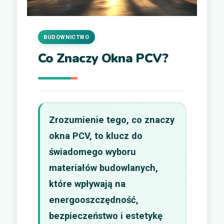
BUDOWNICTWO
Co Znaczy Okna PCV?
Zrozumienie tego, co znaczy
okna PCV, to klucz do
świadomego wyboru
materiałów budowlanych,
które wpływają na
energooszczędność,
bezpieczeństwo i estetykę