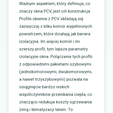
Ważnym aspektem, który definiuje, co
znaczy okna PCV, jest ich konstrukcja.
Profile okienne z PCV składają się
zazwyczaj z kilku komór wypełnionych
powietrzem, które działają jak bariera
izolacyjna. Im więcej komór i im
szerszy profil, tym lepsze parametry
izolacyjne okna. Połączenie tych profili
z odpowiednimi pakietami szybowymi
(jednokomorowymi, dwukomorowymi,
a nawet trzyszybowymi) pozwala na
osiągnięcie bardzo niskich
współczynników przenikania ciepła, co
znacząco redukuje koszty ogrzewania
zimą i klimatyzacji latem. To