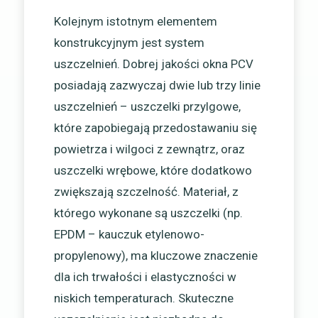
Kolejnym istotnym elementem
konstrukcyjnym jest system
uszczelnień. Dobrej jakości okna PCV
posiadają zazwyczaj dwie lub trzy linie
uszczelnień – uszczelki przylgowe,
które zapobiegają przedostawaniu się
powietrza i wilgoci z zewnątrz, oraz
uszczelki wrębowe, które dodatkowo
zwiększają szczelność. Materiał, z
którego wykonane są uszczelki (np.
EPDM – kauczuk etylenowo-
propylenowy), ma kluczowe znaczenie
dla ich trwałości i elastyczności w
niskich temperaturach. Skuteczne