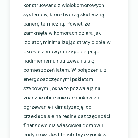
konstruowane z wielokomorowych
systemów, które tworzą skuteczną
barierę termiczną. Powietrze
zamknięte w komorach działa jak
izolator, minimalizując straty ciepła w
okresie zimowym i zapobiegając
nadmiernemu nagrzewaniu się
pomieszczeń latem. W połączeniu z
energooszczędnymi pakietami
szybowymi, okna te pozwalają na
znaczne obniżenie rachunków za
ogrzewanie i klimatyzację, co
przekłada się na realne oszczędności
finansowe dla właścicieli domów i
budynków. Jest to istotny czynnik w