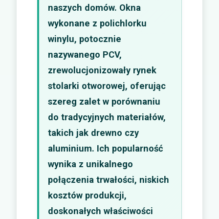
naszych domów. Okna
wykonane z polichlorku
winylu, potocznie
nazywanego PCV,
zrewolucjonizowały rynek
stolarki otworowej, oferując
szereg zalet w porównaniu
do tradycyjnych materiałów,
takich jak drewno czy
aluminium. Ich popularność
wynika z unikalnego
połączenia trwałości, niskich
kosztów produkcji,
doskonałych właściwości