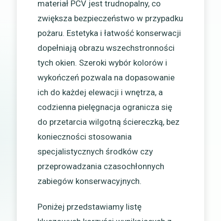
materiał PCV jest trudnopalny, co
zwiększa bezpieczeństwo w przypadku
pożaru. Estetyka i łatwość konserwacji
dopełniają obrazu wszechstronności
tych okien. Szeroki wybór kolorów i
wykończeń pozwala na dopasowanie
ich do każdej elewacji i wnętrza, a
codzienna pielęgnacja ogranicza się
do przetarcia wilgotną ściereczką, bez
konieczności stosowania
specjalistycznych środków czy
przeprowadzania czasochłonnych
zabiegów konserwacyjnych.
Poniżej przedstawiamy listę