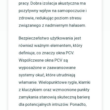
pracy. Dobra izolacja akustyczna ma
pozytywny wpływ na samopoczucie i
zdrowie, redukując poziom stresu
związanego z nadmiernym hałasem.
Bezpieczeństwo użytkowania jest
również ważnym elementem, który
definiuje, co znaczy okna PCV.
Współczesne okna PCV są
wyposażone w zaawansowane
systemy okuć, które utrudniają
włamanie. Wielopunktowe rygle, klamki
z kluczykiem oraz wzmocnione punkty
zamykania stanowią skuteczną barierę
dla potencjalnych intruzów. Ponadto,