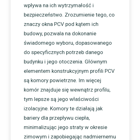
wpływa na ich wytrzymałość i
bezpieczeństwo. Zrozumienie tego, co
znaczy okna PCV pod kątem ich
budowy, pozwala na dokonanie
świadomego wyboru, dopasowanego
do specyficznych potrzeb danego
budynku i jego otoczenia. Głównym
elementem konstrukcyjnym profili PCV
są komory powietrzne. Im więcej
komór znajduje się wewnątrz profilu,
tym lepsze są jego właściwości
izolacyjne. Komory te działają jak
bariery dla przepływu ciepła,
minimalizując jego straty w okresie
zimowym i zapobiegając nadmiernemu