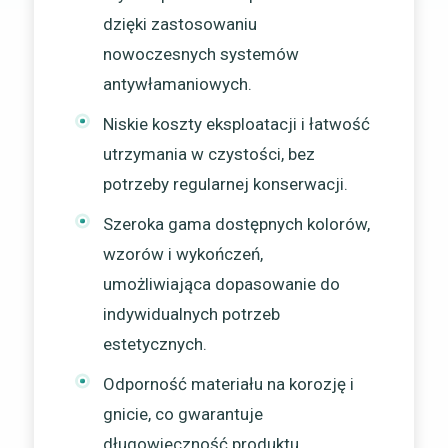
dzięki zastosowaniu
nowoczesnych systemów
antywłamaniowych.
Niskie koszty eksploatacji i łatwość
utrzymania w czystości, bez
potrzeby regularnej konserwacji.
Szeroka gama dostępnych kolorów,
wzorów i wykończeń,
umożliwiająca dopasowanie do
indywidualnych potrzeb
estetycznych.
Odporność materiału na korozję i
gnicie, co gwarantuje
długowieczność produktu.