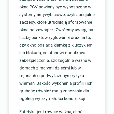
okna PCV powinny być wyposażone w
systemy antywybiciowe, czyli specjalne
zaczepy, które utrudniają sforsowanie
okna od zewnątrz. Zwróćmy uwagę na
liczbę punktów ryglowania oraz na to,
czy okno posiada klamkę z kluczykiem
lub blokadą, co stanowi dodatkowe
zabezpieczenie, szczególnie ważne w
domach z małymi dziećmi lub w
rejonach o podwyższonym ryzyku
włamań. Jakość wykonania profili i ich
grubość również mają znaczenie dla
ogólnej wytrzymałości konstrukcji.
Estetyka jest równie ważna, choć