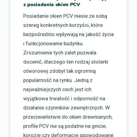
z posiadania okien PCV
Posiadanie okien PCV niesie ze sobą
szereg konkretnych korzyści, które
bezpośrednio wpływają na jakość życia
i funkcjonowanie budynku.
Zrozumienie tych zalet pozwala
docenić, dlaczego ten rodzaj stolarki
otworowej zdobył tak ogromną
popularność na rynku. Jedną z
najważniejszych cech jest ich
wyjątkowa trwałość i odporność na
działanie czynników zewnętrznych. W
przeciwieństwie do okien drewnianych,
profile PCV nie są podatne na gnicie,
korozję czy deformacje spowodowane