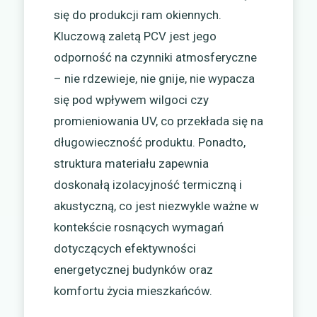
się do produkcji ram okiennych.
Kluczową zaletą PCV jest jego
odporność na czynniki atmosferyczne
– nie rdzewieje, nie gnije, nie wypacza
się pod wpływem wilgoci czy
promieniowania UV, co przekłada się na
długowieczność produktu. Ponadto,
struktura materiału zapewnia
doskonałą izolacyjność termiczną i
akustyczną, co jest niezwykle ważne w
kontekście rosnących wymagań
dotyczących efektywności
energetycznej budynków oraz
komfortu życia mieszkańców.