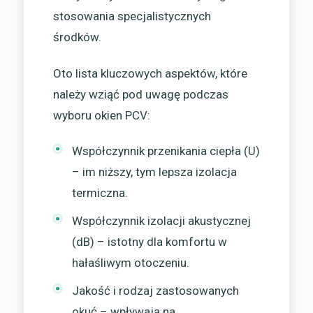
stosowania specjalistycznych
środków.
Oto lista kluczowych aspektów, które
należy wziąć pod uwagę podczas
wyboru okien PCV:
Współczynnik przenikania ciepła (U)
– im niższy, tym lepsza izolacja
termiczna.
Współczynnik izolacji akustycznej
(dB) – istotny dla komfortu w
hałaśliwym otoczeniu.
Jakość i rodzaj zastosowanych
okuć – wpływają na