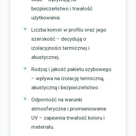
bezpieczeństwo i trwałość
użytkowania.
Liczba komór w profilu oraz jego
szerokość – decydują o
izolacyjności termicznej i
akustycznej.
Rodzaj i jakość pakietu szybowego
– wpływa na izolację termiczną,
akustyczną i bezpieczeństwo.
Odporność na warunki
atmosferyczne i promieniowanie
UV – zapewnia trwałość koloru i
materiału.