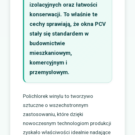
izolacyjnych oraz łatwości
konserwacji. To właśnie te
cechy sprawiają, że okna PCV
stały się standardem w
budownictwie
mieszkaniowym,
komercyjnym i
przemysłowym.
Polichlorek winylu to tworzywo
sztuczne o wszechstronnym
zastosowaniu, które dzięki
nowoczesnym technologiom produkcji
zyskało właściwości idealnie nadające