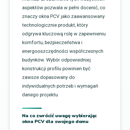
aspektów pozwala w pełni docenić, co
znaczy okna PCV jako zaawansowany
technologicznie produkt, który
odgrywa kluczową rolę w zapewnieniu
komfortu, bezpieczeństwa i
energooszczędności współczesnych
budynków. Wybór odpowiedniej
konstrukcji profilu powinien być
zawsze dopasowany do
indywidualnych potrzeb i wymagań
danego projektu.
Na co zwrócić uwagę wybierając
okna PCV dla swojego domu