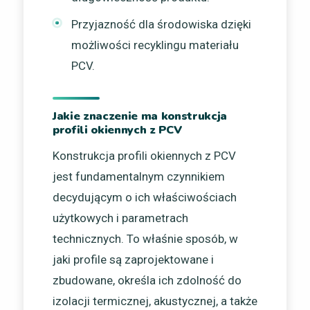
Przyjazność dla środowiska dzięki
możliwości recyklingu materiału
PCV.
Jakie znaczenie ma konstrukcja
profili okiennych z PCV
Konstrukcja profili okiennych z PCV
jest fundamentalnym czynnikiem
decydującym o ich właściwościach
użytkowych i parametrach
technicznych. To właśnie sposób, w
jaki profile są zaprojektowane i
zbudowane, określa ich zdolność do
izolacji termicznej, akustycznej, a także