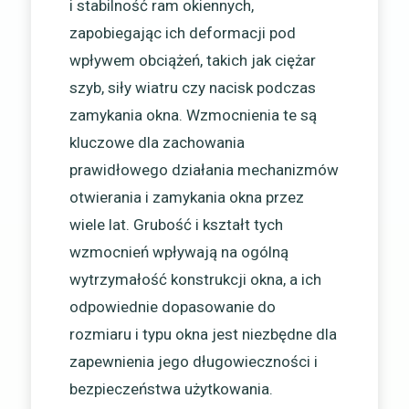
i stabilność ram okiennych,
zapobiegając ich deformacji pod
wpływem obciążeń, takich jak ciężar
szyb, siły wiatru czy nacisk podczas
zamykania okna. Wzmocnienia te są
kluczowe dla zachowania
prawidłowego działania mechanizmów
otwierania i zamykania okna przez
wiele lat. Grubość i kształt tych
wzmocnień wpływają na ogólną
wytrzymałość konstrukcji okna, a ich
odpowiednie dopasowanie do
rozmiaru i typu okna jest niezbędne dla
zapewnienia jego długowieczności i
bezpieczeństwa użytkowania.