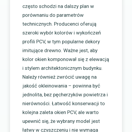
często schodzi na dalszy plan w
porównaniu do parametrów
technicznych. Producenci oferują
szeroki wybór kolorów i wykończeń
profili PCV, w tym popularne dekory
imitujące drewno. Ważne jest, aby
kolor okien komponował się z elewacją
i stylem architektonicznym budynku.
Należy również zwrócić uwagę na
jakość okleinowania – powinna być
jednolita, bez pęcherzyków powietrza i
nierówności. Łatwość konserwacji to
kolejna zaleta okien PCV, ale warto
upewnić się, że wybrany model jest
łatwy w czyszczeniu i nie wymaga