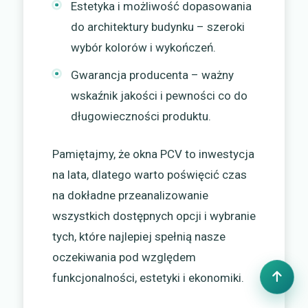
Estetyka i możliwość dopasowania
do architektury budynku – szeroki
wybór kolorów i wykończeń.
Gwarancja producenta – ważny
wskaźnik jakości i pewności co do
długowieczności produktu.
Pamiętajmy, że okna PCV to inwestycja
na lata, dlatego warto poświęcić czas
na dokładne przeanalizowanie
wszystkich dostępnych opcji i wybranie
tych, które najlepiej spełnią nasze
oczekiwania pod względem
funkcjonalności, estetyki i ekonomiki.