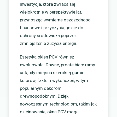
inwestycja, która zwraca się
wielokrotnie w perspektywie lat,
przynosząc wymierne oszczędności
finansowe i przyczyniając się do
ochrony środowiska poprzez
zmniejszenie zużycia energii.
Estetyka okien PCV również
ewoluowała. Dawne, proste białe ramy
ustąpiły miejsca szerokiej gamie
kolorów, faktur i wykończeń, w tym
popularnym dekorom
drewnopodobnym. Dzięki
nowoczesnym technologiom, takim jak
okleinowanie, okna PCV mogą