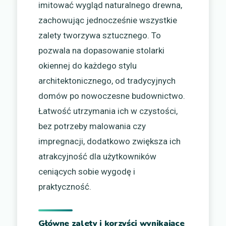
imitować wygląd naturalnego drewna,
zachowując jednocześnie wszystkie
zalety tworzywa sztucznego. To
pozwala na dopasowanie stolarki
okiennej do każdego stylu
architektonicznego, od tradycyjnych
domów po nowoczesne budownictwo.
Łatwość utrzymania ich w czystości,
bez potrzeby malowania czy
impregnacji, dodatkowo zwiększa ich
atrakcyjność dla użytkowników
ceniących sobie wygodę i
praktyczność.
Główne zalety i korzyści wynikające