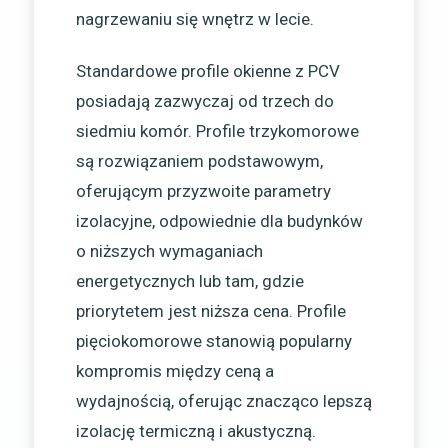
nagrzewaniu się wnętrz w lecie.
Standardowe profile okienne z PCV
posiadają zazwyczaj od trzech do
siedmiu komór. Profile trzykomorowe
są rozwiązaniem podstawowym,
oferującym przyzwoite parametry
izolacyjne, odpowiednie dla budynków
o niższych wymaganiach
energetycznych lub tam, gdzie
priorytetem jest niższa cena. Profile
pięciokomorowe stanowią popularny
kompromis między ceną a
wydajnością, oferując znacząco lepszą
izolację termiczną i akustyczną.