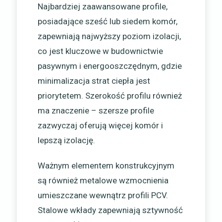
Najbardziej zaawansowane profile,
posiadające sześć lub siedem komór,
zapewniają najwyższy poziom izolacji,
co jest kluczowe w budownictwie
pasywnym i energooszczędnym, gdzie
minimalizacja strat ciepła jest
priorytetem. Szerokość profilu również
ma znaczenie – szersze profile
zazwyczaj oferują więcej komór i
lepszą izolację.
Ważnym elementem konstrukcyjnym
są również metalowe wzmocnienia
umieszczane wewnątrz profili PCV.
Stalowe wkłady zapewniają sztywność