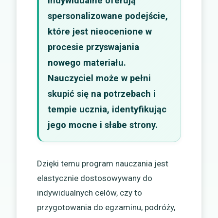
indywidualne oferują
spersonalizowane podejście,
które jest nieocenione w
procesie przyswajania
nowego materiału.
Nauczyciel może w pełni
skupić się na potrzebach i
tempie ucznia, identyfikując
jego mocne i słabe strony.
Dzięki temu program nauczania jest
elastycznie dostosowywany do
indywidualnych celów, czy to
przygotowania do egzaminu, podróży,