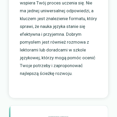
wspiera Twój proces uczenia się. Nie
ma jednej uniwersalnej odpowiedzi, a
kluczem jest znalezienie formatu, który
sprawi, że nauka języka stanie się
efektywna i przyjemna. Dobrym
pomysłem jest również rozmowa z
lektorami lub doradcami w szkole
językowej, którzy mogą pomóc ocenić
Twoje potrzeby i zaproponować
najlepszą ścieżkę rozwoju.