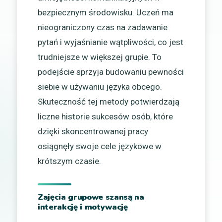
bezpiecznym środowisku. Uczeń ma
nieograniczony czas na zadawanie
pytań i wyjaśnianie wątpliwości, co jest
trudniejsze w większej grupie. To
podejście sprzyja budowaniu pewności
siebie w używaniu języka obcego.
Skuteczność tej metody potwierdzają
liczne historie sukcesów osób, które
dzięki skoncentrowanej pracy
osiągnęły swoje cele językowe w
krótszym czasie.
Zajęcia grupowe szansą na
interakcję i motywację