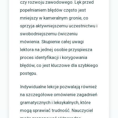
czy rozwoju zawodowego. Lęk przed
popełnianiem błędów często jest
mniejszy w kameralnym gronie, co
sprzyja aktywniejszemu uczestnictwu i
swobodniejszemu ćwiczeniu
mówienia. Skupienie całej uwagi
lektora na jednej osobie przyspiesza
proces identyfikacji i korygowania
błędów, co jest kluczowe dla szybkiego
postępu.
Indywidualne lekcje pozwalają również
na szczegółowe omówienie zagadnień
gramatycznych i leksykalnych, które
mogą sprawiać trudność. Nauczyciel