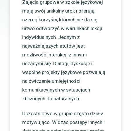
Zajęcia grupowe w szkole językowej
mają swój unikalny urok i oferują
szereg korzyści, których nie da się
łatwo odtworzyć w warunkach lekcji
indywidualnych. Jednym z
najważniejszych atutów jest
możliwość interakcji z innymi
uczącymi się. Dialogi, dyskusje i
wspólne projekty językowe pozwalają
na ćwiczenie umiejętności
komunikacyjnych w sytuacjach
zbliżonych do naturalnych.
Uczestnictwo w grupie często działa
motywująco. Widząc postępy innych i