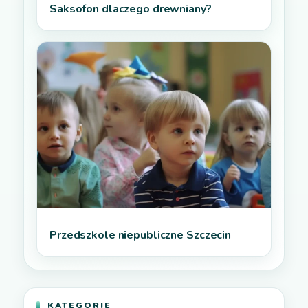
Saksofon dlaczego drewniany?
Przedszkole niepubliczne Szczecin
KATEGORIE