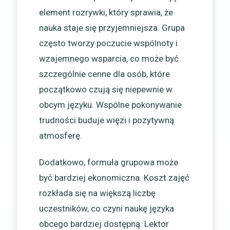
element rozrywki, który sprawia, że
nauka staje się przyjemniejsza. Grupa
często tworzy poczucie wspólnoty i
wzajemnego wsparcia, co może być
szczególnie cenne dla osób, które
początkowo czują się niepewnie w
obcym języku. Wspólne pokonywanie
trudności buduje więzi i pozytywną
atmosferę.
Dodatkowo, formuła grupowa może
być bardziej ekonomiczna. Koszt zajęć
rozkłada się na większą liczbę
uczestników, co czyni naukę języka
obcego bardziej dostępną. Lektor