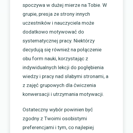
spoczywa w dużej mierze na Tobie. W
grupie, presja ze strony innych
uczestników i nauczyciela może
dodatkowo motywować do
systematycznej pracy. Niektórzy
decydują się również na połączenie
obu form nauki, korzystając z
indywidualnych lekcji do pogłębienia
wiedzy i pracy nad słabymi stronami, a
z zajęć grupowych dla ćwiczenia
konwersacji i utrzymania motywacji.
Ostateczny wybór powinien być
zgodny z Twoimi osobistymi
preferencjami i tym, co najlepiej