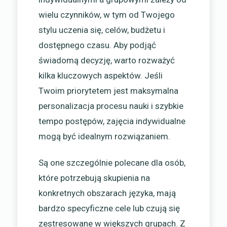
wielu czynników, w tym od Twojego
stylu uczenia się, celów, budżetu i
dostępnego czasu. Aby podjąć
świadomą decyzję, warto rozważyć
kilka kluczowych aspektów. Jeśli
Twoim priorytetem jest maksymalna
personalizacja procesu nauki i szybkie
tempo postępów, zajęcia indywidualne
mogą być idealnym rozwiązaniem.
Są one szczególnie polecane dla osób,
które potrzebują skupienia na
konkretnych obszarach języka, mają
bardzo specyficzne cele lub czują się
zestresowane w większych grupach. Z