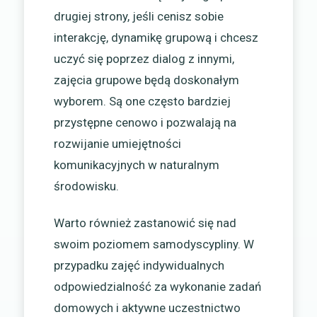
drugiej strony, jeśli cenisz sobie
interakcję, dynamikę grupową i chcesz
uczyć się poprzez dialog z innymi,
zajęcia grupowe będą doskonałym
wyborem. Są one często bardziej
przystępne cenowo i pozwalają na
rozwijanie umiejętności
komunikacyjnych w naturalnym
środowisku.
Warto również zastanowić się nad
swoim poziomem samodyscypliny. W
przypadku zajęć indywidualnych
odpowiedzialność za wykonanie zadań
domowych i aktywne uczestnictwo