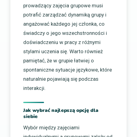
prowadzący zajęcia grupowe musi
potrafić zarządzać dynamiką grupy i
angażować każdego jej członka, co
świadczy o jego wszechstronności i
doświadczeniu w pracy z różnymi
stylami uczenia się. Warto również
pamiętać, że w grupie łatwiej o
spontaniczne sytuacje językowe, które
naturalnie pojawiają się podczas
interakcji.
Jak wybrać najlepszą opcję dla
siebie
Wybór między zajęciami
indywidualnymi a grupowymi zależy od