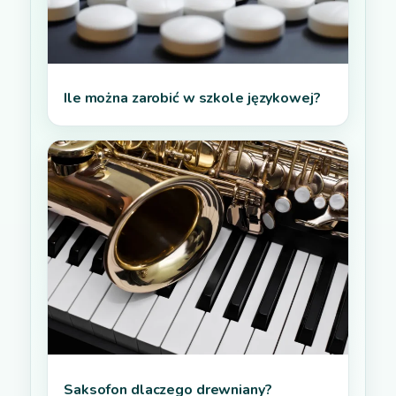
Ile można zarobić w szkole językowej?
Saksofon dlaczego drewniany?