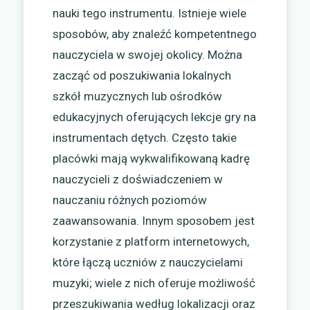
nauki tego instrumentu. Istnieje wiele
sposobów, aby znaleźć kompetentnego
nauczyciela w swojej okolicy. Można
zacząć od poszukiwania lokalnych
szkół muzycznych lub ośrodków
edukacyjnych oferujących lekcje gry na
instrumentach dętych. Często takie
placówki mają wykwalifikowaną kadrę
nauczycieli z doświadczeniem w
nauczaniu różnych poziomów
zaawansowania. Innym sposobem jest
korzystanie z platform internetowych,
które łączą uczniów z nauczycielami
muzyki; wiele z nich oferuje możliwość
przeszukiwania według lokalizacji oraz