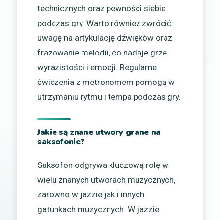
technicznych oraz pewności siebie
podczas gry. Warto również zwrócić
uwagę na artykulację dźwięków oraz
frazowanie melodii, co nadaje grze
wyrazistości i emocji. Regularne
ćwiczenia z metronomem pomogą w
utrzymaniu rytmu i tempa podczas gry.
Jakie są znane utwory grane na
saksofonie?
Saksofon odgrywa kluczową rolę w
wielu znanych utworach muzycznych,
zarówno w jazzie jak i innych
gatunkach muzycznych. W jazzie