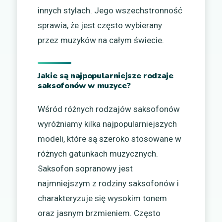
innych stylach. Jego wszechstronność
sprawia, że jest często wybierany
przez muzyków na całym świecie.
Jakie są najpopularniejsze rodzaje
saksofonów w muzyce?
Wśród różnych rodzajów saksofonów
wyróżniamy kilka najpopularniejszych
modeli, które są szeroko stosowane w
różnych gatunkach muzycznych.
Saksofon sopranowy jest
najmniejszym z rodziny saksofonów i
charakteryzuje się wysokim tonem
oraz jasnym brzmieniem. Często