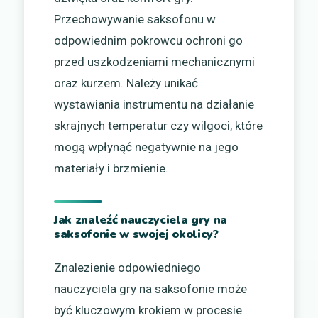
Przechowywanie saksofonu w
odpowiednim pokrowcu ochroni go
przed uszkodzeniami mechanicznymi
oraz kurzem. Należy unikać
wystawiania instrumentu na działanie
skrajnych temperatur czy wilgoci, które
mogą wpłynąć negatywnie na jego
materiały i brzmienie.
Jak znaleźć nauczyciela gry na
saksofonie w swojej okolicy?
Znalezienie odpowiedniego
nauczyciela gry na saksofonie może
być kluczowym krokiem w procesie