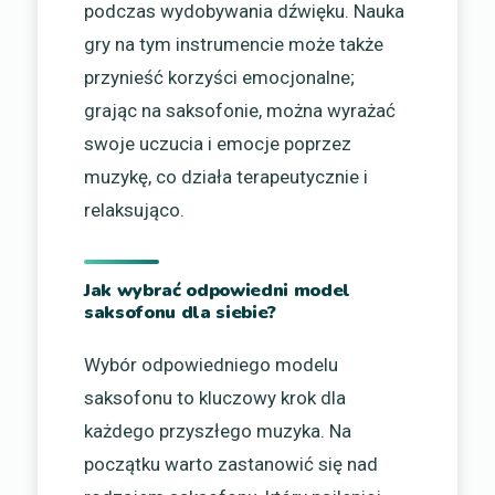
podczas wydobywania dźwięku. Nauka
gry na tym instrumencie może także
przynieść korzyści emocjonalne;
grając na saksofonie, można wyrażać
swoje uczucia i emocje poprzez
muzykę, co działa terapeutycznie i
relaksująco.
Jak wybrać odpowiedni model
saksofonu dla siebie?
Wybór odpowiedniego modelu
saksofonu to kluczowy krok dla
każdego przyszłego muzyka. Na
początku warto zastanowić się nad