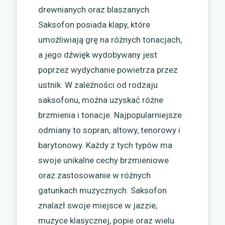
drewnianych oraz blaszanych.
Saksofon posiada klapy, które
umożliwiają grę na różnych tonacjach,
a jego dźwięk wydobywany jest
poprzez wydychanie powietrza przez
ustnik. W zależności od rodzaju
saksofonu, można uzyskać różne
brzmienia i tonacje. Najpopularniejsze
odmiany to sopran, altowy, tenorowy i
barytonowy. Każdy z tych typów ma
swoje unikalne cechy brzmieniowe
oraz zastosowanie w różnych
gatunkach muzycznych. Saksofon
znalazł swoje miejsce w jazzie,
muzyce klasycznej, popie oraz wielu