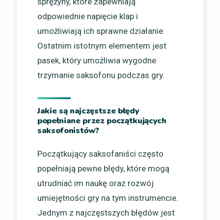
sprężyny, które zapewniają
odpowiednie napięcie klap i
umożliwiają ich sprawne działanie.
Ostatnim istotnym elementem jest
pasek, który umożliwia wygodne
trzymanie saksofonu podczas gry.
Jakie są najczęstsze błędy
popełniane przez początkujących
saksofonistów?
Początkujący saksofaniści często
popełniają pewne błędy, które mogą
utrudniać im naukę oraz rozwój
umiejętności gry na tym instrumencie.
Jednym z najczęstszych błędów jest