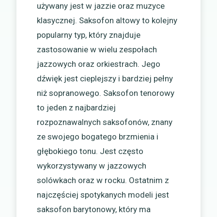
używany jest w jazzie oraz muzyce
klasycznej. Saksofon altowy to kolejny
popularny typ, który znajduje
zastosowanie w wielu zespołach
jazzowych oraz orkiestrach. Jego
dźwięk jest cieplejszy i bardziej pełny
niż sopranowego. Saksofon tenorowy
to jeden z najbardziej
rozpoznawalnych saksofonów, znany
ze swojego bogatego brzmienia i
głębokiego tonu. Jest często
wykorzystywany w jazzowych
solówkach oraz w rocku. Ostatnim z
najczęściej spotykanych modeli jest
saksofon barytonowy, który ma