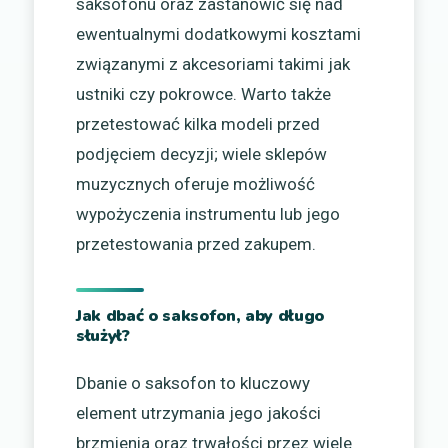
saksofonu oraz zastanowić się nad
ewentualnymi dodatkowymi kosztami
związanymi z akcesoriami takimi jak
ustniki czy pokrowce. Warto także
przetestować kilka modeli przed
podjęciem decyzji; wiele sklepów
muzycznych oferuje możliwość
wypożyczenia instrumentu lub jego
przetestowania przed zakupem.
Jak dbać o saksofon, aby długo
służył?
Dbanie o saksofon to kluczowy
element utrzymania jego jakości
brzmienia oraz trwałości przez wiele