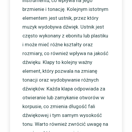
instrumentu, co wpływa na jego
brzmienie i tonację. Kolejnym istotnym
elementem jest ustnik, przez który
muzyk wydobywa dźwięk. Ustnik jest
często wykonany z ebonitu lub plastiku
i może mieć różne kształty oraz
rozmiary, co również wpływa na jakość
dźwięku. Klapy to kolejny ważny
element, który pozwala na zmianę
tonacji oraz wydobywanie różnych
dźwięków. Każda klapa odpowiada za
otwieranie lub zamykanie otworów w
korpusie, co zmienia długość fali
dźwiękowej i tym samym wysokość
tonu. Warto również zwrócić uwagę na