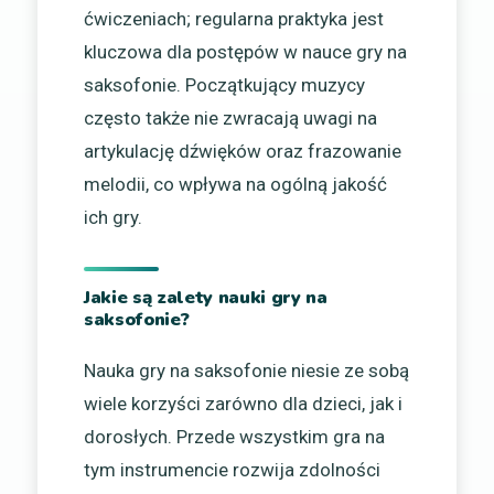
ćwiczeniach; regularna praktyka jest
kluczowa dla postępów w nauce gry na
saksofonie. Początkujący muzycy
często także nie zwracają uwagi na
artykulację dźwięków oraz frazowanie
melodii, co wpływa na ogólną jakość
ich gry.
Jakie są zalety nauki gry na
saksofonie?
Nauka gry na saksofonie niesie ze sobą
wiele korzyści zarówno dla dzieci, jak i
dorosłych. Przede wszystkim gra na
tym instrumencie rozwija zdolności