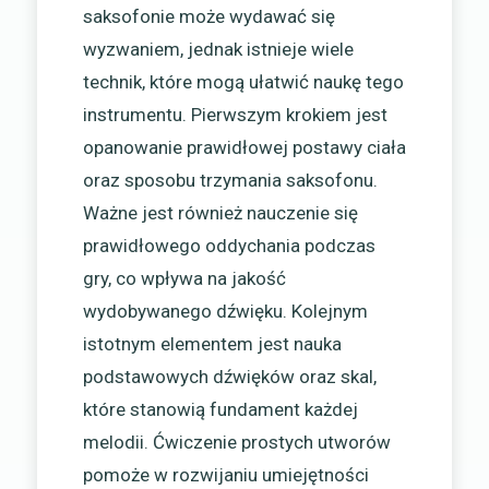
saksofonie może wydawać się
wyzwaniem, jednak istnieje wiele
technik, które mogą ułatwić naukę tego
instrumentu. Pierwszym krokiem jest
opanowanie prawidłowej postawy ciała
oraz sposobu trzymania saksofonu.
Ważne jest również nauczenie się
prawidłowego oddychania podczas
gry, co wpływa na jakość
wydobywanego dźwięku. Kolejnym
istotnym elementem jest nauka
podstawowych dźwięków oraz skal,
które stanowią fundament każdej
melodii. Ćwiczenie prostych utworów
pomoże w rozwijaniu umiejętności