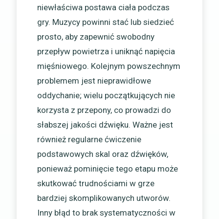
niewłaściwa postawa ciała podczas
gry. Muzycy powinni stać lub siedzieć
prosto, aby zapewnić swobodny
przepływ powietrza i uniknąć napięcia
mięśniowego. Kolejnym powszechnym
problemem jest nieprawidłowe
oddychanie; wielu początkujących nie
korzysta z przepony, co prowadzi do
słabszej jakości dźwięku. Ważne jest
również regularne ćwiczenie
podstawowych skal oraz dźwięków,
ponieważ pominięcie tego etapu może
skutkować trudnościami w grze
bardziej skomplikowanych utworów.
Inny błąd to brak systematyczności w