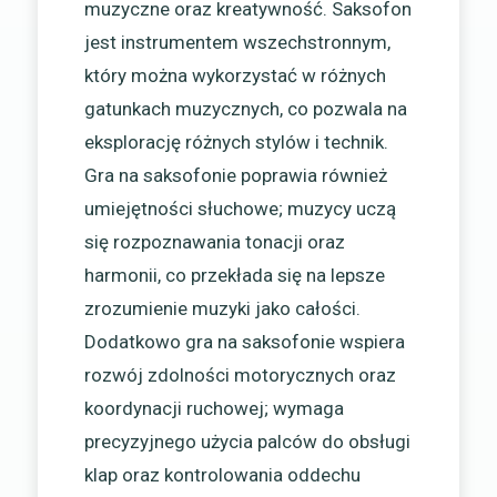
muzyczne oraz kreatywność. Saksofon
jest instrumentem wszechstronnym,
który można wykorzystać w różnych
gatunkach muzycznych, co pozwala na
eksplorację różnych stylów i technik.
Gra na saksofonie poprawia również
umiejętności słuchowe; muzycy uczą
się rozpoznawania tonacji oraz
harmonii, co przekłada się na lepsze
zrozumienie muzyki jako całości.
Dodatkowo gra na saksofonie wspiera
rozwój zdolności motorycznych oraz
koordynacji ruchowej; wymaga
precyzyjnego użycia palców do obsługi
klap oraz kontrolowania oddechu