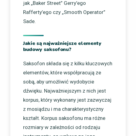
jak „Baker Street” Gerry’ego
Rafferty’ego czy „Smooth Operator”
Sade.
Jakie są najważniejsze elementy
budowy saksofonu?
Saksofon składa się z kilku kluczowych
elementów, które współpracują ze
sobą, aby umożliwić wydobycie
dźwięku. Najważniejszym z nich jest
korpus, który wykonany jest zazwyczaj
z mosiądzu i ma charakterystyczny
kształt. Korpus saksofonu ma różne
rozmiary w zależności od rodzaju