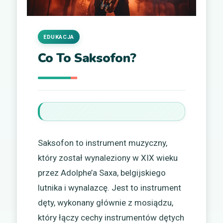
EDUKACJA
Co To Saksofon?
Saksofon to instrument muzyczny,
który został wynaleziony w XIX wieku
przez Adolphe’a Saxa, belgijskiego
lutnika i wynalazcę. Jest to instrument
dęty, wykonany głównie z mosiądzu,
który łączy cechy instrumentów dętych