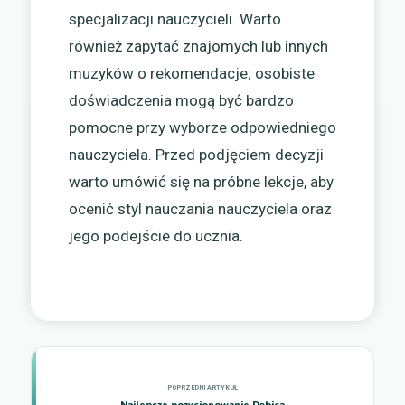
specjalizacji nauczycieli. Warto
również zapytać znajomych lub innych
muzyków o rekomendacje; osobiste
doświadczenia mogą być bardzo
pomocne przy wyborze odpowiedniego
nauczyciela. Przed podjęciem decyzji
warto umówić się na próbne lekcje, aby
ocenić styl nauczania nauczyciela oraz
jego podejście do ucznia.