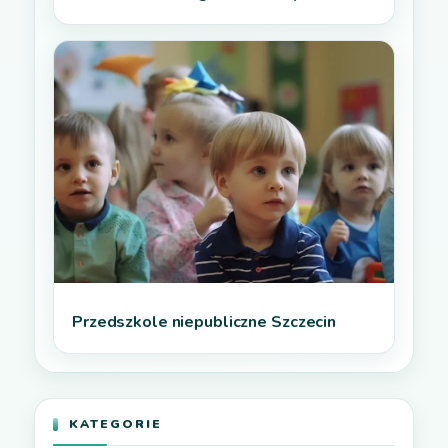
Przedszkole niepubliczne Szczecin
KATEGORIE