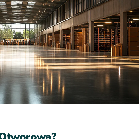
a Otworowa?