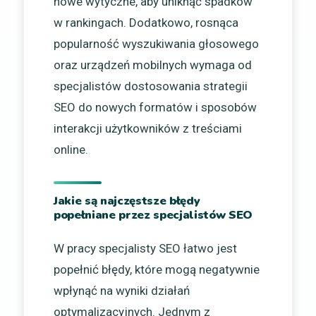
nowe wytyczne, aby uniknąć spadków
w rankingach. Dodatkowo, rosnąca
popularność wyszukiwania głosowego
oraz urządzeń mobilnych wymaga od
specjalistów dostosowania strategii
SEO do nowych formatów i sposobów
interakcji użytkowników z treściami
online.
Jakie są najczęstsze błędy
popełniane przez specjalistów SEO
W pracy specjalisty SEO łatwo jest
popełnić błędy, które mogą negatywnie
wpłynąć na wyniki działań
optymalizacyjnych. Jednym z