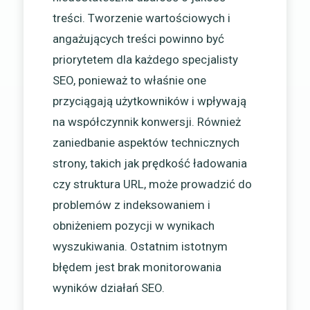
treści. Tworzenie wartościowych i
angażujących treści powinno być
priorytetem dla każdego specjalisty
SEO, ponieważ to właśnie one
przyciągają użytkowników i wpływają
na współczynnik konwersji. Również
zaniedbanie aspektów technicznych
strony, takich jak prędkość ładowania
czy struktura URL, może prowadzić do
problemów z indeksowaniem i
obniżeniem pozycji w wynikach
wyszukiwania. Ostatnim istotnym
błędem jest brak monitorowania
wyników działań SEO.