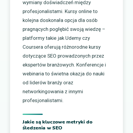
wymiany doświadczeń między
profesjonalistami. Kursy online to
kolejna doskonała opcja dla osób
pragnących pogłębić swoją wiedzę –
platformy takie jak Udemy czy
Coursera oferują różnorodne kursy
dotyczące SEO prowadzonych przez
ekspertów branżowych. Konferencje i
webinaria to świetna okazja do nauki
od liderów branży oraz
networkingowania z innymi
profesjonalistami.
Jakie są kluczowe metryki do
śledzenia w SEO