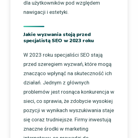
dla użytkowników pod względem
nawigacji i estetyki.
Jakie wyzwania stoją przed
specjalistą SEO w 2023 roku
W 2023 roku specjaliści SEO stają
przed szeregiem wyzwań, które mogą
znacząco wpłynąć na skuteczność ich
działań. Jednym z głównych
problemów jest rosnąca konkurencja w
sieci, co sprawia, że zdobycie wysokiej
pozycji w wynikach wyszukiwania staje
się coraz trudniejsze. Firmy inwestują
znaczne środki w marketing