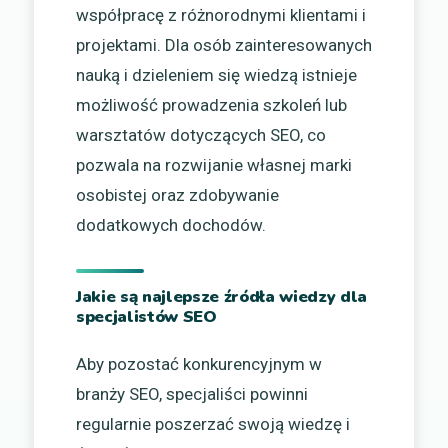
współpracę z różnorodnymi klientami i
projektami. Dla osób zainteresowanych
nauką i dzieleniem się wiedzą istnieje
możliwość prowadzenia szkoleń lub
warsztatów dotyczących SEO, co
pozwala na rozwijanie własnej marki
osobistej oraz zdobywanie
dodatkowych dochodów.
Jakie są najlepsze źródła wiedzy dla
specjalistów SEO
Aby pozostać konkurencyjnym w
branży SEO, specjaliści powinni
regularnie poszerzać swoją wiedzę i