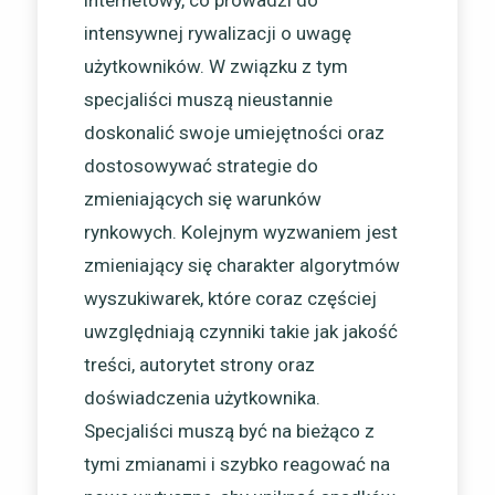
internetowy, co prowadzi do
intensywnej rywalizacji o uwagę
użytkowników. W związku z tym
specjaliści muszą nieustannie
doskonalić swoje umiejętności oraz
dostosowywać strategie do
zmieniających się warunków
rynkowych. Kolejnym wyzwaniem jest
zmieniający się charakter algorytmów
wyszukiwarek, które coraz częściej
uwzględniają czynniki takie jak jakość
treści, autorytet strony oraz
doświadczenia użytkownika.
Specjaliści muszą być na bieżąco z
tymi zmianami i szybko reagować na