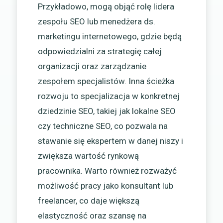
Przykładowo, mogą objąć rolę lidera
zespołu SEO lub menedżera ds.
marketingu internetowego, gdzie będą
odpowiedzialni za strategię całej
organizacji oraz zarządzanie
zespołem specjalistów. Inna ścieżka
rozwoju to specjalizacja w konkretnej
dziedzinie SEO, takiej jak lokalne SEO
czy techniczne SEO, co pozwala na
stawanie się ekspertem w danej niszy i
zwiększa wartość rynkową
pracownika. Warto również rozważyć
możliwość pracy jako konsultant lub
freelancer, co daje większą
elastyczność oraz szansę na