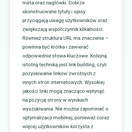
meta oraz nagłówki. Dobrze
skonstruowane tytuły i opisy
przyciągają uwagę użytkowników oraz
zwiększają współczynnik klikalności.
Również struktura URL ma znaczenie –
powinna być krótka i zawierać
odpowiednie słowa kluczowe. Kolejną
istotną techniką jest link building, czyli
pozyskiwanie linków zwrotnych z
innych stron internetowych. Wysokiej
jakości linki mogą znacząco wpłynąć
na pozycję strony w wynikach
wyszukiwania. Nie można zapominać o
optymalizacji mobilnej, ponieważ coraz
więcej użytkowników korzysta z