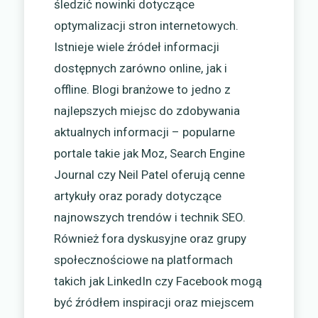
śledzić nowinki dotyczące
optymalizacji stron internetowych.
Istnieje wiele źródeł informacji
dostępnych zarówno online, jak i
offline. Blogi branżowe to jedno z
najlepszych miejsc do zdobywania
aktualnych informacji – popularne
portale takie jak Moz, Search Engine
Journal czy Neil Patel oferują cenne
artykuły oraz porady dotyczące
najnowszych trendów i technik SEO.
Również fora dyskusyjne oraz grupy
społecznościowe na platformach
takich jak LinkedIn czy Facebook mogą
być źródłem inspiracji oraz miejscem