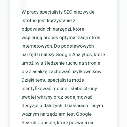
W pracy specjalisty SEO niezwykle
istotne jest korzystanie z
odpowiednich narzędzi, które
wspierają proces optymalizacji stron
internetowych. Do podstawowych
narzędzi należy Google Analytics, które
umożliwia śledzenie ruchu na stronie
oraz analizę zachowań użytkowników.
Dzięki temu specjalista może
identyfikować mocne i słabe strony
swojej witryny oraz podejmować
decyzje o dalszych działaniach. Innym
ważnym narzędziem jest Google
Search Console, które pozwala na