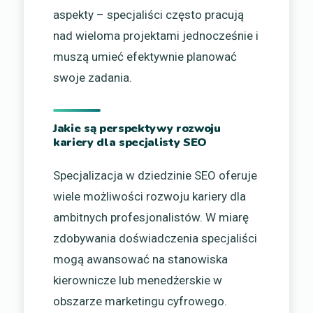
aspekty – specjaliści często pracują
nad wieloma projektami jednocześnie i
muszą umieć efektywnie planować
swoje zadania.
Jakie są perspektywy rozwoju
kariery dla specjalisty SEO
Specjalizacja w dziedzinie SEO oferuje
wiele możliwości rozwoju kariery dla
ambitnych profesjonalistów. W miarę
zdobywania doświadczenia specjaliści
mogą awansować na stanowiska
kierownicze lub menedżerskie w
obszarze marketingu cyfrowego.