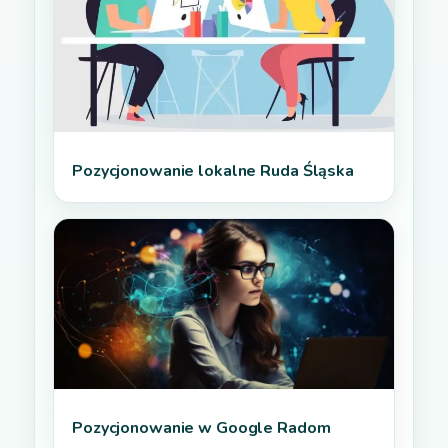
Pozycjonowanie lokalne Ruda Śląska
Pozycjonowanie w Google Radom