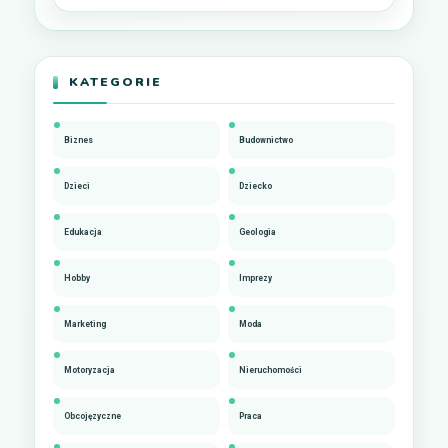
KATEGORIE
Biznes
Budownictwo
Dzieci
Dziecko
Edukacja
Geologia
Hobby
Imprezy
Marketing
Moda
Motoryzacja
Nieruchomości
Obcojęzyczne
Praca