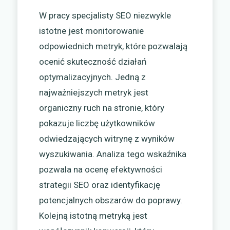
W pracy specjalisty SEO niezwykle
istotne jest monitorowanie
odpowiednich metryk, które pozwalają
ocenić skuteczność działań
optymalizacyjnych. Jedną z
najważniejszych metryk jest
organiczny ruch na stronie, który
pokazuje liczbę użytkowników
odwiedzających witrynę z wyników
wyszukiwania. Analiza tego wskaźnika
pozwala na ocenę efektywności
strategii SEO oraz identyfikację
potencjalnych obszarów do poprawy.
Kolejną istotną metryką jest