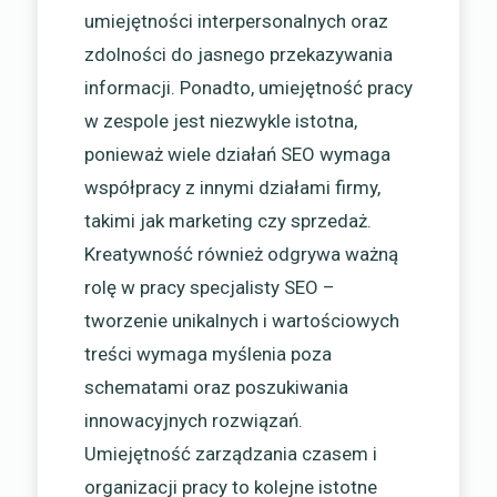
umiejętności interpersonalnych oraz
zdolności do jasnego przekazywania
informacji. Ponadto, umiejętność pracy
w zespole jest niezwykle istotna,
ponieważ wiele działań SEO wymaga
współpracy z innymi działami firmy,
takimi jak marketing czy sprzedaż.
Kreatywność również odgrywa ważną
rolę w pracy specjalisty SEO –
tworzenie unikalnych i wartościowych
treści wymaga myślenia poza
schematami oraz poszukiwania
innowacyjnych rozwiązań.
Umiejętność zarządzania czasem i
organizacji pracy to kolejne istotne