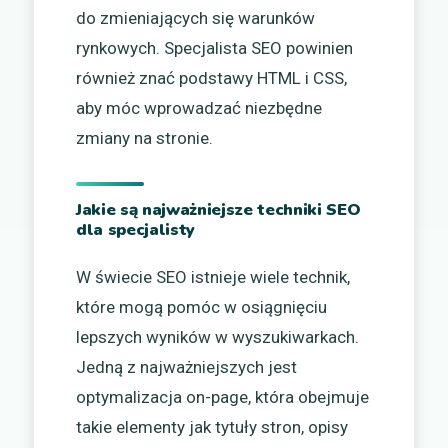
do zmieniających się warunków
rynkowych. Specjalista SEO powinien
również znać podstawy HTML i CSS,
aby móc wprowadzać niezbędne
zmiany na stronie.
Jakie są najważniejsze techniki SEO
dla specjalisty
W świecie SEO istnieje wiele technik,
które mogą pomóc w osiągnięciu
lepszych wyników w wyszukiwarkach.
Jedną z najważniejszych jest
optymalizacja on-page, która obejmuje
takie elementy jak tytuły stron, opisy