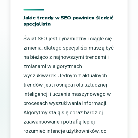
Jakie trendy w SEO powinien śledzić
specjalista
Świat SEO jest dynamiczny i ciągle się
zmienia, dlatego specjaliści muszą być
na bieżąco z najnowszymi trendami i
zmianami w algorytmach
wyszukiwarek. Jednym z aktualnych
trendów jest rosnąca rola sztucznej
inteligencji i uczenia maszynowego w
procesach wyszukiwania informacji.
Algorytmy stają się coraz bardziej
zaawansowane i potrafią lepiej
rozumieć intencje użytkowników, co