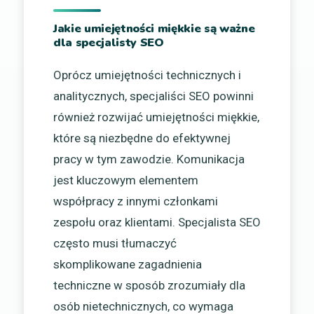
Jakie umiejętności miękkie są ważne
dla specjalisty SEO
Oprócz umiejętności technicznych i
analitycznych, specjaliści SEO powinni
również rozwijać umiejętności miękkie,
które są niezbędne do efektywnej
pracy w tym zawodzie. Komunikacja
jest kluczowym elementem
współpracy z innymi członkami
zespołu oraz klientami. Specjalista SEO
często musi tłumaczyć
skomplikowane zagadnienia
techniczne w sposób zrozumiały dla
osób nietechnicznych, co wymaga