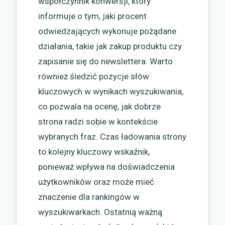
współczynnik konwersji, który
informuje o tym, jaki procent
odwiedzających wykonuje pożądane
działania, takie jak zakup produktu czy
zapisanie się do newslettera. Warto
również śledzić pozycje słów
kluczowych w wynikach wyszukiwania,
co pozwala na ocenę, jak dobrze
strona radzi sobie w kontekście
wybranych fraz. Czas ładowania strony
to kolejny kluczowy wskaźnik,
ponieważ wpływa na doświadczenia
użytkowników oraz może mieć
znaczenie dla rankingów w
wyszukiwarkach. Ostatnią ważną