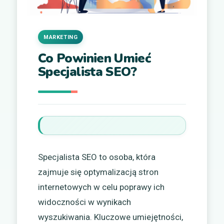
MARKETING
Co Powinien Umieć
Specjalista SEO?
Specjalista SEO to osoba, która
zajmuje się optymalizacją stron
internetowych w celu poprawy ich
widoczności w wynikach
wyszukiwania. Kluczowe umiejętności,