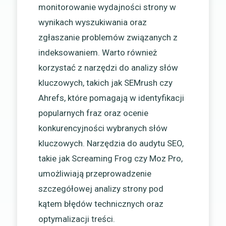
monitorowanie wydajności strony w
wynikach wyszukiwania oraz
zgłaszanie problemów związanych z
indeksowaniem. Warto również
korzystać z narzędzi do analizy słów
kluczowych, takich jak SEMrush czy
Ahrefs, które pomagają w identyfikacji
popularnych fraz oraz ocenie
konkurencyjności wybranych słów
kluczowych. Narzędzia do audytu SEO,
takie jak Screaming Frog czy Moz Pro,
umożliwiają przeprowadzenie
szczegółowej analizy strony pod
kątem błędów technicznych oraz
optymalizacji treści.