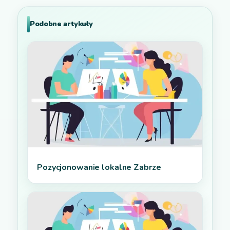
Podobne artykuły
Pozycjonowanie lokalne Zabrze