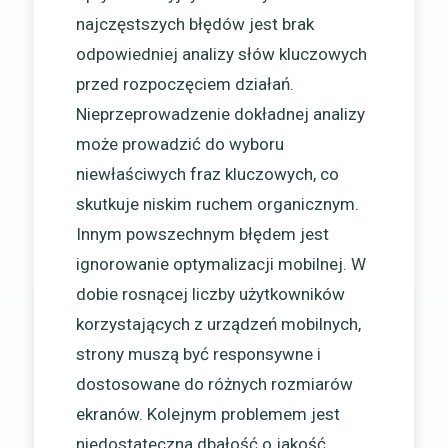
najczęstszych błędów jest brak
odpowiedniej analizy słów kluczowych
przed rozpoczęciem działań.
Nieprzeprowadzenie dokładnej analizy
może prowadzić do wyboru
niewłaściwych fraz kluczowych, co
skutkuje niskim ruchem organicznym.
Innym powszechnym błędem jest
ignorowanie optymalizacji mobilnej. W
dobie rosnącej liczby użytkowników
korzystających z urządzeń mobilnych,
strony muszą być responsywne i
dostosowane do różnych rozmiarów
ekranów. Kolejnym problemem jest
niedostateczna dbałość o jakość