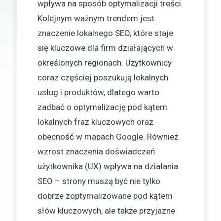
wpływa na sposób optymalizacji treści.
Kolejnym ważnym trendem jest
znaczenie lokalnego SEO, które staje
się kluczowe dla firm działających w
określonych regionach. Użytkownicy
coraz częściej poszukują lokalnych
usług i produktów, dlatego warto
zadbać o optymalizację pod kątem
lokalnych fraz kluczowych oraz
obecność w mapach Google. Również
wzrost znaczenia doświadczeń
użytkownika (UX) wpływa na działania
SEO – strony muszą być nie tylko
dobrze zoptymalizowane pod kątem
słów kluczowych, ale także przyjazne