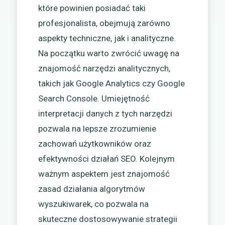
które powinien posiadać taki
profesjonalista, obejmują zarówno
aspekty techniczne, jak i analityczne.
Na początku warto zwrócić uwagę na
znajomość narzędzi analitycznych,
takich jak Google Analytics czy Google
Search Console. Umiejętność
interpretacji danych z tych narzędzi
pozwala na lepsze zrozumienie
zachowań użytkowników oraz
efektywności działań SEO. Kolejnym
ważnym aspektem jest znajomość
zasad działania algorytmów
wyszukiwarek, co pozwala na
skuteczne dostosowywanie strategii