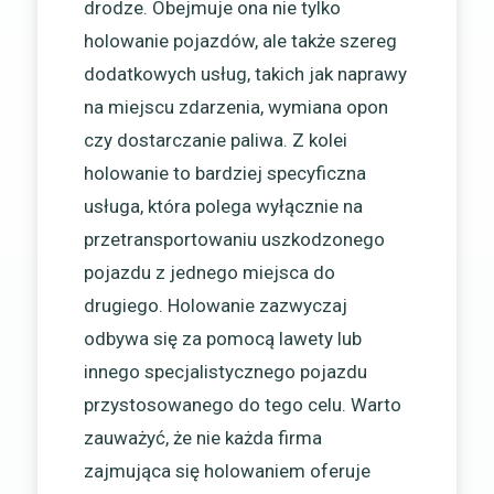
drodze. Obejmuje ona nie tylko
holowanie pojazdów, ale także szereg
dodatkowych usług, takich jak naprawy
na miejscu zdarzenia, wymiana opon
czy dostarczanie paliwa. Z kolei
holowanie to bardziej specyficzna
usługa, która polega wyłącznie na
przetransportowaniu uszkodzonego
pojazdu z jednego miejsca do
drugiego. Holowanie zazwyczaj
odbywa się za pomocą lawety lub
innego specjalistycznego pojazdu
przystosowanego do tego celu. Warto
zauważyć, że nie każda firma
zajmująca się holowaniem oferuje