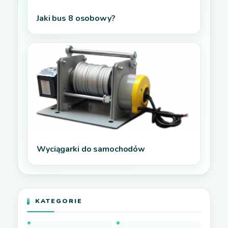
Jaki bus 8 osobowy?
Wyciągarki do samochodów
KATEGORIE