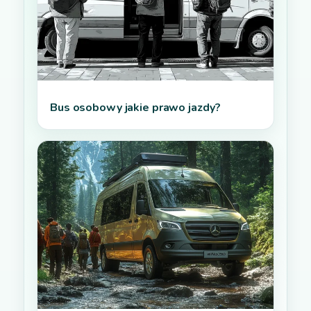
Bus osobowy jakie prawo jazdy?