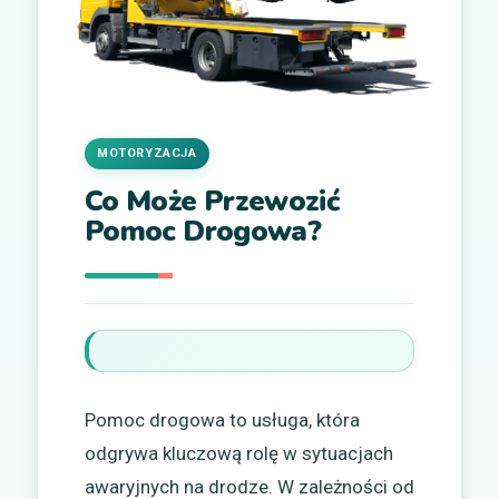
MOTORYZACJA
Co Może Przewozić
Pomoc Drogowa?
Pomoc drogowa to usługa, która
odgrywa kluczową rolę w sytuacjach
awaryjnych na drodze. W zależności od