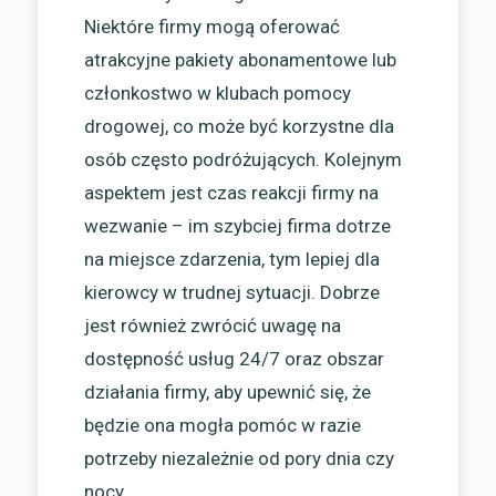
Niektóre firmy mogą oferować
atrakcyjne pakiety abonamentowe lub
członkostwo w klubach pomocy
drogowej, co może być korzystne dla
osób często podróżujących. Kolejnym
aspektem jest czas reakcji firmy na
wezwanie – im szybciej firma dotrze
na miejsce zdarzenia, tym lepiej dla
kierowcy w trudnej sytuacji. Dobrze
jest również zwrócić uwagę na
dostępność usług 24/7 oraz obszar
działania firmy, aby upewnić się, że
będzie ona mogła pomóc w razie
potrzeby niezależnie od pory dnia czy
nocy.