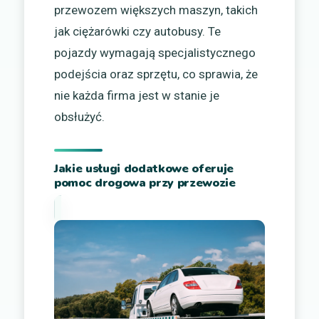
przewozem większych maszyn, takich
jak ciężarówki czy autobusy. Te
pojazdy wymagają specjalistycznego
podejścia oraz sprzętu, co sprawia, że
nie każda firma jest w stanie je
obsłużyć.
Jakie usługi dodatkowe oferuje
pomoc drogowa przy przewozie