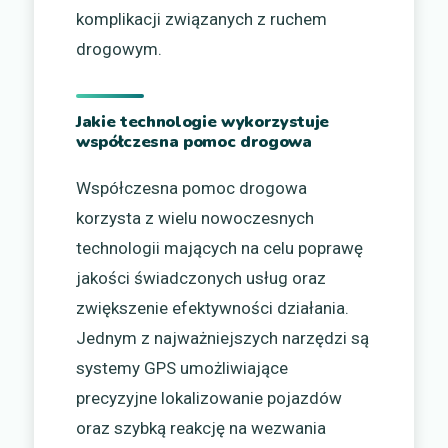
komplikacji związanych z ruchem
drogowym.
Jakie technologie wykorzystuje
współczesna pomoc drogowa
Współczesna pomoc drogowa
korzysta z wielu nowoczesnych
technologii mających na celu poprawę
jakości świadczonych usług oraz
zwiększenie efektywności działania.
Jednym z najważniejszych narzędzi są
systemy GPS umożliwiające
precyzyjne lokalizowanie pojazdów
oraz szybką reakcję na wezwania