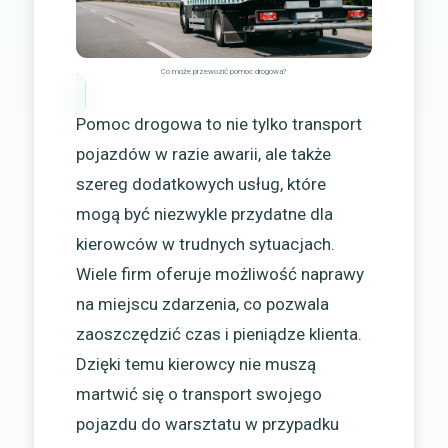
Co może przewozić pomoc drogowa?
Pomoc drogowa to nie tylko transport
pojazdów w razie awarii, ale także
szereg dodatkowych usług, które
mogą być niezwykle przydatne dla
kierowców w trudnych sytuacjach.
Wiele firm oferuje możliwość naprawy
na miejscu zdarzenia, co pozwala
zaoszczędzić czas i pieniądze klienta.
Dzięki temu kierowcy nie muszą
martwić się o transport swojego
pojazdu do warsztatu w przypadku