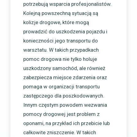
potrzebują wsparcia profesjonalistów.
Kolejną powszechną sytuacją są
kolizje drogowe, które mogą
prowadzić do uszkodzenia pojazdu i
konieczności jego transportu do
warsztatu. W takich przypadkach
pomoc drogowa nie tylko holuje
uszkodzony samochód, ale również
zabezpiecza miejsce zdarzenia oraz
pomaga w organizacji transportu
zastępczego dla poszkodowanych.
Innym częstym powodem wezwania
pomocy drogowej jest problem z
oponami, na przykład ich przebicie lub
całkowite zniszczenie. W takich