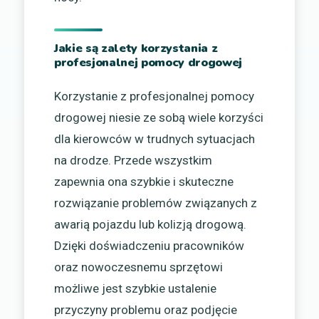
Jakie są zalety korzystania z
profesjonalnej pomocy drogowej
Korzystanie z profesjonalnej pomocy
drogowej niesie ze sobą wiele korzyści
dla kierowców w trudnych sytuacjach
na drodze. Przede wszystkim
zapewnia ona szybkie i skuteczne
rozwiązanie problemów związanych z
awarią pojazdu lub kolizją drogową.
Dzięki doświadczeniu pracowników
oraz nowoczesnemu sprzętowi
możliwe jest szybkie ustalenie
przyczyny problemu oraz podjęcie