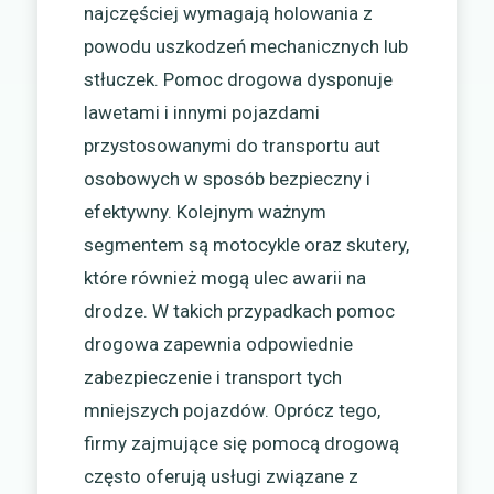
najczęściej wymagają holowania z
powodu uszkodzeń mechanicznych lub
stłuczek. Pomoc drogowa dysponuje
lawetami i innymi pojazdami
przystosowanymi do transportu aut
osobowych w sposób bezpieczny i
efektywny. Kolejnym ważnym
segmentem są motocykle oraz skutery,
które również mogą ulec awarii na
drodze. W takich przypadkach pomoc
drogowa zapewnia odpowiednie
zabezpieczenie i transport tych
mniejszych pojazdów. Oprócz tego,
firmy zajmujące się pomocą drogową
często oferują usługi związane z