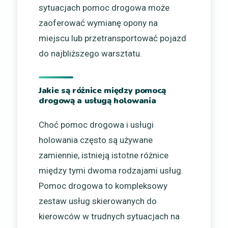
sytuacjach pomoc drogowa może
zaoferować wymianę opony na
miejscu lub przetransportować pojazd
do najbliższego warsztatu.
Jakie są różnice między pomocą
drogową a usługą holowania
Choć pomoc drogowa i usługi
holowania często są używane
zamiennie, istnieją istotne różnice
między tymi dwoma rodzajami usług.
Pomoc drogowa to kompleksowy
zestaw usług skierowanych do
kierowców w trudnych sytuacjach na