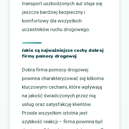
transport uszkodzonych aut staje się
jeszcze bardziej bezpieczny i
komfortowy dla wszystkich
uczestników ruchu drogowego.
Jakie są najważniejsze cechy dobrej
firmy pomocy drogowej
Dobra firma pomocy drogowej
powinna charakteryzować się kilkoma
kluczowymi cechami, które wpływają
na jakość świadczonych przez nią
usług oraz satysfakcję klientów.
Przede wszystkim istotna jest
szybkość reakcji – firma powinna być