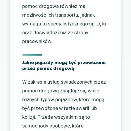
pomoc drogowa również ma
możliwość ich transportu, jednak
wymaga to specjalistycznego sprzętu
oraz doświadczenia ze strony
pracowników.
Jakie pojazdy mogą być przewożone
przez pomoc drogową
W zakresie usług świadczonych przez
pomoc drogową znajduje się wiele
różnych typów pojazdów, które mogą
być przewożone w razie awarii lub
kolizji. Przede wszystkim są to
samochody osobowe, które