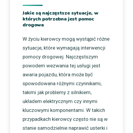
Jakie są najczęstsze sytuacje, w
których potrzebna jest pomoc
drogowa
W życiu kierowcy mogą wystąpić różne
sytuacje, które wymagają interwencji
pomocy drogowej. Najczęstszym
powodem wezwania tej usługi jest
awaria pojazdu, która może być
spowodowana różnymi czynnikami,
takimi jak problemy z silnikiem,
układem elektrycznym czy innymi
kluczowymi komponentami. W takich
przypadkach kierowcy często nie są w
stanie samodzielnie naprawić usterki i