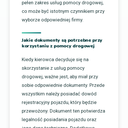
pełen zakres usług pomocy drogowej,
co może być istotnym czynnikiem przy
wyborze odpowiedniej firmy.
Jakie dokumenty są potrzebne przy
korzystaniu z pomocy drogowej
Kiedy kierowca decyduje się na
skorzystanie z usług pomocy
drogowej, ważne jest, aby miał przy
sobie odpowiednie dokumenty. Przede
wszystkim należy posiadać dowód
rejestracyjny pojazdu, który będzie
przewożony. Dokument ten potwierdza
legalność posiadania pojazdu oraz