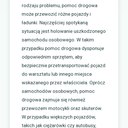
rodzaju problemu, pomoc drogowa
może przewozić różne pojazdy i
ładunki. Najczęściej spotykaną
sytuacją jest holowanie uszkodzonego
samochodu osobowego. W takim
przypadku pomoc drogowa dysponuje
odpowiednim sprzętem, aby
bezpiecznie przetransportować pojazd
do warsztatu lub innego miejsca
wskazanego przez właściciela. Oprócz
samochodów osobowych, pomoc
drogowa zajmuje się również
przewozem motocykli oraz skuterów.
W przypadku większych pojazdów,
takich jak ciężarówki czy autobusy,