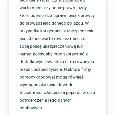
jego dane techniczne. Dodatkowo
warto mieć przy sobie prawo jazdy,
które potwierdza uprawnienia kierowcy
do prowadzenia danego pojazdu. W
przypadku korzystania z ubezpieczenia
assistance warto również mieć ze
sobą polisę ubezpieczeniową lub
numer polisy, aby móc skorzystać z
dodatkowych świadczeń oferowanych
przez ubezpieczyciela. Niektóre firmy
pomocy drogowej mogą również
wymagać okazania dowodu
tożsamości właściciela pojazdu w celu
potwierdzenia jego danych
osobowych.