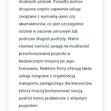
drobnych usterek. Ponadto pomoc
drogowa często zapewnia usługi
związane z wymianą opon czy
akumulatorów, co jest szczególnie
istotne w sezonie zimowym lub
podczas długich podróży. Warto
również zwrócić uwagę na możliwość
przechowywania pojazdu w
bezpiecznym miejscu po jego
holowaniu. Niektóre firmy oferują także
usługi związane z organizacją
transportu zastępczego dla kierowców,
którzy muszą kontynuować swoją
podróż mimo problemów z własnym
pojazdem.