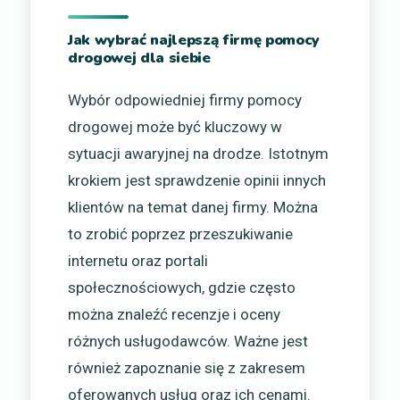
Jak wybrać najlepszą firmę pomocy
drogowej dla siebie
Wybór odpowiedniej firmy pomocy
drogowej może być kluczowy w
sytuacji awaryjnej na drodze. Istotnym
krokiem jest sprawdzenie opinii innych
klientów na temat danej firmy. Można
to zrobić poprzez przeszukiwanie
internetu oraz portali
społecznościowych, gdzie często
można znaleźć recenzje i oceny
różnych usługodawców. Ważne jest
również zapoznanie się z zakresem
oferowanych usług oraz ich cenami.