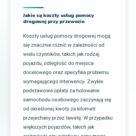
Jakie są koszty usług pomocy
drogowej przy przewozie
Koszty usług pomocy drogowej mogą
się znacznie różnić w zależności od
wielu czynników, takich jak rodzaj
pojazdu, odległość do miejsca
docelowego oraz specyfika problemu
wymagającego interwencji. Zwykle
podstawowe opłaty za holowanie
samochodu osobowego zaczynają się
od określonej kwoty za kilometr
przejechany przez lawetę. W przypadku
większych pojazdów, takich jak
ciężarówki czy autobusy, ceny mogą