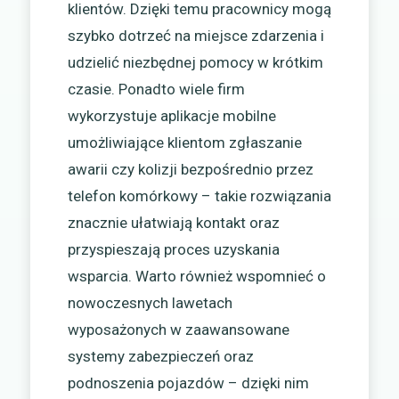
klientów. Dzięki temu pracownicy mogą
szybko dotrzeć na miejsce zdarzenia i
udzielić niezbędnej pomocy w krótkim
czasie. Ponadto wiele firm
wykorzystuje aplikacje mobilne
umożliwiające klientom zgłaszanie
awarii czy kolizji bezpośrednio przez
telefon komórkowy – takie rozwiązania
znacznie ułatwiają kontakt oraz
przyspieszają proces uzyskania
wsparcia. Warto również wspomnieć o
nowoczesnych lawetach
wyposażonych w zaawansowane
systemy zabezpieczeń oraz
podnoszenia pojazdów – dzięki nim