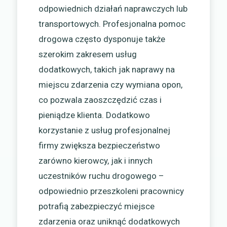
odpowiednich działań naprawczych lub
transportowych. Profesjonalna pomoc
drogowa często dysponuje także
szerokim zakresem usług
dodatkowych, takich jak naprawy na
miejscu zdarzenia czy wymiana opon,
co pozwala zaoszczędzić czas i
pieniądze klienta. Dodatkowo
korzystanie z usług profesjonalnej
firmy zwiększa bezpieczeństwo
zarówno kierowcy, jak i innych
uczestników ruchu drogowego –
odpowiednio przeszkoleni pracownicy
potrafią zabezpieczyć miejsce
zdarzenia oraz uniknąć dodatkowych