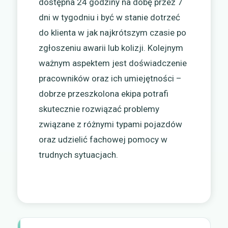
dostępna 24 godziny na dobę przez 7
dni w tygodniu i być w stanie dotrzeć
do klienta w jak najkrótszym czasie po
zgłoszeniu awarii lub kolizji. Kolejnym
ważnym aspektem jest doświadczenie
pracowników oraz ich umiejętności –
dobrze przeszkolona ekipa potrafi
skutecznie rozwiązać problemy
związane z różnymi typami pojazdów
oraz udzielić fachowej pomocy w
trudnych sytuacjach.