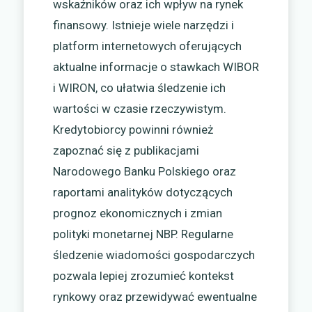
wskaźników oraz ich wpływ na rynek
finansowy. Istnieje wiele narzędzi i
platform internetowych oferujących
aktualne informacje o stawkach WIBOR
i WIRON, co ułatwia śledzenie ich
wartości w czasie rzeczywistym.
Kredytobiorcy powinni również
zapoznać się z publikacjami
Narodowego Banku Polskiego oraz
raportami analityków dotyczących
prognoz ekonomicznych i zmian
polityki monetarnej NBP. Regularne
śledzenie wiadomości gospodarczych
pozwala lepiej zrozumieć kontekst
rynkowy oraz przewidywać ewentualne