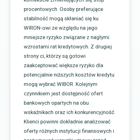
procentowych. Osoby preferujące
stabilność mogą skłaniać się ku
WIRON-owi ze względu na jego
mniejsze ryzyko związane z nagłymi
wzrostami rat kredytowych. Z drugiej
strony ci, którzy są gotowi
zaakceptować większe ryzyko dla
potencjalnie niższych kosztów kredytu
mogą wybrać WIBOR. Kolejnym
czynnikiem jest dostępność ofert
bankowych opartych na obu
wskaźnikach oraz ich konkurencyjność.
Klienci powinni dokładnie analizować
oferty różnych instytucji finansowych i