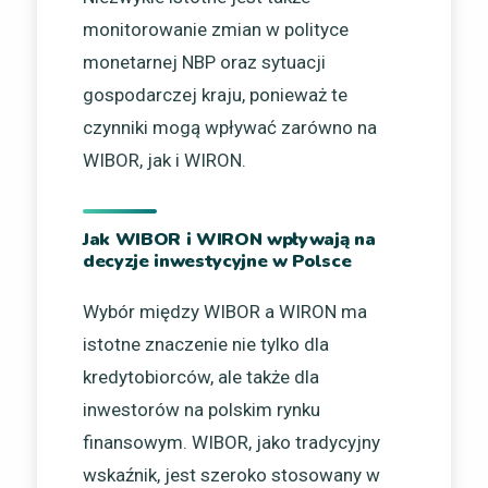
monitorowanie zmian w polityce
monetarnej NBP oraz sytuacji
gospodarczej kraju, ponieważ te
czynniki mogą wpływać zarówno na
WIBOR, jak i WIRON.
Jak WIBOR i WIRON wpływają na
decyzje inwestycyjne w Polsce
Wybór między WIBOR a WIRON ma
istotne znaczenie nie tylko dla
kredytobiorców, ale także dla
inwestorów na polskim rynku
finansowym. WIBOR, jako tradycyjny
wskaźnik, jest szeroko stosowany w