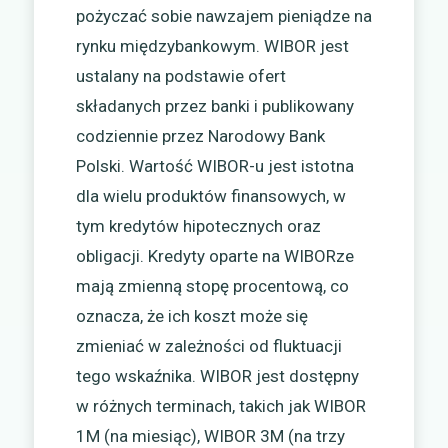
pożyczać sobie nawzajem pieniądze na
rynku międzybankowym. WIBOR jest
ustalany na podstawie ofert
składanych przez banki i publikowany
codziennie przez Narodowy Bank
Polski. Wartość WIBOR-u jest istotna
dla wielu produktów finansowych, w
tym kredytów hipotecznych oraz
obligacji. Kredyty oparte na WIBORze
mają zmienną stopę procentową, co
oznacza, że ich koszt może się
zmieniać w zależności od fluktuacji
tego wskaźnika. WIBOR jest dostępny
w różnych terminach, takich jak WIBOR
1M (na miesiąc), WIBOR 3M (na trzy