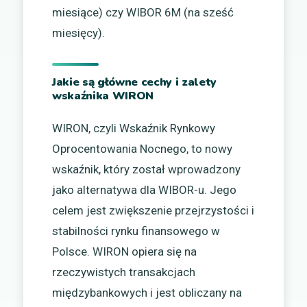
miesiące) czy WIBOR 6M (na sześć
miesięcy).
Jakie są główne cechy i zalety
wskaźnika WIRON
WIRON, czyli Wskaźnik Rynkowy
Oprocentowania Nocnego, to nowy
wskaźnik, który został wprowadzony
jako alternatywa dla WIBOR-u. Jego
celem jest zwiększenie przejrzystości i
stabilności rynku finansowego w
Polsce. WIRON opiera się na
rzeczywistych transakcjach
międzybankowych i jest obliczany na