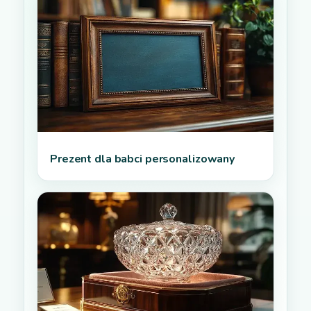
Prezent dla babci personalizowany