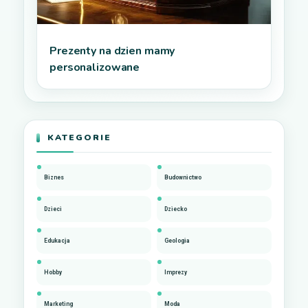
Prezenty na dzien mamy
personalizowane
KATEGORIE
Biznes
Budownictwo
Dzieci
Dziecko
Edukacja
Geologia
Hobby
Imprezy
Marketing
Moda