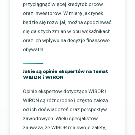
przyciągnąć więcej kredytobiorców
oraz inwestorów. W miarę jak rynek
będzie się rozwijał, można spodziewać
się dalszych zmian w obu wskaźnikach
oraz ich wpływu na decyzje finansowe
obywateli.
Jakie są opinie ekspertów na temat
WIBOR i WIRON
Opinie ekspertów dotyczące WIBOR i
WIRON są różnorodne i często zależą
od ich doświadczeń oraz perspektyw
zawodowych. Wielu specjalistów
zauważa, że WIBOR ma swoje zalety,