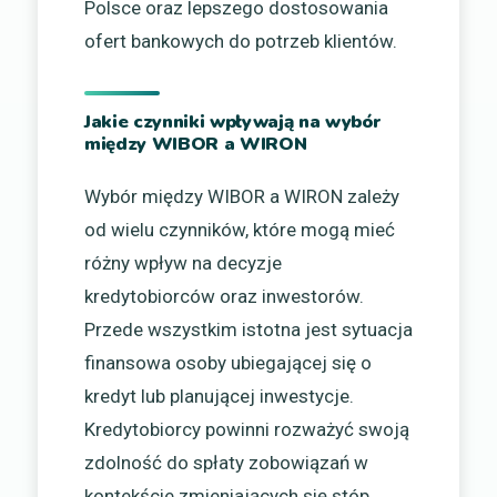
Polsce oraz lepszego dostosowania
ofert bankowych do potrzeb klientów.
Jakie czynniki wpływają na wybór
między WIBOR a WIRON
Wybór między WIBOR a WIRON zależy
od wielu czynników, które mogą mieć
różny wpływ na decyzje
kredytobiorców oraz inwestorów.
Przede wszystkim istotna jest sytuacja
finansowa osoby ubiegającej się o
kredyt lub planującej inwestycje.
Kredytobiorcy powinni rozważyć swoją
zdolność do spłaty zobowiązań w
kontekście zmieniających się stóp