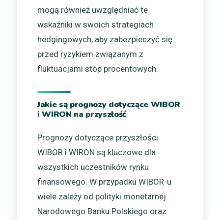
mogą również uwzględniać te
wskaźniki w swoich strategiach
hedgingowych, aby zabezpieczyć się
przed ryzykiem związanym z
fluktuacjami stóp procentowych.
Jakie są prognozy dotyczące WIBOR
i WIRON na przyszłość
Prognozy dotyczące przyszłości
WIBOR i WIRON są kluczowe dla
wszystkich uczestników rynku
finansowego. W przypadku WIBOR-u
wiele zależy od polityki monetarnej
Narodowego Banku Polskiego oraz