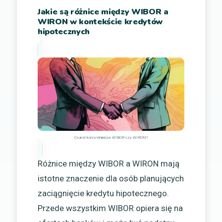
Jakie są różnice między WIBOR a
WIRON w kontekście kredytów
hipotecznych
Co jest korzystniejsze WIBOR czy WIRON?
Różnice między WIBOR a WIRON mają
istotne znaczenie dla osób planujących
zaciągnięcie kredytu hipotecznego.
Przede wszystkim WIBOR opiera się na