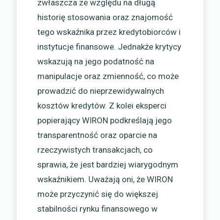
zwłaszcza ze względu na długą
historię stosowania oraz znajomość
tego wskaźnika przez kredytobiorców i
instytucje finansowe. Jednakże krytycy
wskazują na jego podatność na
manipulacje oraz zmienność, co może
prowadzić do nieprzewidywalnych
kosztów kredytów. Z kolei eksperci
popierający WIRON podkreślają jego
transparentność oraz oparcie na
rzeczywistych transakcjach, co
sprawia, że jest bardziej wiarygodnym
wskaźnikiem. Uważają oni, że WIRON
może przyczynić się do większej
stabilności rynku finansowego w