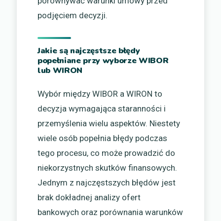
porównywać warunki umowy przed
podjęciem decyzji.
Jakie są najczęstsze błędy
popełniane przy wyborze WIBOR
lub WIRON
Wybór między WIBOR a WIRON to
decyzja wymagająca staranności i
przemyślenia wielu aspektów. Niestety
wiele osób popełnia błędy podczas
tego procesu, co może prowadzić do
niekorzystnych skutków finansowych.
Jednym z najczęstszych błędów jest
brak dokładnej analizy ofert
bankowych oraz porównania warunków