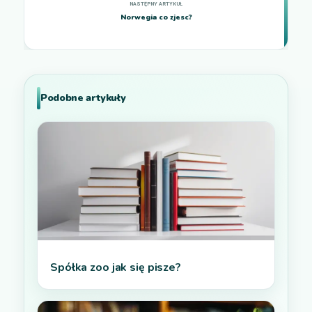
Norwegia co zjesc?
Podobne artykuły
Spółka zoo jak się pisze?