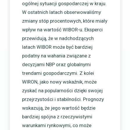
ogólnej sytuacji gospodarczej w kraju.
W ostatnich latach obserwowaliśmy
zmiany stóp procentowych, które miały
wpływ na wartość WIBOR-u. Eksperci
przewidują, że w nadchodzących
latach WIBOR może być bardziej
podatny na wahania związane z
decyzjami NBP oraz globalnymi
trendami gospodarczymi. Z kolei
WIRON, jako nowy wskaźnik, może
zyskać na popularności dzięki swojej
przejrzystości i stabilności. Prognozy
wskazują, że jego wartość będzie
bardziej spójna z rzeczywistymi
warunkami rynkowymi, co może