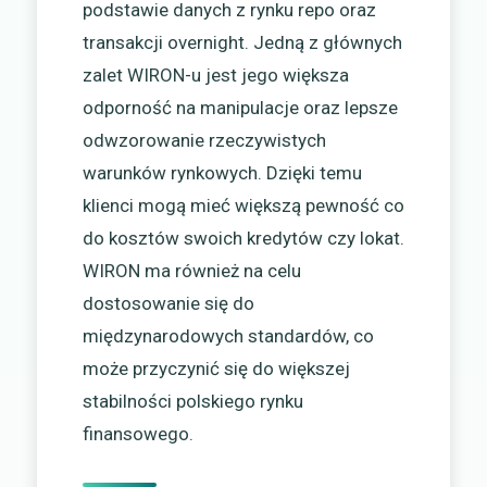
podstawie danych z rynku repo oraz
transakcji overnight. Jedną z głównych
zalet WIRON-u jest jego większa
odporność na manipulacje oraz lepsze
odwzorowanie rzeczywistych
warunków rynkowych. Dzięki temu
klienci mogą mieć większą pewność co
do kosztów swoich kredytów czy lokat.
WIRON ma również na celu
dostosowanie się do
międzynarodowych standardów, co
może przyczynić się do większej
stabilności polskiego rynku
finansowego.