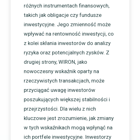
różnych instrumentach finansowych,
takich jak obligacje czy fundusze
inwestycyjne. Jego zmienność może
wpływać na rentowność inwestycji, co
z kolei skłania inwestorów do analizy
ryzyka oraz potencjalnych zysków. Z
drugiej strony, WIRON, jako
nowoczesny wskaźnik oparty na
rzeczywistych transakcjach, może
przyciągać uwagę inwestorów
poszukujących większej stabilności i
przejrzystości. Dla wielu z nich
kluczowe jest zrozumienie, jak zmiany
w tych wskaźnikach mogą wpłynąć na
ich portfele inwestycyjne. Inwestorzy