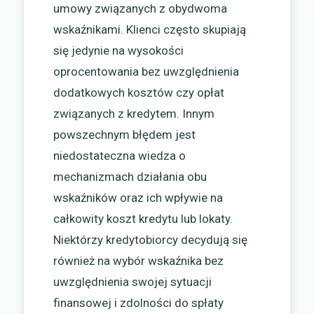
umowy związanych z obydwoma
wskaźnikami. Klienci często skupiają
się jedynie na wysokości
oprocentowania bez uwzględnienia
dodatkowych kosztów czy opłat
związanych z kredytem. Innym
powszechnym błędem jest
niedostateczna wiedza o
mechanizmach działania obu
wskaźników oraz ich wpływie na
całkowity koszt kredytu lub lokaty.
Niektórzy kredytobiorcy decydują się
również na wybór wskaźnika bez
uwzględnienia swojej sytuacji
finansowej i zdolności do spłaty