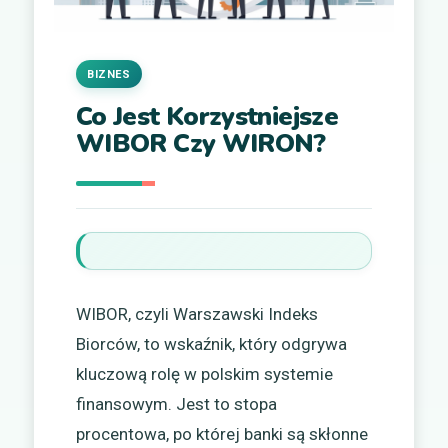
BIZNES
Co Jest Korzystniejsze
WIBOR Czy WIRON?
WIBOR, czyli Warszawski Indeks
Biorców, to wskaźnik, który odgrywa
kluczową rolę w polskim systemie
finansowym. Jest to stopa
procentowa, po której banki są skłonne