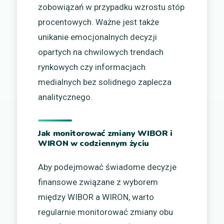
zobowiązań w przypadku wzrostu stóp
procentowych. Ważne jest także
unikanie emocjonalnych decyzji
opartych na chwilowych trendach
rynkowych czy informacjach
medialnych bez solidnego zaplecza
analitycznego.
Jak monitorować zmiany WIBOR i
WIRON w codziennym życiu
Aby podejmować świadome decyzje
finansowe związane z wyborem
między WIBOR a WIRON, warto
regularnie monitorować zmiany obu