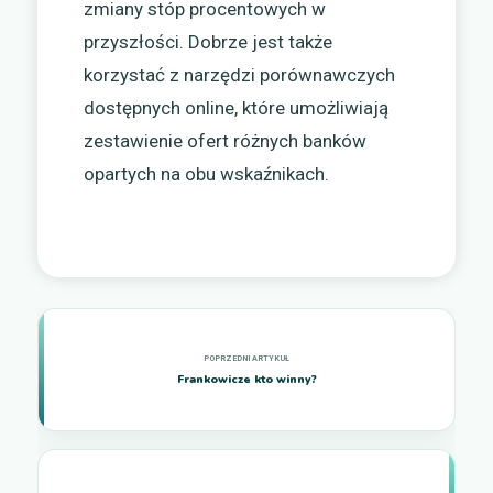
zmiany stóp procentowych w
przyszłości. Dobrze jest także
korzystać z narzędzi porównawczych
dostępnych online, które umożliwiają
zestawienie ofert różnych banków
opartych na obu wskaźnikach.
Frankowicze kto winny?