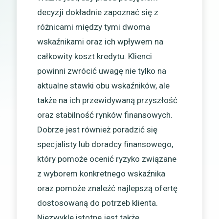
decyzji dokładnie zapoznać się z
różnicami między tymi dwoma
wskaźnikami oraz ich wpływem na
całkowity koszt kredytu. Klienci
powinni zwrócić uwagę nie tylko na
aktualne stawki obu wskaźników, ale
także na ich przewidywaną przyszłość
oraz stabilność rynków finansowych.
Dobrze jest również poradzić się
specjalisty lub doradcy finansowego,
który pomoże ocenić ryzyko związane
z wyborem konkretnego wskaźnika
oraz pomoże znaleźć najlepszą ofertę
dostosowaną do potrzeb klienta.
Niezwykle istotne jest także