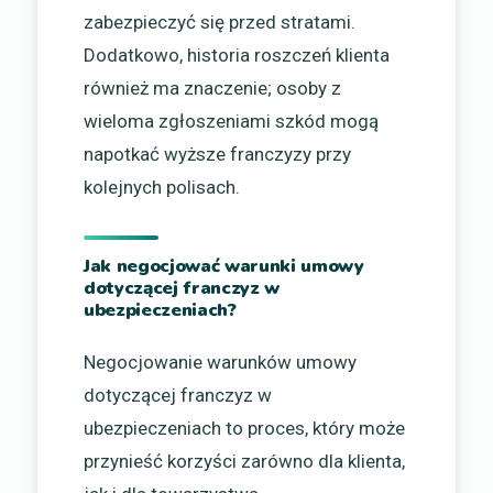
zabezpieczyć się przed stratami.
Dodatkowo, historia roszczeń klienta
również ma znaczenie; osoby z
wieloma zgłoszeniami szkód mogą
napotkać wyższe franczyzy przy
kolejnych polisach.
Jak negocjować warunki umowy
dotyczącej franczyz w
ubezpieczeniach?
Negocjowanie warunków umowy
dotyczącej franczyz w
ubezpieczeniach to proces, który może
przynieść korzyści zarówno dla klienta,