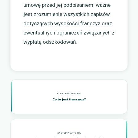
umowę przed jej podpisaniem; ważne
jest zrozumienie wszystkich zapisów
dotyczących wysokości franczyz oraz
ewentualnych ograniczeń związanych z
wypłatą odszkodowań.
Co to jest franczyza?