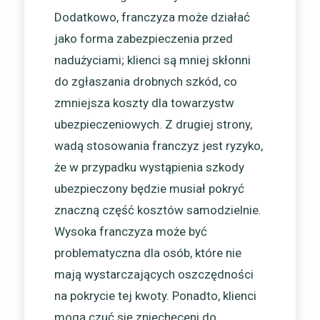
Dodatkowo, franczyza może działać
jako forma zabezpieczenia przed
nadużyciami; klienci są mniej skłonni
do zgłaszania drobnych szkód, co
zmniejsza koszty dla towarzystw
ubezpieczeniowych. Z drugiej strony,
wadą stosowania franczyz jest ryzyko,
że w przypadku wystąpienia szkody
ubezpieczony będzie musiał pokryć
znaczną część kosztów samodzielnie.
Wysoka franczyza może być
problematyczna dla osób, które nie
mają wystarczających oszczędności
na pokrycie tej kwoty. Ponadto, klienci
mogą czuć się zniechęceni do