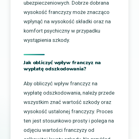
ubezpieczeniowych. Dobrze dobrana
wysokość franczyzy może znacząco
wpłynąć na wysokość składki oraz na
komfort psychiczny w przypadku
wystąpienia szkody.
Jak obliczyć wpływ franczyz na
wypłatę odszkodowania?
Aby obliczyć wpływ franczyz na
wypłatę odszkodowania, należy przede
wszystkim znać wartość szkody oraz
wysokość ustalonej franczyzy. Proces
ten jest stosunkowo prosty i polega na
odjęciu wartości franczyzy od