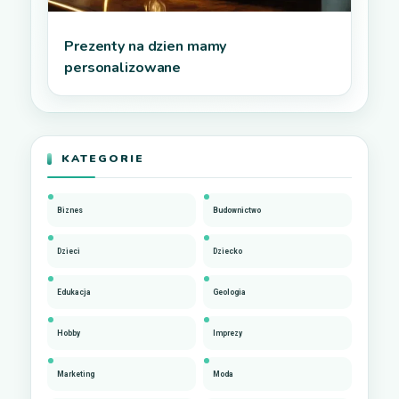
Prezenty na dzien mamy
personalizowane
KATEGORIE
Biznes
Budownictwo
Dzieci
Dziecko
Edukacja
Geologia
Hobby
Imprezy
Marketing
Moda