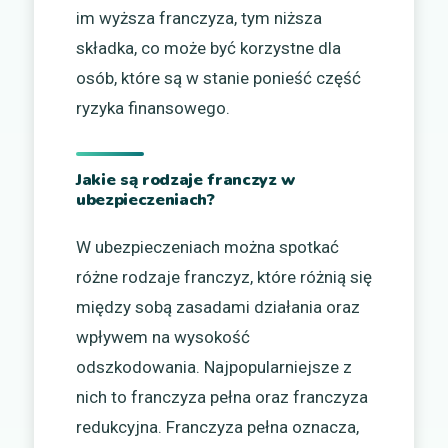
im wyższa franczyza, tym niższa
składka, co może być korzystne dla
osób, które są w stanie ponieść część
ryzyka finansowego.
Jakie są rodzaje franczyz w
ubezpieczeniach?
W ubezpieczeniach można spotkać
różne rodzaje franczyz, które różnią się
między sobą zasadami działania oraz
wpływem na wysokość
odszkodowania. Najpopularniejsze z
nich to franczyza pełna oraz franczyza
redukcyjna. Franczyza pełna oznacza,