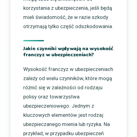
korzystania z ubezpieczenia, jeśli będą
mieli świadomość, że w razie szkody
otrzymają tylko część odszkodowania.
Jakie czynniki wpływają na wysokość
franczyz w ubezpieczeniach?
Wysokość franczyz w ubezpieczeniach
zależy od wielu czynników, które mogą
różnić się w zależności od rodzaju
polisy oraz towarzystwa
ubezpieczeniowego. Jednym z
kluczowych elementów jest rodzaj
ubezpieczanego mienia lub ryzyka. Na
przykład, w przypadku ubezpieczeń