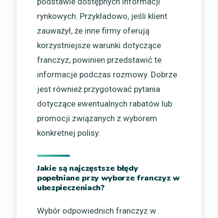
podstawie dostępnych informacji
rynkowych. Przykładowo, jeśli klient
zauważył, że inne firmy oferują
korzystniejsze warunki dotyczące
franczyz, powinien przedstawić te
informacje podczas rozmowy. Dobrze
jest również przygotować pytania
dotyczące ewentualnych rabatów lub
promocji związanych z wyborem
konkretnej polisy.
Jakie są najczęstsze błędy
popełniane przy wyborze franczyz w
ubezpieczeniach?
Wybór odpowiednich franczyz w