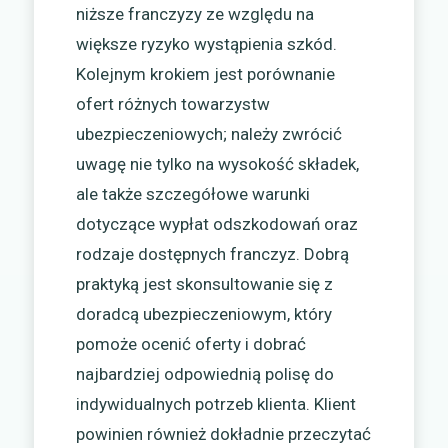
niższe franczyzy ze względu na
większe ryzyko wystąpienia szkód.
Kolejnym krokiem jest porównanie
ofert różnych towarzystw
ubezpieczeniowych; należy zwrócić
uwagę nie tylko na wysokość składek,
ale także szczegółowe warunki
dotyczące wypłat odszkodowań oraz
rodzaje dostępnych franczyz. Dobrą
praktyką jest skonsultowanie się z
doradcą ubezpieczeniowym, który
pomoże ocenić oferty i dobrać
najbardziej odpowiednią polisę do
indywidualnych potrzeb klienta. Klient
powinien również dokładnie przeczytać