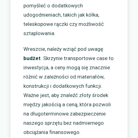
pomyśleć o dodatkowych
udogodnieniach, takich jak kółka,
teleskopowe rączki czy możliwość
sztaplowania.
Wreszcie, należy wziąć pod uwagę
budżet
. Skrzynie transportowe case to
inwestycja, a ceny mogą się znacznie
różnić w zależności od materiałów,
konstrukcji i dodatkowych funkcji.
Ważne jest, aby znaleźć złoty środek
między jakością a ceną, która pozwoli
na długoterminowe zabezpieczenie
naszego sprzętu bez nadmiernego
obciążania finansowego.