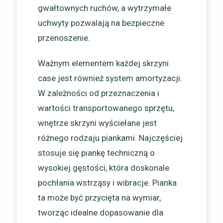
gwałtownych ruchów, a wytrzymałe
uchwyty pozwalają na bezpieczne
przenoszenie.
Ważnym elementem każdej skrzyni
case jest również system amortyzacji.
W zależności od przeznaczenia i
wartości transportowanego sprzętu,
wnętrze skrzyni wyściełane jest
różnego rodzaju piankami. Najczęściej
stosuje się piankę techniczną o
wysokiej gęstości, która doskonale
pochłania wstrząsy i wibracje. Pianka
ta może być przycięta na wymiar,
tworząc idealne dopasowanie dla