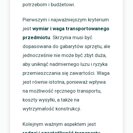
potrzebom i budżetowi.
Pierwszym i najważniejszym kryterium
jest
wymiar i waga transportowanego
przedmiotu
. Skrzynia musi być
dopasowana do gabarytów sprzętu, ale
jednocześnie nie może być zbyt duża,
aby uniknąć nadmiernego luzu i ryzyka
przemieszczania się zawartości. Waga
jest równie istotna, ponieważ wpływa
na możliwość ręcznego transportu,
koszty wysyłki, a także na
wytrzymałość konstrukcji.
Kolejnym ważnym aspektem jest