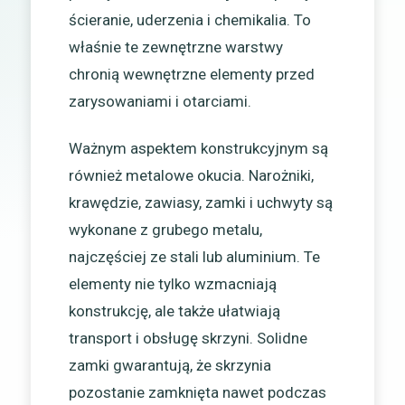
ścieranie, uderzenia i chemikalia. To
właśnie te zewnętrzne warstwy
chronią wewnętrzne elementy przed
zarysowaniami i otarciami.
Ważnym aspektem konstrukcyjnym są
również metalowe okucia. Narożniki,
krawędzie, zawiasy, zamki i uchwyty są
wykonane z grubego metalu,
najczęściej ze stali lub aluminium. Te
elementy nie tylko wzmacniają
konstrukcję, ale także ułatwiają
transport i obsługę skrzyni. Solidne
zamki gwarantują, że skrzynia
pozostanie zamknięta nawet podczas