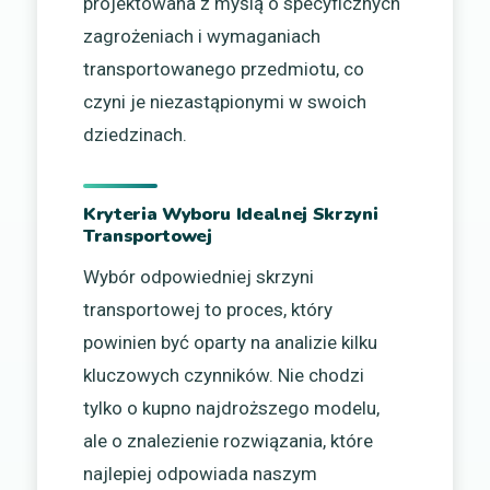
projektowana z myślą o specyficznych
zagrożeniach i wymaganiach
transportowanego przedmiotu, co
czyni je niezastąpionymi w swoich
dziedzinach.
Kryteria Wyboru Idealnej Skrzyni
Transportowej
Wybór odpowiedniej skrzyni
transportowej to proces, który
powinien być oparty na analizie kilku
kluczowych czynników. Nie chodzi
tylko o kupno najdroższego modelu,
ale o znalezienie rozwiązania, które
najlepiej odpowiada naszym