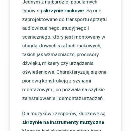
Jednym z najbardziej popularnych
typów są
skrzynie rackowe
. Są one
zaprojektowane do transportu sprzętu
audiowizualnego, studyjnego i
scenicznego, który jest montowany w
standardowych szafach rackowych,
takich jak wzmacniacze, procesory
dźwięku, miksery czy urządzenia
oświetleniowe. Charakteryzują się one
pionową konstrukcją z szynami
montażowymi, co pozwala na szybkie
zainstalowanie i demontaż urządzeń.
Dla muzyków i zespołów, kluczowe są
skrzynie na instrumenty muzyczne
.