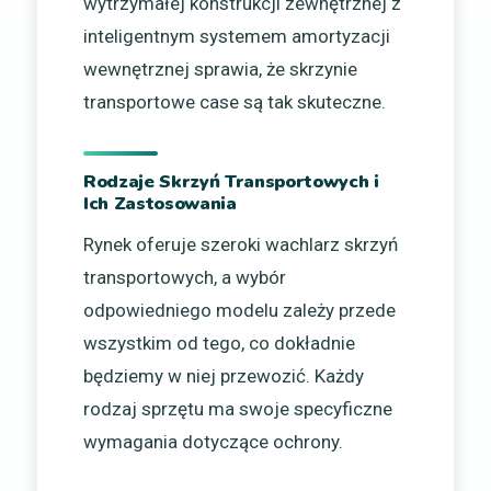
wytrzymałej konstrukcji zewnętrznej z
inteligentnym systemem amortyzacji
wewnętrznej sprawia, że skrzynie
transportowe case są tak skuteczne.
Rodzaje Skrzyń Transportowych i
Ich Zastosowania
Rynek oferuje szeroki wachlarz skrzyń
transportowych, a wybór
odpowiedniego modelu zależy przede
wszystkim od tego, co dokładnie
będziemy w niej przewozić. Każdy
rodzaj sprzętu ma swoje specyficzne
wymagania dotyczące ochrony.