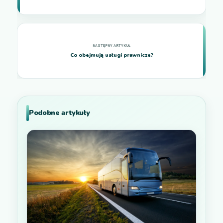
Co obejmują usługi prawnicze?
Podobne artykuły