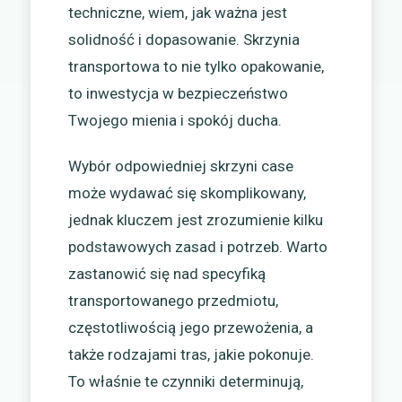
techniczne, wiem, jak ważna jest
solidność i dopasowanie. Skrzynia
transportowa to nie tylko opakowanie,
to inwestycja w bezpieczeństwo
Twojego mienia i spokój ducha.
Wybór odpowiedniej skrzyni case
może wydawać się skomplikowany,
jednak kluczem jest zrozumienie kilku
podstawowych zasad i potrzeb. Warto
zastanowić się nad specyfiką
transportowanego przedmiotu,
częstotliwością jego przewożenia, a
także rodzajami tras, jakie pokonuje.
To właśnie te czynniki determinują,