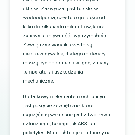
sklejka. Zazwyczaj jest to sklejka
wodoodporna, często o grubości od
kilku do kilkunastu milimetrów, która
zapewnia sztywność i wytrzymałość.
Zewnętrzne warunki często są
nieprzewidywalne, dlatego materiały
muszą być odporne na wilgoć, zmiany
temperatury i uszkodzenia
mechaniczne.
Dodatkowym elementem ochronnym
jest pokrycie zewnętrzne, które
najczęściej wykonane jest z tworzywa
sztucznego, takiego jak ABS lub
polietylen. Materiał ten jest odporny na