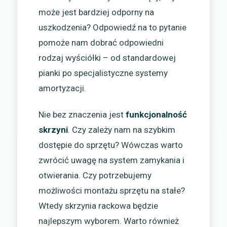
może jest bardziej odporny na
uszkodzenia? Odpowiedź na to pytanie
pomoże nam dobrać odpowiedni
rodzaj wyściółki – od standardowej
pianki po specjalistyczne systemy
amortyzacji.
Nie bez znaczenia jest
funkcjonalność
skrzyni
. Czy zależy nam na szybkim
dostępie do sprzętu? Wówczas warto
zwrócić uwagę na system zamykania i
otwierania. Czy potrzebujemy
możliwości montażu sprzętu na stałe?
Wtedy skrzynia rackowa będzie
najlepszym wyborem. Warto również