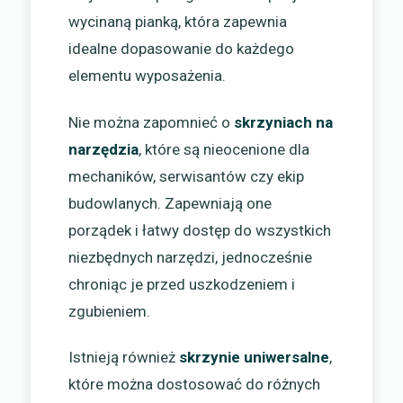
wycinaną pianką, która zapewnia
idealne dopasowanie do każdego
elementu wyposażenia.
Nie można zapomnieć o
skrzyniach na
narzędzia
, które są nieocenione dla
mechaników, serwisantów czy ekip
budowlanych. Zapewniają one
porządek i łatwy dostęp do wszystkich
niezbędnych narzędzi, jednocześnie
chroniąc je przed uszkodzeniem i
zgubieniem.
Istnieją również
skrzynie uniwersalne
,
które można dostosować do różnych