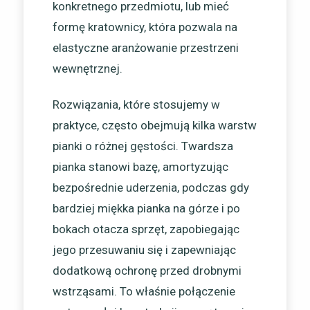
konkretnego przedmiotu, lub mieć
formę kratownicy, która pozwala na
elastyczne aranżowanie przestrzeni
wewnętrznej.
Rozwiązania, które stosujemy w
praktyce, często obejmują kilka warstw
pianki o różnej gęstości. Twardsza
pianka stanowi bazę, amortyzując
bezpośrednie uderzenia, podczas gdy
bardziej miękka pianka na górze i po
bokach otacza sprzęt, zapobiegając
jego przesuwaniu się i zapewniając
dodatkową ochronę przed drobnymi
wstrząsami. To właśnie połączenie