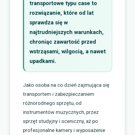
transportowe typu case to
rozwiązanie, które od lat
sprawdza się w
najtrudniejszych warunkach,
chroniąc zawartość przed
wstrząsami, wilgocią, a nawet
upadkami.
Jako osoba na co dzień zajmująca się
transportem i zabezpieczaniem
różnorodnego sprzętu, od
instrumentów muzycznych, przez
sprzęt studyjny i sceniczny, aż po
profesjonalne kamery i wyposażenie