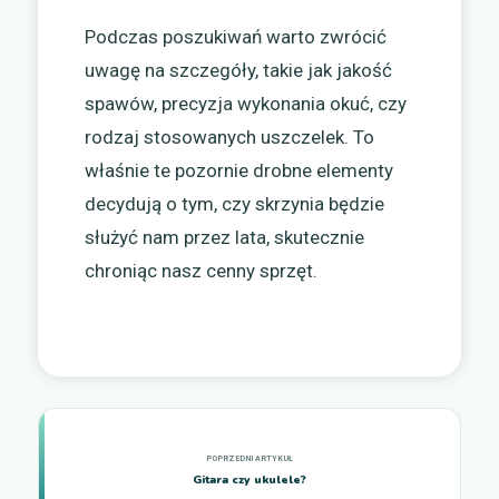
Podczas poszukiwań warto zwrócić
uwagę na szczegóły, takie jak jakość
spawów, precyzja wykonania okuć, czy
rodzaj stosowanych uszczelek. To
właśnie te pozornie drobne elementy
decydują o tym, czy skrzynia będzie
służyć nam przez lata, skutecznie
chroniąc nasz cenny sprzęt.
Gitara czy ukulele?