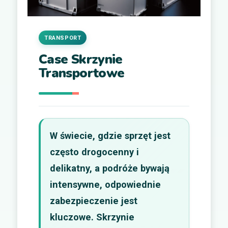
TRANSPORT
Case Skrzynie
Transportowe
W świecie, gdzie sprzęt jest
często drogocenny i
delikatny, a podróże bywają
intensywne, odpowiednie
zabezpieczenie jest
kluczowe. Skrzynie