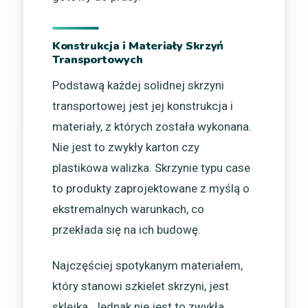
Konstrukcja i Materiały Skrzyń
Transportowych
Podstawą każdej solidnej skrzyni
transportowej jest jej konstrukcja i
materiały, z których została wykonana.
Nie jest to zwykły karton czy
plastikowa walizka. Skrzynie typu case
to produkty zaprojektowane z myślą o
ekstremalnych warunkach, co
przekłada się na ich budowę.
Najczęściej spotykanym materiałem,
który stanowi szkielet skrzyni, jest
sklejka. Jednak nie jest to zwykła