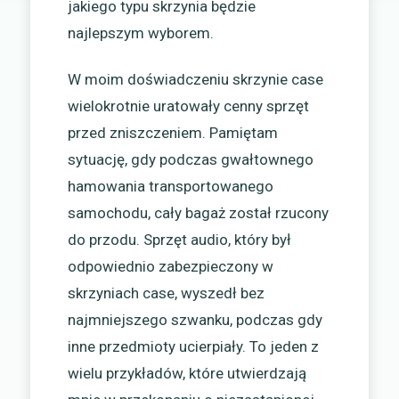
jakiego typu skrzynia będzie
najlepszym wyborem.
W moim doświadczeniu skrzynie case
wielokrotnie uratowały cenny sprzęt
przed zniszczeniem. Pamiętam
sytuację, gdy podczas gwałtownego
hamowania transportowanego
samochodu, cały bagaż został rzucony
do przodu. Sprzęt audio, który był
odpowiednio zabezpieczony w
skrzyniach case, wyszedł bez
najmniejszego szwanku, podczas gdy
inne przedmioty ucierpiały. To jeden z
wielu przykładów, które utwierdzają