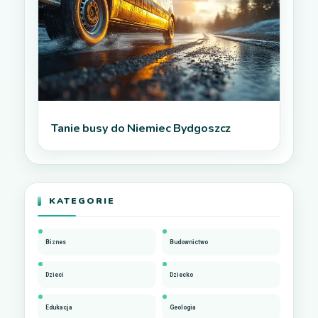
Tanie busy do Niemiec Bydgoszcz
KATEGORIE
Biznes
Budownictwo
Dzieci
Dziecko
Edukacja
Geologia