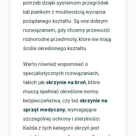
potrzeb dzięki systemom przegródek
lub piankom z możliwością wycięcia
pożądanego kształtu. Są one dobrym
rozwiązaniem, gdy chcemy przewozić
różnorodne przedmioty, które nie mają
ściśle określonego kształtu.
Warto również wspomnieć o
specjalistycznych rozwiązaniach,
takich jak
skrzynie na broń
, które
muszą spełniać określone normy
bezpieczeństwa, czy też
skrzynie na
sprzęt medyczny
, wymagające
szczególnej ochrony i sterylności.
Każda z tych kategorii skrzyń jest