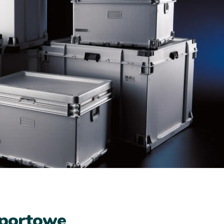
sportowe