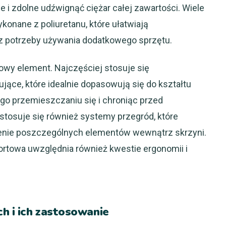
i zdolne udźwignąć ciężar całej zawartości. Wiele
konane z poliuretanu, które ułatwiają
z potrzeby używania dodatkowego sprzętu.
owy element. Najczęściej stosuje się
ujące, które idealnie dopasowują się do kształtu
go przemieszczaniu się i chroniąc przed
stosuje się również systemy przegród, które
enie poszczególnych elementów wewnątrz skrzyni.
ortowa uwzględnia również kwestie ergonomii i
h i ich zastosowanie