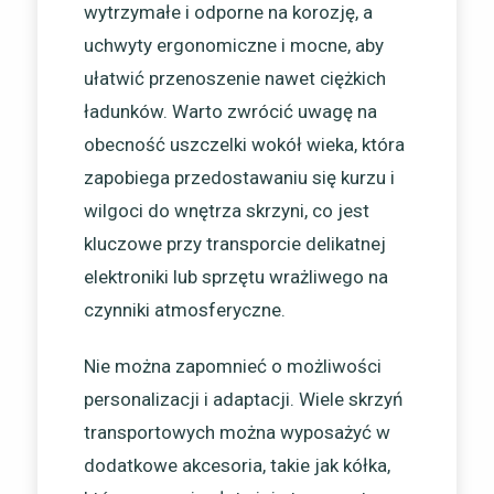
wytrzymałe i odporne na korozję, a
uchwyty ergonomiczne i mocne, aby
ułatwić przenoszenie nawet ciężkich
ładunków. Warto zwrócić uwagę na
obecność uszczelki wokół wieka, która
zapobiega przedostawaniu się kurzu i
wilgoci do wnętrza skrzyni, co jest
kluczowe przy transporcie delikatnej
elektroniki lub sprzętu wrażliwego na
czynniki atmosferyczne.
Nie można zapomnieć o możliwości
personalizacji i adaptacji. Wiele skrzyń
transportowych można wyposażyć w
dodatkowe akcesoria, takie jak kółka,