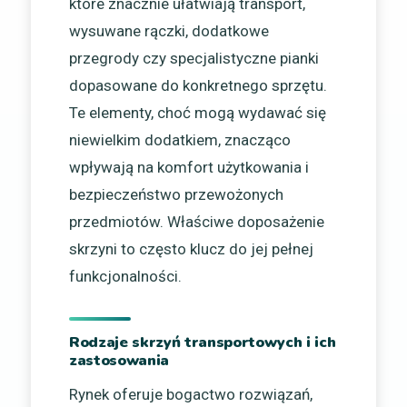
które znacznie ułatwiają transport,
wysuwane rączki, dodatkowe
przegrody czy specjalistyczne pianki
dopasowane do konkretnego sprzętu.
Te elementy, choć mogą wydawać się
niewielkim dodatkiem, znacząco
wpływają na komfort użytkowania i
bezpieczeństwo przewożonych
przedmiotów. Właściwe doposażenie
skrzyni to często klucz do jej pełnej
funkcjonalności.
Rodzaje skrzyń transportowych i ich
zastosowania
Rynek oferuje bogactwo rozwiązań,