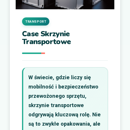
TRANSPORT
Case Skrzynie
Transportowe
W świecie, gdzie liczy się
mobilność i bezpieczeństwo
przewożonego sprzętu,
skrzynie transportowe
odgrywają kluczową rolę. Nie
są to zwykłe opakowania, ale