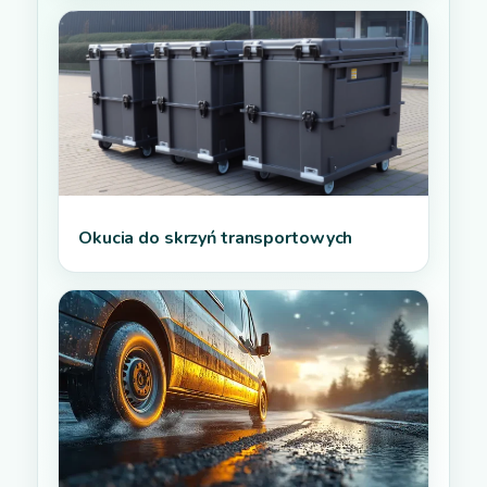
Okucia do skrzyń transportowych