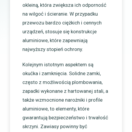
okleiną, która zwiększa ich odporność
na wilgoć i ścieranie. W przypadku
przewozu bardzo ciężkich i cennych
urządzeń, stosuje się konstrukcje
aluminiowe, które zapewniają
najwyższy stopień ochrony.
Kolejnym istotnym aspektem są
okućka i zamknięcia. Solidne zamki,
często z możliwością plombowania,
zapadki wykonane z hartowanej stali, a
także wzmocnione narożniki i profile
aluminiowe, to elementy, które
gwarantują bezpieczeństwo i trwałość
skrzyni. Zawiasy powinny być