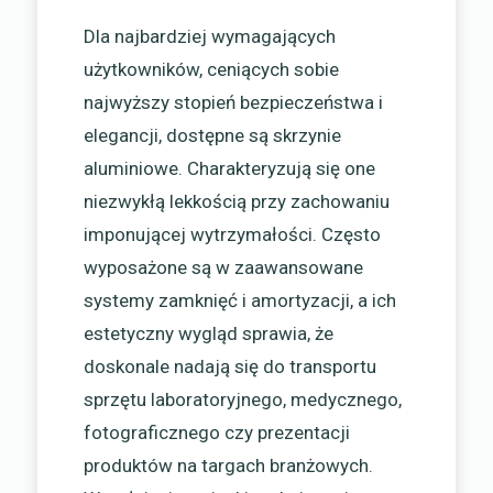
Dla najbardziej wymagających
użytkowników, ceniących sobie
najwyższy stopień bezpieczeństwa i
elegancji, dostępne są skrzynie
aluminiowe. Charakteryzują się one
niezwykłą lekkością przy zachowaniu
imponującej wytrzymałości. Często
wyposażone są w zaawansowane
systemy zamknięć i amortyzacji, a ich
estetyczny wygląd sprawia, że
doskonale nadają się do transportu
sprzętu laboratoryjnego, medycznego,
fotograficznego czy prezentacji
produktów na targach branżowych.