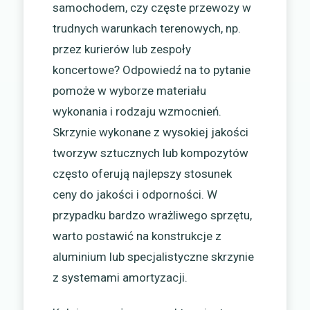
samochodem, czy częste przewozy w
trudnych warunkach terenowych, np.
przez kurierów lub zespoły
koncertowe? Odpowiedź na to pytanie
pomoże w wyborze materiału
wykonania i rodzaju wzmocnień.
Skrzynie wykonane z wysokiej jakości
tworzyw sztucznych lub kompozytów
często oferują najlepszy stosunek
ceny do jakości i odporności. W
przypadku bardzo wrażliwego sprzętu,
warto postawić na konstrukcje z
aluminium lub specjalistyczne skrzynie
z systemami amortyzacji.