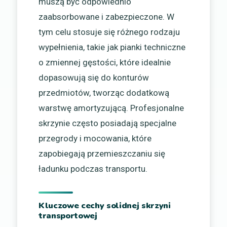
muszą być odpowiednio
zaabsorbowane i zabezpieczone. W
tym celu stosuje się różnego rodzaju
wypełnienia, takie jak pianki techniczne
o zmiennej gęstości, które idealnie
dopasowują się do konturów
przedmiotów, tworząc dodatkową
warstwę amortyzującą. Profesjonalne
skrzynie często posiadają specjalne
przegrody i mocowania, które
zapobiegają przemieszczaniu się
ładunku podczas transportu.
Kluczowe cechy solidnej skrzyni
transportowej