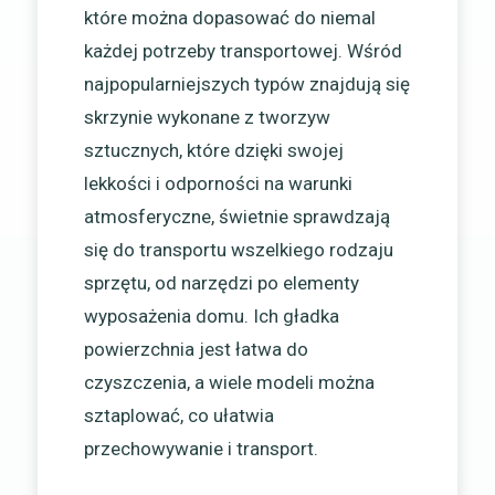
które można dopasować do niemal
każdej potrzeby transportowej. Wśród
najpopularniejszych typów znajdują się
skrzynie wykonane z tworzyw
sztucznych, które dzięki swojej
lekkości i odporności na warunki
atmosferyczne, świetnie sprawdzają
się do transportu wszelkiego rodzaju
sprzętu, od narzędzi po elementy
wyposażenia domu. Ich gładka
powierzchnia jest łatwa do
czyszczenia, a wiele modeli można
sztaplować, co ułatwia
przechowywanie i transport.