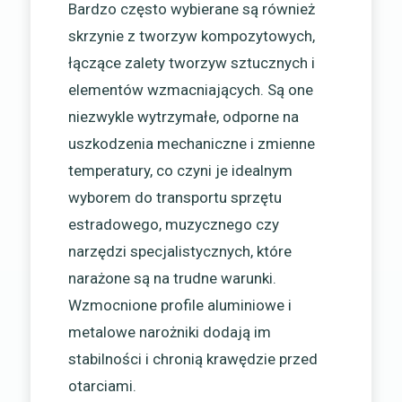
Bardzo często wybierane są również
skrzynie z tworzyw kompozytowych,
łączące zalety tworzyw sztucznych i
elementów wzmacniających. Są one
niezwykle wytrzymałe, odporne na
uszkodzenia mechaniczne i zmienne
temperatury, co czyni je idealnym
wyborem do transportu sprzętu
estradowego, muzycznego czy
narzędzi specjalistycznych, które
narażone są na trudne warunki.
Wzmocnione profile aluminiowe i
metalowe narożniki dodają im
stabilności i chronią krawędzie przed
otarciami.