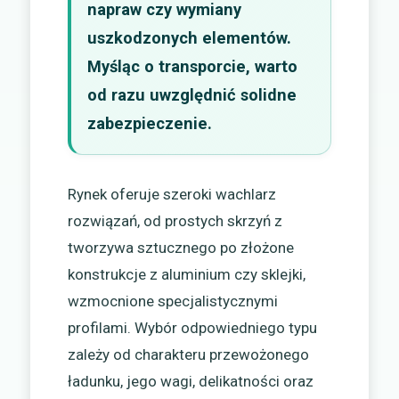
napraw czy wymiany
uszkodzonych elementów.
Myśląc o transporcie, warto
od razu uwzględnić solidne
zabezpieczenie.
Rynek oferuje szeroki wachlarz
rozwiązań, od prostych skrzyń z
tworzywa sztucznego po złożone
konstrukcje z aluminium czy sklejki,
wzmocnione specjalistycznymi
profilami. Wybór odpowiedniego typu
zależy od charakteru przewożonego
ładunku, jego wagi, delikatności oraz