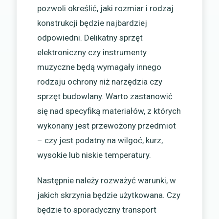
pozwoli określić, jaki rozmiar i rodzaj
konstrukcji będzie najbardziej
odpowiedni. Delikatny sprzęt
elektroniczny czy instrumenty
muzyczne będą wymagały innego
rodzaju ochrony niż narzędzia czy
sprzęt budowlany. Warto zastanowić
się nad specyfiką materiałów, z których
wykonany jest przewożony przedmiot
– czy jest podatny na wilgoć, kurz,
wysokie lub niskie temperatury.
Następnie należy rozważyć warunki, w
jakich skrzynia będzie użytkowana. Czy
będzie to sporadyczny transport