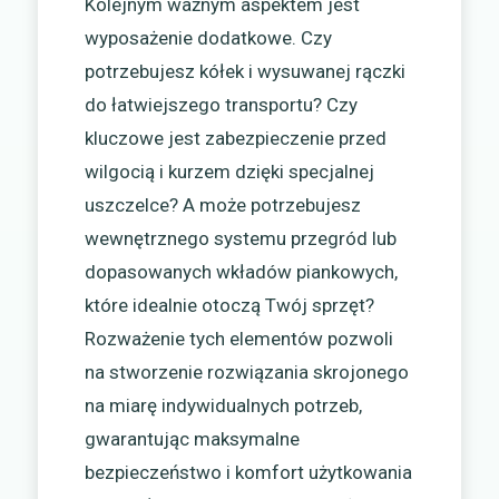
Kolejnym ważnym aspektem jest
wyposażenie dodatkowe. Czy
potrzebujesz kółek i wysuwanej rączki
do łatwiejszego transportu? Czy
kluczowe jest zabezpieczenie przed
wilgocią i kurzem dzięki specjalnej
uszczelce? A może potrzebujesz
wewnętrznego systemu przegród lub
dopasowanych wkładów piankowych,
które idealnie otoczą Twój sprzęt?
Rozważenie tych elementów pozwoli
na stworzenie rozwiązania skrojonego
na miarę indywidualnych potrzeb,
gwarantując maksymalne
bezpieczeństwo i komfort użytkowania