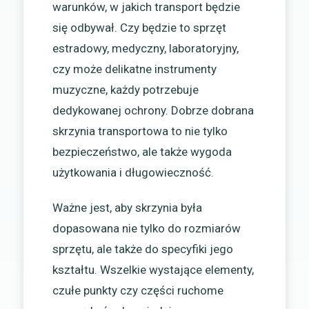
warunków, w jakich transport będzie
się odbywał. Czy będzie to sprzęt
estradowy, medyczny, laboratoryjny,
czy może delikatne instrumenty
muzyczne, każdy potrzebuje
dedykowanej ochrony. Dobrze dobrana
skrzynia transportowa to nie tylko
bezpieczeństwo, ale także wygoda
użytkowania i długowieczność.
Ważne jest, aby skrzynia była
dopasowana nie tylko do rozmiarów
sprzętu, ale także do specyfiki jego
kształtu. Wszelkie wystające elementy,
czułe punkty czy części ruchome