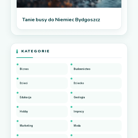
Tanie busy do Niemiec Bydgoszcz
KATEGORIE
Biznes
Budownictwo
Dzieci
Dziecko
Edukacja
Geologia
Hobby
Imprezy
Marketing
Moda