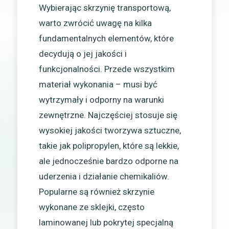
Wybierając skrzynię transportową,
warto zwrócić uwagę na kilka
fundamentalnych elementów, które
decydują o jej jakości i
funkcjonalności. Przede wszystkim
materiał wykonania – musi być
wytrzymały i odporny na warunki
zewnętrzne. Najczęściej stosuje się
wysokiej jakości tworzywa sztuczne,
takie jak polipropylen, które są lekkie,
ale jednocześnie bardzo odporne na
uderzenia i działanie chemikaliów.
Popularne są również skrzynie
wykonane ze sklejki, często
laminowanej lub pokrytej specjalną