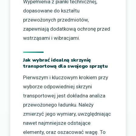
Wypełnienia z pianki technicznej,
dopasowane do kształtu
przewożonych przedmiotów,
zapewniają dodatkową ochronę przed
wstrząsami i wibracjami.
Jak wybrać idealną skrzynię
transportową dla swojego sprzętu
Pierwszym i kluczowym krokiem przy
wyborze odpowiedniej skrzyni
transportowej jest dokładna analiza
przewożonego ładunku. Należy
zmierzyć jego wymiary, uwzględniając
nawet najmniejsze odstające
elementy, oraz oszacować wagę. To