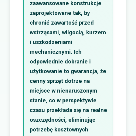
zaawansowane konstrukcje
zaprojektowane tak, by
chronić zawartość przed
wstrząsami, wilgocią, kurzem
i uszkodzeniami
mechanicznymi. Ich
odpowiednie dobranie i
użytkowanie to gwarancja, że
cenny sprzęt dotrze na
miejsce w nienaruszonym
stanie, co w perspektywie
czasu przekłada się na realne
oszczędności, eliminując
potrzebę kosztownych