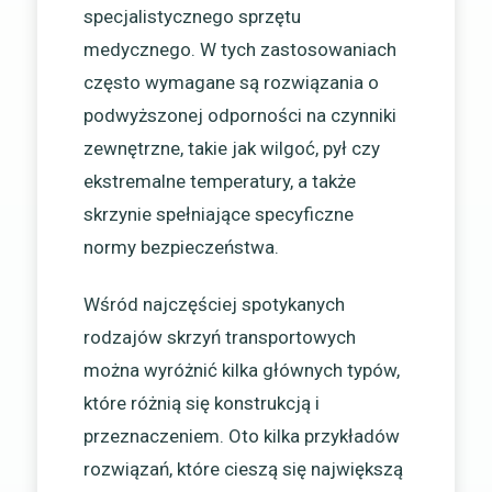
specjalistycznego sprzętu
medycznego. W tych zastosowaniach
często wymagane są rozwiązania o
podwyższonej odporności na czynniki
zewnętrzne, takie jak wilgoć, pył czy
ekstremalne temperatury, a także
skrzynie spełniające specyficzne
normy bezpieczeństwa.
Wśród najczęściej spotykanych
rodzajów skrzyń transportowych
można wyróżnić kilka głównych typów,
które różnią się konstrukcją i
przeznaczeniem. Oto kilka przykładów
rozwiązań, które cieszą się największą