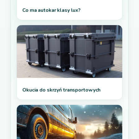
Co ma autokar klasy lux?
Okucia do skrzyń transportowych