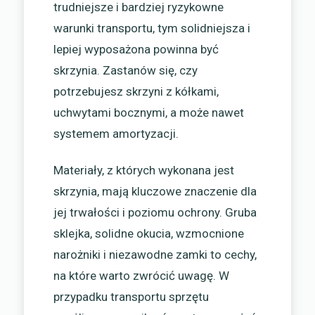
trudniejsze i bardziej ryzykowne
warunki transportu, tym solidniejsza i
lepiej wyposażona powinna być
skrzynia. Zastanów się, czy
potrzebujesz skrzyni z kółkami,
uchwytami bocznymi, a może nawet
systemem amortyzacji.
Materiały, z których wykonana jest
skrzynia, mają kluczowe znaczenie dla
jej trwałości i poziomu ochrony. Gruba
sklejka, solidne okucia, wzmocnione
narożniki i niezawodne zamki to cechy,
na które warto zwrócić uwagę. W
przypadku transportu sprzętu