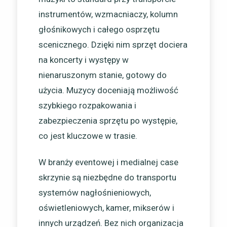
instrumentów, wzmacniaczy, kolumn
głośnikowych i całego osprzętu
scenicznego. Dzięki nim sprzęt dociera
na koncerty i występy w
nienaruszonym stanie, gotowy do
użycia. Muzycy doceniają możliwość
szybkiego rozpakowania i
zabezpieczenia sprzętu po występie,
co jest kluczowe w trasie.
W branży eventowej i medialnej case
skrzynie są niezbędne do transportu
systemów nagłośnieniowych,
oświetleniowych, kamer, mikserów i
innych urządzeń. Bez nich organizacja