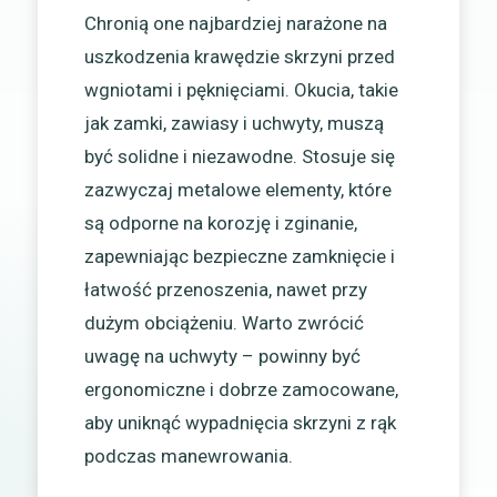
Chronią one najbardziej narażone na
uszkodzenia krawędzie skrzyni przed
wgniotami i pęknięciami. Okucia, takie
jak zamki, zawiasy i uchwyty, muszą
być solidne i niezawodne. Stosuje się
zazwyczaj metalowe elementy, które
są odporne na korozję i zginanie,
zapewniając bezpieczne zamknięcie i
łatwość przenoszenia, nawet przy
dużym obciążeniu. Warto zwrócić
uwagę na uchwyty – powinny być
ergonomiczne i dobrze zamocowane,
aby uniknąć wypadnięcia skrzyni z rąk
podczas manewrowania.