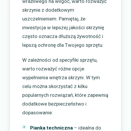
wrażliwego na wilgoć, warto rozważyć
skrzynie z dodatkowym
uszczelnieniem. Pamiętaj, że
inwestycja w lepszej jakości skrzynię
często oznacza dłuższą żywotność i
lepszą ochronę dla Twojego sprzętu.
W zależności od specyfiki sprzętu,
warto rozważyć różne opcje
wypełnienia wnętrza skrzyni. W tym
celu można skorzystać z kilku
popularnych rozwiązań, które zapewnią
dodatkowe bezpieczeństwo i
dopasowanie:
Pianka techniczna
– idealna do