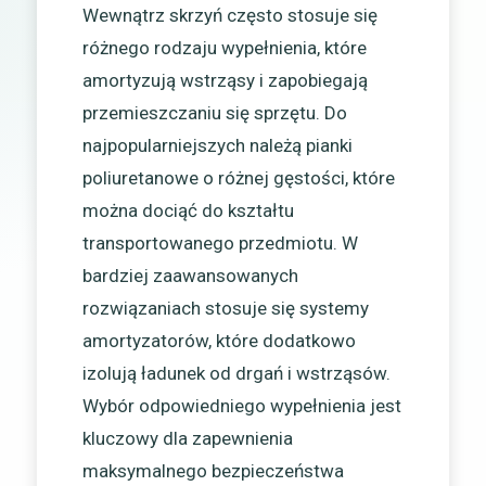
Wewnątrz skrzyń często stosuje się
różnego rodzaju wypełnienia, które
amortyzują wstrząsy i zapobiegają
przemieszczaniu się sprzętu. Do
najpopularniejszych należą pianki
poliuretanowe o różnej gęstości, które
można dociąć do kształtu
transportowanego przedmiotu. W
bardziej zaawansowanych
rozwiązaniach stosuje się systemy
amortyzatorów, które dodatkowo
izolują ładunek od drgań i wstrząsów.
Wybór odpowiedniego wypełnienia jest
kluczowy dla zapewnienia
maksymalnego bezpieczeństwa