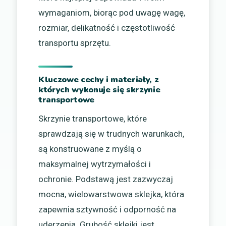
wymaganiom, biorąc pod uwagę wagę,
rozmiar, delikatność i częstotliwość
transportu sprzętu.
Kluczowe cechy i materiały, z
których wykonuje się skrzynie
transportowe
Skrzynie transportowe, które
sprawdzają się w trudnych warunkach,
są konstruowane z myślą o
maksymalnej wytrzymałości i
ochronie. Podstawą jest zazwyczaj
mocna, wielowarstwowa sklejka, która
zapewnia sztywność i odporność na
uderzenia. Grubość sklejki jest