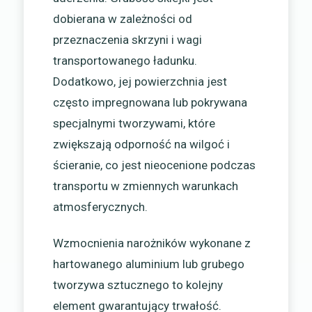
dobierana w zależności od
przeznaczenia skrzyni i wagi
transportowanego ładunku.
Dodatkowo, jej powierzchnia jest
często impregnowana lub pokrywana
specjalnymi tworzywami, które
zwiększają odporność na wilgoć i
ścieranie, co jest nieocenione podczas
transportu w zmiennych warunkach
atmosferycznych.
Wzmocnienia narożników wykonane z
hartowanego aluminium lub grubego
tworzywa sztucznego to kolejny
element gwarantujący trwałość.