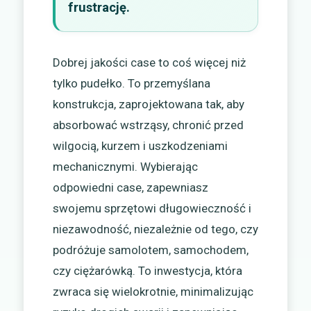
frustrację.
Dobrej jakości case to coś więcej niż
tylko pudełko. To przemyślana
konstrukcja, zaprojektowana tak, aby
absorbować wstrząsy, chronić przed
wilgocią, kurzem i uszkodzeniami
mechanicznymi. Wybierając
odpowiedni case, zapewniasz
swojemu sprzętowi długowieczność i
niezawodność, niezależnie od tego, czy
podróżuje samolotem, samochodem,
czy ciężarówką. To inwestycja, która
zwraca się wielokrotnie, minimalizując