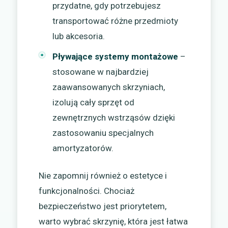
przydatne, gdy potrzebujesz
transportować różne przedmioty
lub akcesoria.
Pływające systemy montażowe
–
stosowane w najbardziej
zaawansowanych skrzyniach,
izolują cały sprzęt od
zewnętrznych wstrząsów dzięki
zastosowaniu specjalnych
amortyzatorów.
Nie zapomnij również o estetyce i
funkcjonalności. Chociaż
bezpieczeństwo jest priorytetem,
warto wybrać skrzynię, która jest łatwa