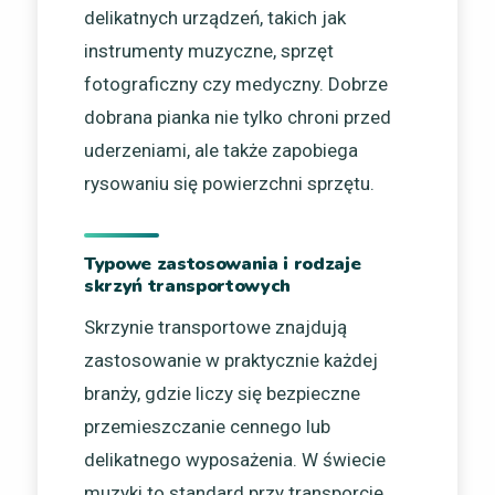
delikatnych urządzeń, takich jak
instrumenty muzyczne, sprzęt
fotograficzny czy medyczny. Dobrze
dobrana pianka nie tylko chroni przed
uderzeniami, ale także zapobiega
rysowaniu się powierzchni sprzętu.
Typowe zastosowania i rodzaje
skrzyń transportowych
Skrzynie transportowe znajdują
zastosowanie w praktycznie każdej
branży, gdzie liczy się bezpieczne
przemieszczanie cennego lub
delikatnego wyposażenia. W świecie
muzyki to standard przy transporcie