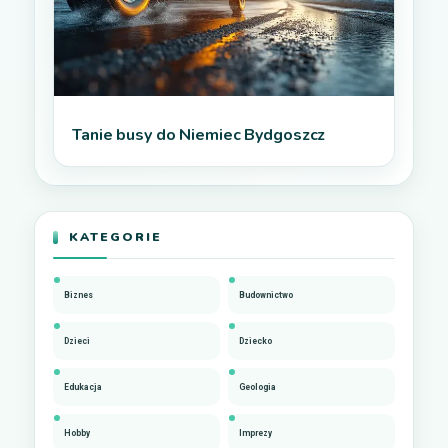
Tanie busy do Niemiec Bydgoszcz
KATEGORIE
Biznes
Budownictwo
Dzieci
Dziecko
Edukacja
Geologia
Hobby
Imprezy