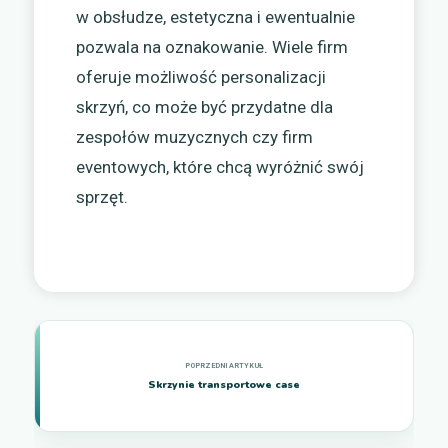
w obsłudze, estetyczna i ewentualnie
pozwala na oznakowanie. Wiele firm
oferuje możliwość personalizacji
skrzyń, co może być przydatne dla
zespołów muzycznych czy firm
eventowych, które chcą wyróżnić swój
sprzęt.
Skrzynie transportowe case