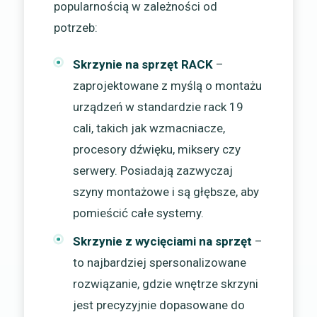
popularnością w zależności od
potrzeb:
Skrzynie na sprzęt RACK
–
zaprojektowane z myślą o montażu
urządzeń w standardzie rack 19
cali, takich jak wzmacniacze,
procesory dźwięku, miksery czy
serwery. Posiadają zazwyczaj
szyny montażowe i są głębsze, aby
pomieścić całe systemy.
Skrzynie z wycięciami na sprzęt
–
to najbardziej spersonalizowane
rozwiązanie, gdzie wnętrze skrzyni
jest precyzyjnie dopasowane do