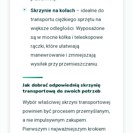
Skrzynie na kołach
– idealne do
transportu ciężkiego sprzętu na
większe odległości. Wyposażone
są w mocne kółka i teleskopowe
rączki, które ułatwiają
manewrowanie i zmniejszają
wysiłek przy przemieszczaniu.
Jak dobrać odpowiednią skrzynię
transportową do swoich potrzeb
Wybór właściwej skrzyni transportowej
powinien być procesem przemyślanym,
a nie impulsywnym zakupem.
Pierwszym i najważniejszym krokiem