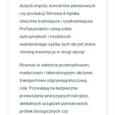
dużych imprez, koncertów plenerowych
czy produkcji filmowych byłaby
znacznie trudniejsza i ryzykowniejsza.
Profesjonaliści cenią sobie
wytrzymałość i możliwość
wielokrotnego użytku tych skrzyń, które
chronią inwestycje w drogi sprzęt.
Również w sektorze przemysłowym,
medycznym i laboratoryjnym skrzynie
transportowe odgrywają kluczową
rolę. Pozwalają na bezpieczne
przewożenie precyzyjnych narzędzi,
delikatnych urządzeń pomiarowych,
próbek biologicznych czy