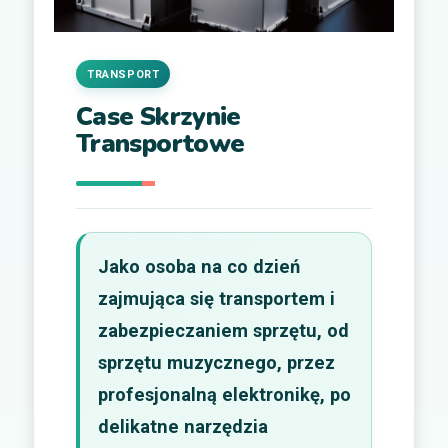
TRANSPORT
Case Skrzynie
Transportowe
Jako osoba na co dzień
zajmująca się transportem i
zabezpieczaniem sprzętu, od
sprzętu muzycznego, przez
profesjonalną elektronikę, po
delikatne narzędzia