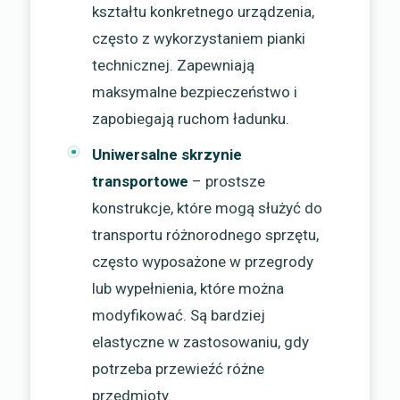
kształtu konkretnego urządzenia,
często z wykorzystaniem pianki
technicznej. Zapewniają
maksymalne bezpieczeństwo i
zapobiegają ruchom ładunku.
Uniwersalne skrzynie
transportowe
– prostsze
konstrukcje, które mogą służyć do
transportu różnorodnego sprzętu,
często wyposażone w przegrody
lub wypełnienia, które można
modyfikować. Są bardziej
elastyczne w zastosowaniu, gdy
potrzeba przewieźć różne
przedmioty.