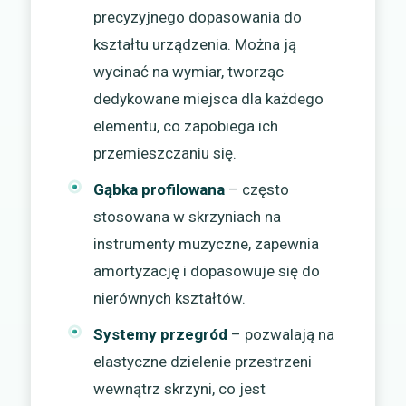
precyzyjnego dopasowania do
kształtu urządzenia. Można ją
wycinać na wymiar, tworząc
dedykowane miejsca dla każdego
elementu, co zapobiega ich
przemieszczaniu się.
Gąbka profilowana
– często
stosowana w skrzyniach na
instrumenty muzyczne, zapewnia
amortyzację i dopasowuje się do
nierównych kształtów.
Systemy przegród
– pozwalają na
elastyczne dzielenie przestrzeni
wewnątrz skrzyni, co jest