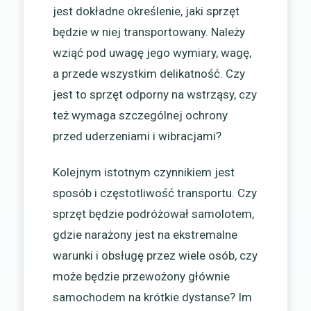
jest dokładne określenie, jaki sprzęt
będzie w niej transportowany. Należy
wziąć pod uwagę jego wymiary, wagę,
a przede wszystkim delikatność. Czy
jest to sprzęt odporny na wstrząsy, czy
też wymaga szczególnej ochrony
przed uderzeniami i wibracjami?
Kolejnym istotnym czynnikiem jest
sposób i częstotliwość transportu. Czy
sprzęt będzie podróżował samolotem,
gdzie narażony jest na ekstremalne
warunki i obsługę przez wiele osób, czy
może będzie przewożony głównie
samochodem na krótkie dystanse? Im