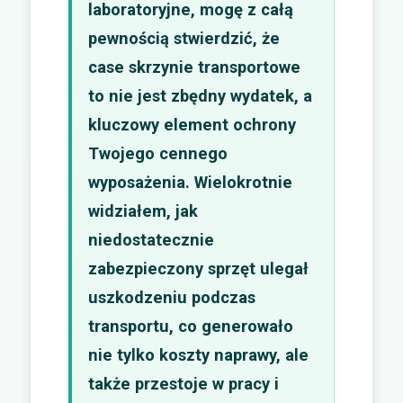
laboratoryjne, mogę z całą
pewnością stwierdzić, że
case skrzynie transportowe
to nie jest zbędny wydatek, a
kluczowy element ochrony
Twojego cennego
wyposażenia. Wielokrotnie
widziałem, jak
niedostatecznie
zabezpieczony sprzęt ulegał
uszkodzeniu podczas
transportu, co generowało
nie tylko koszty naprawy, ale
także przestoje w pracy i