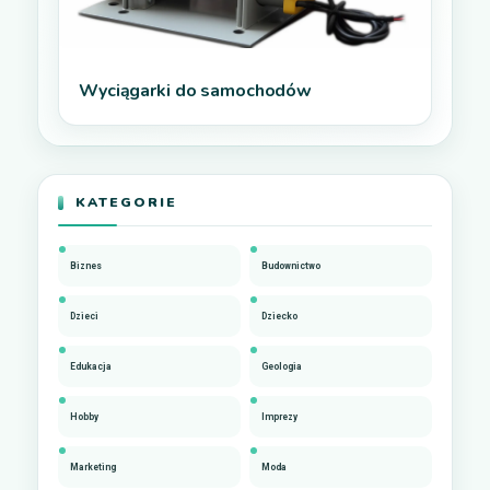
Wyciągarki do samochodów
KATEGORIE
Biznes
Budownictwo
Dzieci
Dziecko
Edukacja
Geologia
Hobby
Imprezy
Marketing
Moda