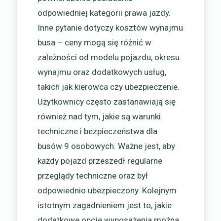
odpowiedniej kategorii prawa jazdy.
Inne pytanie dotyczy kosztów wynajmu
busa – ceny mogą się różnić w
zależności od modelu pojazdu, okresu
wynajmu oraz dodatkowych usług,
takich jak kierowca czy ubezpieczenie.
Użytkownicy często zastanawiają się
również nad tym, jakie są warunki
techniczne i bezpieczeństwa dla
busów 9 osobowych. Ważne jest, aby
każdy pojazd przeszedł regularne
przeglądy techniczne oraz był
odpowiednio ubezpieczony. Kolejnym
istotnym zagadnieniem jest to, jakie
dodatkowe opcje wyposażenia można