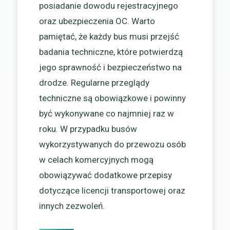
posiadanie dowodu rejestracyjnego
oraz ubezpieczenia OC. Warto
pamiętać, że każdy bus musi przejść
badania techniczne, które potwierdzą
jego sprawność i bezpieczeństwo na
drodze. Regularne przeglądy
techniczne są obowiązkowe i powinny
być wykonywane co najmniej raz w
roku. W przypadku busów
wykorzystywanych do przewozu osób
w celach komercyjnych mogą
obowiązywać dodatkowe przepisy
dotyczące licencji transportowej oraz
innych zezwoleń.