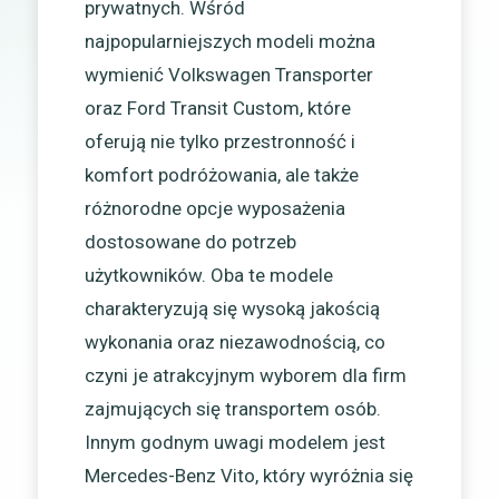
prywatnych. Wśród
najpopularniejszych modeli można
wymienić Volkswagen Transporter
oraz Ford Transit Custom, które
oferują nie tylko przestronność i
komfort podróżowania, ale także
różnorodne opcje wyposażenia
dostosowane do potrzeb
użytkowników. Oba te modele
charakteryzują się wysoką jakością
wykonania oraz niezawodnością, co
czyni je atrakcyjnym wyborem dla firm
zajmujących się transportem osób.
Innym godnym uwagi modelem jest
Mercedes-Benz Vito, który wyróżnia się