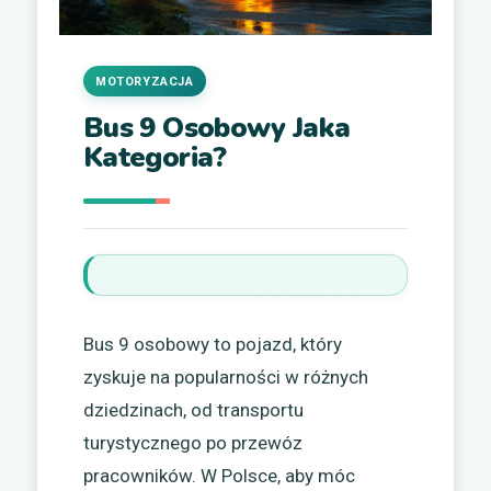
MOTORYZACJA
Bus 9 Osobowy Jaka
Kategoria?
Bus 9 osobowy to pojazd, który
zyskuje na popularności w różnych
dziedzinach, od transportu
turystycznego po przewóz
pracowników. W Polsce, aby móc