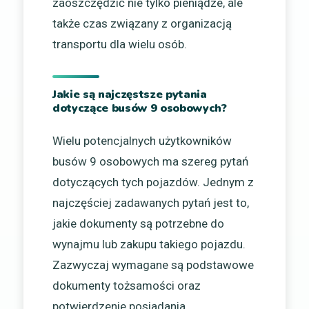
zaoszczędzić nie tylko pieniądze, ale
także czas związany z organizacją
transportu dla wielu osób.
Jakie są najczęstsze pytania
dotyczące busów 9 osobowych?
Wielu potencjalnych użytkowników
busów 9 osobowych ma szereg pytań
dotyczących tych pojazdów. Jednym z
najczęściej zadawanych pytań jest to,
jakie dokumenty są potrzebne do
wynajmu lub zakupu takiego pojazdu.
Zazwyczaj wymagane są podstawowe
dokumenty tożsamości oraz
potwierdzenie posiadania