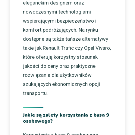
eleganckim designem oraz
nowoczesnymi technologiami
wspierającymi bezpieczeństwo i
komfort podróżujących. Na rynku
dostępne są także tańsze alternatywy
takie jak Renault Trafic czy Opel Vivaro,
które oferują korzystny stosunek
jakości do ceny oraz praktyczne
rozwiązania dla użytkowników
szukających ekonomicznych opcji
transportu.
Jakie są zalety korzystania z busa 9
osobowego?