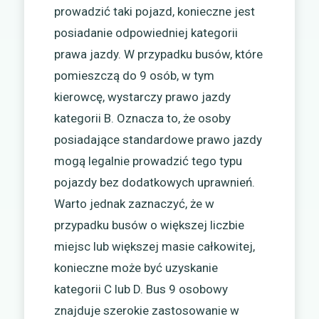
prowadzić taki pojazd, konieczne jest
posiadanie odpowiedniej kategorii
prawa jazdy. W przypadku busów, które
pomieszczą do 9 osób, w tym
kierowcę, wystarczy prawo jazdy
kategorii B. Oznacza to, że osoby
posiadające standardowe prawo jazdy
mogą legalnie prowadzić tego typu
pojazdy bez dodatkowych uprawnień.
Warto jednak zaznaczyć, że w
przypadku busów o większej liczbie
miejsc lub większej masie całkowitej,
konieczne może być uzyskanie
kategorii C lub D. Bus 9 osobowy
znajduje szerokie zastosowanie w