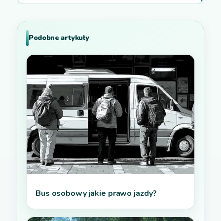
Podobne artykuły
Bus osobowy jakie prawo jazdy?