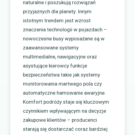
naturalne i poszukują rozwiązań
przyjaznych dla planety. Innym
istotnym trendem jest wzrost
znaczenia technologii w pojazdach –
nowoczesne busy wyposażane są w
zaawansowane systemy
multimedialne, nawigacyjne oraz
asystujące kierowcy funkcje
bezpieczeństwa takie jak systemy
monitorowania martwego pola czy
automatyczne hamowanie awaryjne.
Komfort podróży staje się kluczowym
czynnikiem wpływającym na decyzje
zakupowe klientów – producenci
starają się dostarczać coraz bardziej