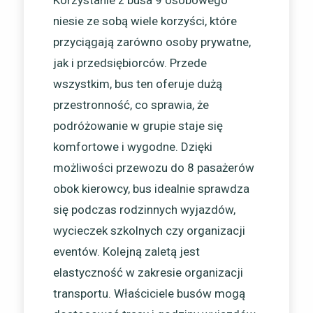
Korzystanie z busa 9 osobowego
niesie ze sobą wiele korzyści, które
przyciągają zarówno osoby prywatne,
jak i przedsiębiorców. Przede
wszystkim, bus ten oferuje dużą
przestronność, co sprawia, że
podróżowanie w grupie staje się
komfortowe i wygodne. Dzięki
możliwości przewozu do 8 pasażerów
obok kierowcy, bus idealnie sprawdza
się podczas rodzinnych wyjazdów,
wycieczek szkolnych czy organizacji
eventów. Kolejną zaletą jest
elastyczność w zakresie organizacji
transportu. Właściciele busów mogą