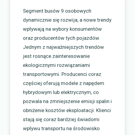
Segment busów 9 osobowych
dynamicznie się rozwija, a nowe trendy
wpływają na wybory konsumentów
oraz producentów tych pojazdów.
Jednym z najważniejszych trendów
jest rosnące zainteresowanie
ekologicznymi rozwiązaniami
transportowymi. Producenci coraz
częściej oferują modele z napędem
hybrydowym lub elektrycznym, co
pozwala na zmniejszenie emisji spalin i
obniżenie kosztów eksploatacji. Klienci
stają się coraz bardziej świadomi
wpływu transportu na środowisko