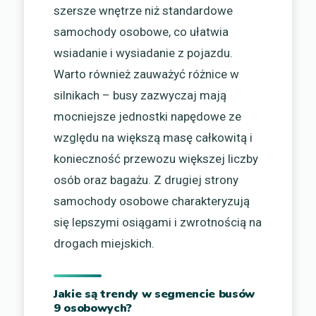
szersze wnętrze niż standardowe
samochody osobowe, co ułatwia
wsiadanie i wysiadanie z pojazdu.
Warto również zauważyć różnice w
silnikach – busy zazwyczaj mają
mocniejsze jednostki napędowe ze
względu na większą masę całkowitą i
konieczność przewozu większej liczby
osób oraz bagażu. Z drugiej strony
samochody osobowe charakteryzują
się lepszymi osiągami i zwrotnością na
drogach miejskich.
Jakie są trendy w segmencie busów
9 osobowych?