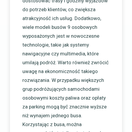
dostosować trasy i godziny wyjazdów
do potrzeb klientów, co zwiększa
atrakcyjność ich usług. Dodatkowo,
wiele modeli busów 9 osobowych
wyposażonych jest w nowoczesne
technologie, takie jak systemy
nawigacyjne czy multimedia, które
umilają podróż. Warto również zwrócić
uwagę na ekonomiczność takiego
rozwiązania. W przypadku większych
grup podróżujących samochodami
osobowymi koszty paliwa oraz opłaty
za parking mogą być znacznie wyższe
niż wynajem jednego busa.
Korzystając z busa, można