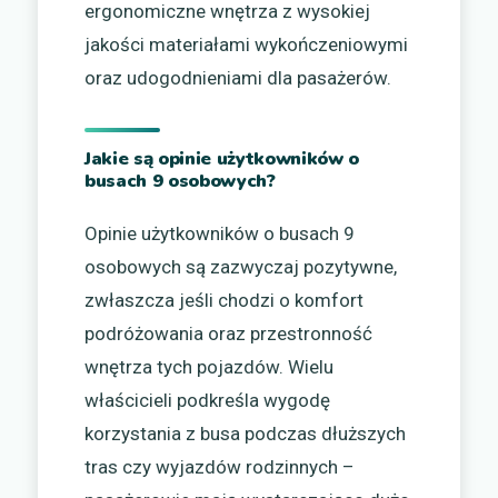
ergonomiczne wnętrza z wysokiej
jakości materiałami wykończeniowymi
oraz udogodnieniami dla pasażerów.
Jakie są opinie użytkowników o
busach 9 osobowych?
Opinie użytkowników o busach 9
osobowych są zazwyczaj pozytywne,
zwłaszcza jeśli chodzi o komfort
podróżowania oraz przestronność
wnętrza tych pojazdów. Wielu
właścicieli podkreśla wygodę
korzystania z busa podczas dłuższych
tras czy wyjazdów rodzinnych –