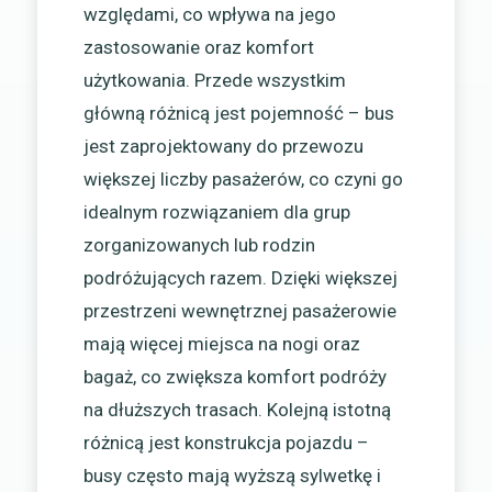
względami, co wpływa na jego
zastosowanie oraz komfort
użytkowania. Przede wszystkim
główną różnicą jest pojemność – bus
jest zaprojektowany do przewozu
większej liczby pasażerów, co czyni go
idealnym rozwiązaniem dla grup
zorganizowanych lub rodzin
podróżujących razem. Dzięki większej
przestrzeni wewnętrznej pasażerowie
mają więcej miejsca na nogi oraz
bagaż, co zwiększa komfort podróży
na dłuższych trasach. Kolejną istotną
różnicą jest konstrukcja pojazdu –
busy często mają wyższą sylwetkę i