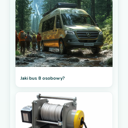
Jaki bus 8 osobowy?