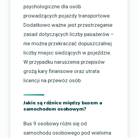
psychologiczne dla osób
prowadzących pojazdy transportowe.
Dodatkowo ważne jest przestrzeganie
zasad dotyczących liczby pasażerów –
nie można przekraczać dopuszczalnej
liczby miejsc siedzących w pojeździe.
W przypadku naruszenia przepisów
grożą kary finansowe oraz utrata
licencji na przewóz osób.
Jakie są różnice między busem a
samochodem osobowym?
Bus 9 osobowy różni się od
samochodu osobowego pod wieloma