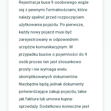
Rejestracja busa 9 osobowego wiąże
się z pewnymi formalnościami, które
należy spełnić przed rozpoczęciem
użytkowania pojazdu. Po pierwsze,
każdy nowy pojazd musi być
zarejestrowany w odpowiednim
urzędzie komunikacyjnym. W
przypadku busów o pojemności do 9
osób proces ten jest stosunkowo
prosty i nie wymaga wielu
skomplikowanych dokumentów.
Niezbędne będą jednak dokumenty
potwierdzające zakup pojazdu, takie
jak faktura lub umowa kupna-
sprzedaży. Dodatkowo konieczne jest