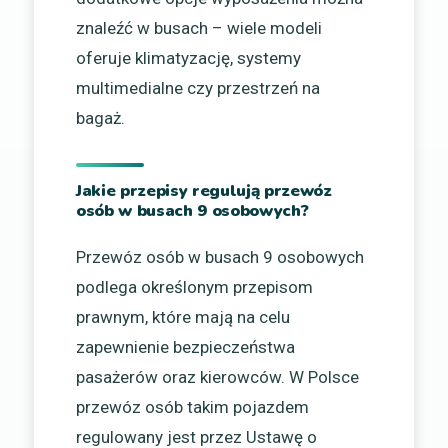
znaleźć w busach – wiele modeli
oferuje klimatyzację, systemy
multimedialne czy przestrzeń na
bagaż.
Jakie przepisy regulują przewóz
osób w busach 9 osobowych?
Przewóz osób w busach 9 osobowych
podlega określonym przepisom
prawnym, które mają na celu
zapewnienie bezpieczeństwa
pasażerów oraz kierowców. W Polsce
przewóz osób takim pojazdem
regulowany jest przez Ustawę o