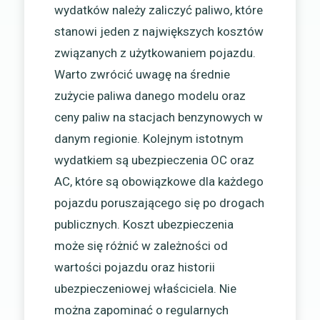
wydatków należy zaliczyć paliwo, które
stanowi jeden z największych kosztów
związanych z użytkowaniem pojazdu.
Warto zwrócić uwagę na średnie
zużycie paliwa danego modelu oraz
ceny paliw na stacjach benzynowych w
danym regionie. Kolejnym istotnym
wydatkiem są ubezpieczenia OC oraz
AC, które są obowiązkowe dla każdego
pojazdu poruszającego się po drogach
publicznych. Koszt ubezpieczenia
może się różnić w zależności od
wartości pojazdu oraz historii
ubezpieczeniowej właściciela. Nie
można zapominać o regularnych