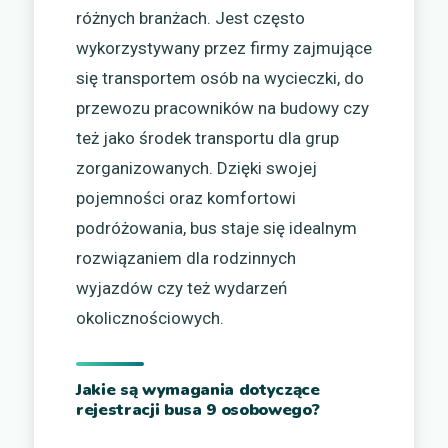
różnych branżach. Jest często
wykorzystywany przez firmy zajmujące
się transportem osób na wycieczki, do
przewozu pracowników na budowy czy
też jako środek transportu dla grup
zorganizowanych. Dzięki swojej
pojemności oraz komfortowi
podróżowania, bus staje się idealnym
rozwiązaniem dla rodzinnych
wyjazdów czy też wydarzeń
okolicznościowych.
Jakie są wymagania dotyczące
rejestracji busa 9 osobowego?