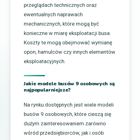
przeglądach technicznych oraz
ewentualnych naprawach
mechanicznych, które mogą być
konieczne w miarę eksploatacji busa.
Koszty te mogą obejmować wymianę
opon, hamulców czy innych elementów
eksploatacyjnych.
Jakie modele busów 9 osobowych są
najpopularniejsze?
Na rynku dostępnych jest wiele modeli
busów 9 osobowych, które cieszą się
dużym zainteresowaniem zarówno
wśród przedsiębiorców, jak i osób