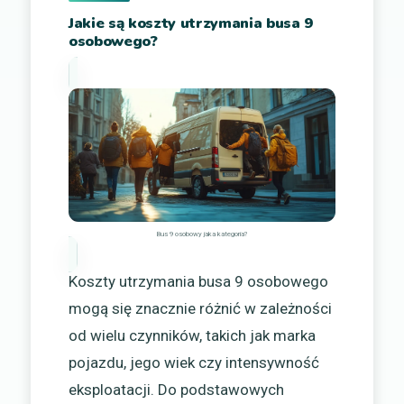
Jakie są koszty utrzymania busa 9
osobowego?
Bus 9 osobowy jaka kategoria?
Koszty utrzymania busa 9 osobowego
mogą się znacznie różnić w zależności
od wielu czynników, takich jak marka
pojazdu, jego wiek czy intensywność
eksploatacji. Do podstawowych