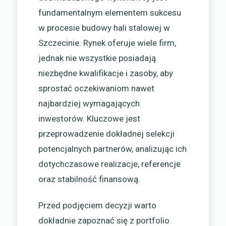
fundamentalnym elementem sukcesu
w procesie budowy hali stalowej w
Szczecinie. Rynek oferuje wiele firm,
jednak nie wszystkie posiadają
niezbędne kwalifikacje i zasoby, aby
sprostać oczekiwaniom nawet
najbardziej wymagających
inwestorów. Kluczowe jest
przeprowadzenie dokładnej selekcji
potencjalnych partnerów, analizując ich
dotychczasowe realizacje, referencje
oraz stabilność finansową.
Przed podjęciem decyzji warto
dokładnie zapoznać się z portfolio