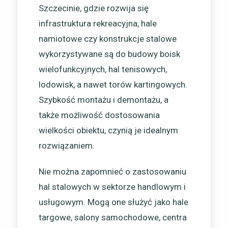
Szczecinie, gdzie rozwija się
infrastruktura rekreacyjna, hale
namiotowe czy konstrukcje stalowe
wykorzystywane są do budowy boisk
wielofunkcyjnych, hal tenisowych,
lodowisk, a nawet torów kartingowych.
Szybkość montażu i demontażu, a
także możliwość dostosowania
wielkości obiektu, czynią je idealnym
rozwiązaniem.
Nie można zapomnieć o zastosowaniu
hal stalowych w sektorze handlowym i
usługowym. Mogą one służyć jako hale
targowe, salony samochodowe, centra