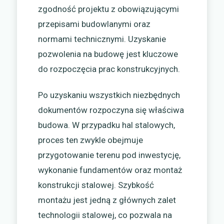
zgodność projektu z obowiązującymi
przepisami budowlanymi oraz
normami technicznymi. Uzyskanie
pozwolenia na budowę jest kluczowe
do rozpoczęcia prac konstrukcyjnych.
Po uzyskaniu wszystkich niezbędnych
dokumentów rozpoczyna się właściwa
budowa. W przypadku hal stalowych,
proces ten zwykle obejmuje
przygotowanie terenu pod inwestycję,
wykonanie fundamentów oraz montaż
konstrukcji stalowej. Szybkość
montażu jest jedną z głównych zalet
technologii stalowej, co pozwala na