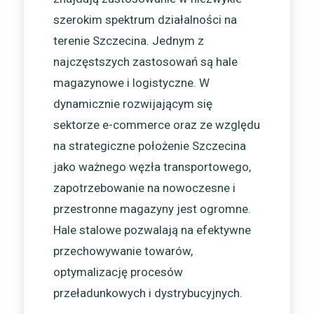
szerokim spektrum działalności na
terenie Szczecina. Jednym z
najczęstszych zastosowań są hale
magazynowe i logistyczne. W
dynamicznie rozwijającym się
sektorze e-commerce oraz ze względu
na strategiczne położenie Szczecina
jako ważnego węzła transportowego,
zapotrzebowanie na nowoczesne i
przestronne magazyny jest ogromne.
Hale stalowe pozwalają na efektywne
przechowywanie towarów,
optymalizację procesów
przeładunkowych i dystrybucyjnych.