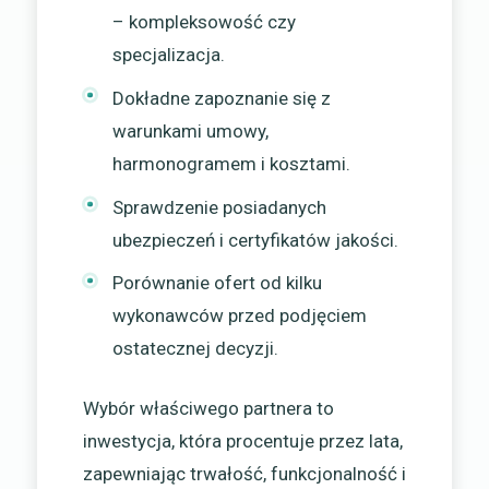
– kompleksowość czy
specjalizacja.
Dokładne zapoznanie się z
warunkami umowy,
harmonogramem i kosztami.
Sprawdzenie posiadanych
ubezpieczeń i certyfikatów jakości.
Porównanie ofert od kilku
wykonawców przed podjęciem
ostatecznej decyzji.
Wybór właściwego partnera to
inwestycja, która procentuje przez lata,
zapewniając trwałość, funkcjonalność i