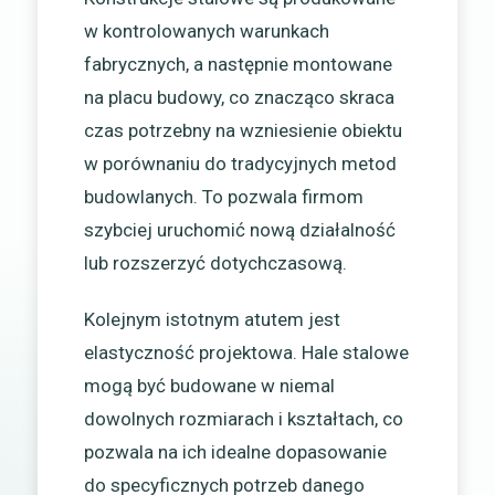
w kontrolowanych warunkach
fabrycznych, a następnie montowane
na placu budowy, co znacząco skraca
czas potrzebny na wzniesienie obiektu
w porównaniu do tradycyjnych metod
budowlanych. To pozwala firmom
szybciej uruchomić nową działalność
lub rozszerzyć dotychczasową.
Kolejnym istotnym atutem jest
elastyczność projektowa. Hale stalowe
mogą być budowane w niemal
dowolnych rozmiarach i kształtach, co
pozwala na ich idealne dopasowanie
do specyficznych potrzeb danego