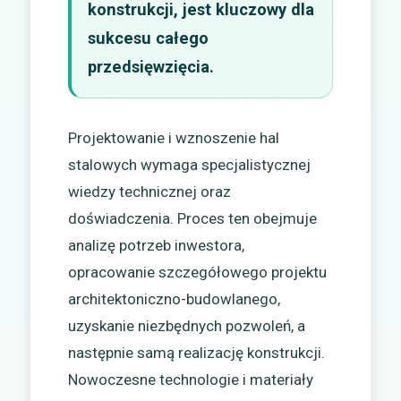
konstrukcji, jest kluczowy dla
sukcesu całego
przedsięwzięcia.
Projektowanie i wznoszenie hal
stalowych wymaga specjalistycznej
wiedzy technicznej oraz
doświadczenia. Proces ten obejmuje
analizę potrzeb inwestora,
opracowanie szczegółowego projektu
architektoniczno-budowlanego,
uzyskanie niezbędnych pozwoleń, a
następnie samą realizację konstrukcji.
Nowoczesne technologie i materiały