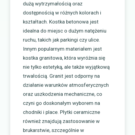
dużą wytrzymałością oraz
dostępnością w różnych kolorach i
kształtach. Kostka betonowa jest
idealna do miejsc o dużym natężeniu
ruchu, takich jak parkingi czy ulice.
Innym popularnym materiałem jest
kostka granitowa, która wyróżnia się
nie tylko estetyką, ale także wyjątkową
trwałością. Granit jest odporny na
działanie warunków atmosferycznych
oraz uszkodzenia mechaniczne, co
czyni go doskonałym wyborem na
chodniki i place. Płytki ceramiczne
również znajdują zastosowanie w
brukarstwie, szczególnie w