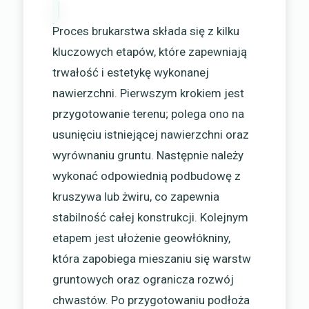
Proces brukarstwa składa się z kilku
kluczowych etapów, które zapewniają
trwałość i estetykę wykonanej
nawierzchni. Pierwszym krokiem jest
przygotowanie terenu; polega ono na
usunięciu istniejącej nawierzchni oraz
wyrównaniu gruntu. Następnie należy
wykonać odpowiednią podbudowę z
kruszywa lub żwiru, co zapewnia
stabilność całej konstrukcji. Kolejnym
etapem jest ułożenie geowłókniny,
która zapobiega mieszaniu się warstw
gruntowych oraz ogranicza rozwój
chwastów. Po przygotowaniu podłoża