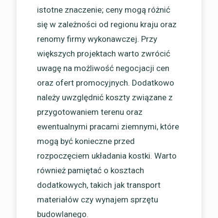
istotne znaczenie; ceny mogą różnić
się w zależności od regionu kraju oraz
renomy firmy wykonawczej. Przy
większych projektach warto zwrócić
uwagę na możliwość negocjacji cen
oraz ofert promocyjnych. Dodatkowo
należy uwzględnić koszty związane z
przygotowaniem terenu oraz
ewentualnymi pracami ziemnymi, które
mogą być konieczne przed
rozpoczęciem układania kostki. Warto
również pamiętać o kosztach
dodatkowych, takich jak transport
materiałów czy wynajem sprzętu
budowlanego.