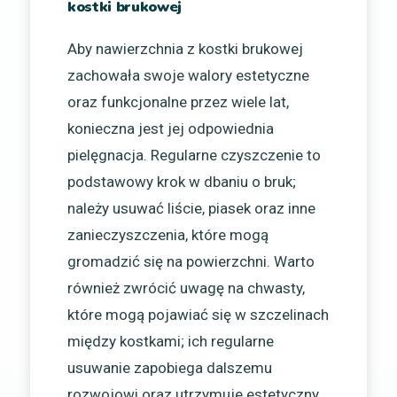
kostki brukowej
Aby nawierzchnia z kostki brukowej
zachowała swoje walory estetyczne
oraz funkcjonalne przez wiele lat,
konieczna jest jej odpowiednia
pielęgnacja. Regularne czyszczenie to
podstawowy krok w dbaniu o bruk;
należy usuwać liście, piasek oraz inne
zanieczyszczenia, które mogą
gromadzić się na powierzchni. Warto
również zwrócić uwagę na chwasty,
które mogą pojawiać się w szczelinach
między kostkami; ich regularne
usuwanie zapobiega dalszemu
rozwojowi oraz utrzymuje estetyczny