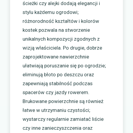
ścieżki czy alejki dodają elegancji i
stylu każdemu ogrodowi;
różnorodność kształtów i kolorów
kostek pozwala na stworzenie
unikalnych kompozycji zgodnych z
wizją właściciela. Po drugie, dobrze
zaprojektowane nawierzchnie
ułatwiają poruszanie się po ogrodzie;
eliminują błoto po deszczu oraz
zapewniają stabilność podczas
spacerów czy jazdy rowerem.
Brukowane powierzchnie są również
łatwe w utrzymaniu czystości;
wystarczy regularnie zamiatać liście
czy inne zanieczyszczenia oraz