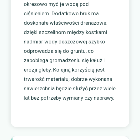
okresowo myć je wodą pod
ciśnieniem. Dodatkowo bruk ma
doskonałe właściwości drenażowe;
dzięki szczelinom między kostkami
nadmiar wody deszczowej szybko
odprowadza się do gruntu, co
zapobiega gromadzeniu się kałuż i
erozji gleby. Kolejną korzyścią jest
trwałość materiału; dobrze wykonana
nawierzchnia będzie służyć przez wiele
lat bez potrzeby wymiany czy naprawy.