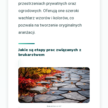
przestrzeniach prywatnych oraz
ogrodowych. Oferują one szeroki
wachlarz wzorów i kolorów, co
pozwala na tworzenie oryginalnych
aranżacji.
Jakie są etapy prac związanych z
brukarstwem
Brukarstwo co to?