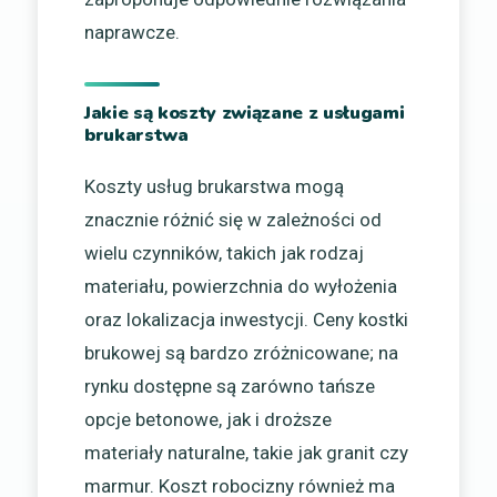
naprawcze.
Jakie są koszty związane z usługami
brukarstwa
Koszty usług brukarstwa mogą
znacznie różnić się w zależności od
wielu czynników, takich jak rodzaj
materiału, powierzchnia do wyłożenia
oraz lokalizacja inwestycji. Ceny kostki
brukowej są bardzo zróżnicowane; na
rynku dostępne są zarówno tańsze
opcje betonowe, jak i droższe
materiały naturalne, takie jak granit czy
marmur. Koszt robocizny również ma