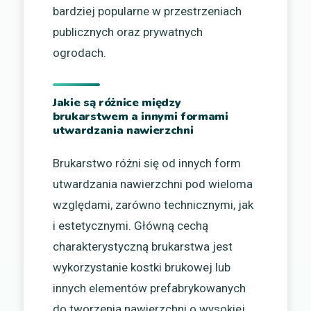
bardziej popularne w przestrzeniach
publicznych oraz prywatnych
ogrodach.
Jakie są różnice między
brukarstwem a innymi formami
utwardzania nawierzchni
Brukarstwo różni się od innych form
utwardzania nawierzchni pod wieloma
względami, zarówno technicznymi, jak
i estetycznymi. Główną cechą
charakterystyczną brukarstwa jest
wykorzystanie kostki brukowej lub
innych elementów prefabrykowanych
do tworzenia nawierzchni o wysokiej