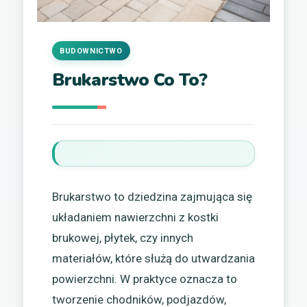
BUDOWNICTWO
Brukarstwo Co To?
Brukarstwo to dziedzina zajmująca się
układaniem nawierzchni z kostki
brukowej, płytek, czy innych
materiałów, które służą do utwardzania
powierzchni. W praktyce oznacza to
tworzenie chodników, podjazdów,