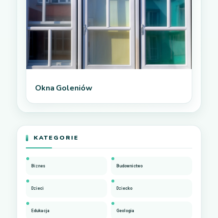
Okna Goleniów
KATEGORIE
Biznes
Budownictwo
Dzieci
Dziecko
Edukacja
Geologia