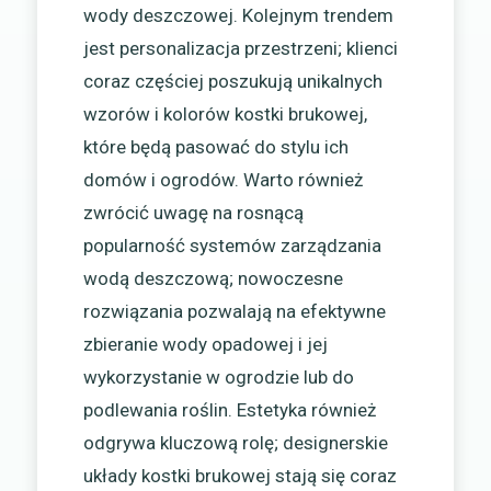
wody deszczowej. Kolejnym trendem
jest personalizacja przestrzeni; klienci
coraz częściej poszukują unikalnych
wzorów i kolorów kostki brukowej,
które będą pasować do stylu ich
domów i ogrodów. Warto również
zwrócić uwagę na rosnącą
popularność systemów zarządzania
wodą deszczową; nowoczesne
rozwiązania pozwalają na efektywne
zbieranie wody opadowej i jej
wykorzystanie w ogrodzie lub do
podlewania roślin. Estetyka również
odgrywa kluczową rolę; designerskie
układy kostki brukowej stają się coraz