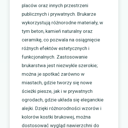
placów oraz innych przestrzeni
publicznych i prywatnych. Brukarze
wykorzystują różnorodne materiały, w
tym beton, kamień naturalny oraz
ceramikę, co pozwala na osiągnięcie
różnych efektów estetycznych i
funkcjonalnych. Zastosowanie
brukarstwa jest niezwykle szerokie;
można je spotkać zarówno w
miastach, gdzie tworzy się nowe
ścieżki piesze, jak i w prywatnych
ogrodach, gdzie układa się eleganckie
alejki. Dzięki różnorodności wzorów i
kolorów kostki brukowej, można
dostosować wygląd nawierzchni do