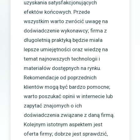
uzyskania satysfakcjonujących
efektów końcowych. Przede
wszystkim warto zwrócić uwagę na
doświadczenie wykonawcy; firma z
długoletnią praktyką będzie miała
lepsze umiejętności oraz wiedzę na
temat najnowszych technologii i
materiałów dostępnych na rynku.
Rekomendacje od poprzednich
klientów mogą być bardzo pomocne;
warto poszukać opinii w internecie lub
zapytać znajomych o ich
doświadczenia związane z daną firmą.
Kolejnym istotnym aspektem jest
oferta firmy; dobrze jest sprawdzić,