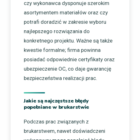
czy wykonawca dysponuje szerokim
asortymentem materiałów oraz czy
potrafi doradzić w zakresie wyboru
najlepszego rozwiązania do
konkretnego projektu. Ważne są także
kwestie formalne; firma powinna
posiadać odpowiednie certyfikaty oraz
ubezpieczenie OC, co daje gwarancję
bezpieczeństwa realizacji prac.
Jakie są najczęstsze błędy
popełniane w brukarstwie
Podczas prac związanych z
brukarstwem, nawet doświadczeni