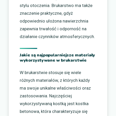
stylu otoczenia. Brukarstwo ma także
znaczenie praktyczne, gdyż
odpowiednio ułożona nawierzchnia
zapewnia trwałość i odporność na
działanie czynników atmosferycznych.
Jakie są najpopularniejsze materiały
wykorzystywane w brukarstwie
W brukarstwie stosuje się wiele
różnych materiałów, z których każdy
ma swoje unikalne właściwości oraz
zastosowania. Najczęściej
wykorzystywaną kostką jest kostka
betonowa, która charakteryzuje się