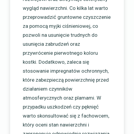
wygląd nawierzchni. Co kilka lat warto
przeprowadzić gruntowne czyszczenie
za pomocą myjki ciśnieniowej, co
pozwoli na usunięcie trudnych do
usunięcia zabrudzeń oraz
przywrócenie pierwotnego koloru
kostki. Dodatkowo, zaleca się
stosowanie impregnatów ochronnych,
które zabezpieczą powierzchnię przed
działaniem czynników
atmosferycznych oraz plamami. W
przypadku uszkodzeń czy pęknięć
warto skonsultować się z fachowcem,
który oceni stan nawierzchni i
zaproponuje odpowiednie rozwiązania