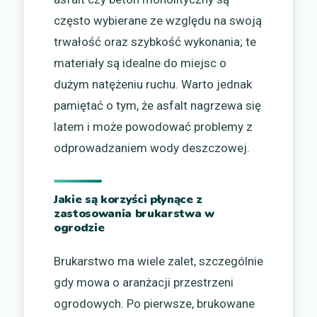
często wybierane ze względu na swoją
trwałość oraz szybkość wykonania; te
materiały są idealne do miejsc o
dużym natężeniu ruchu. Warto jednak
pamiętać o tym, że asfalt nagrzewa się
latem i może powodować problemy z
odprowadzaniem wody deszczowej.
Jakie są korzyści płynące z
zastosowania brukarstwa w
ogrodzie
Brukarstwo ma wiele zalet, szczególnie
gdy mowa o aranżacji przestrzeni
ogrodowych. Po pierwsze, brukowane