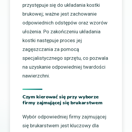
przystępuje się do układania kostki
brukowej; ważne jest zachowanie
odpowiednich odstępów oraz wzorów
ułożenia. Po zakończeniu układania
kostki następuje proces jej
zagęszczania za pomocą
specjalistycznego sprzętu, co pozwala
na uzyskanie odpowiedniej twardości
nawierzchni.
Czym kierować się przy wyborze
firmy zajmującej się brukarstwem
Wybór odpowiedniej firmy zajmującej
się brukarstwem jest kluczowy dla