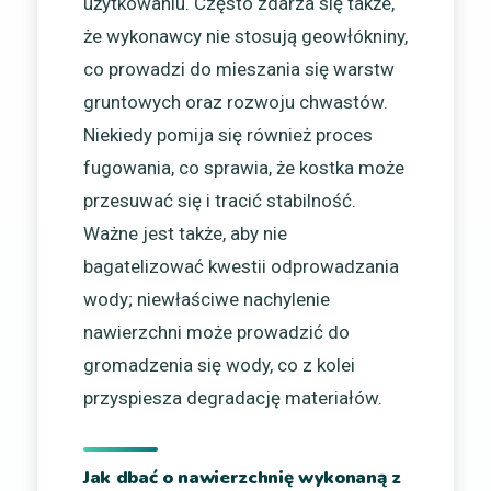
użytkowaniu. Często zdarza się także,
że wykonawcy nie stosują geowłókniny,
co prowadzi do mieszania się warstw
gruntowych oraz rozwoju chwastów.
Niekiedy pomija się również proces
fugowania, co sprawia, że kostka może
przesuwać się i tracić stabilność.
Ważne jest także, aby nie
bagatelizować kwestii odprowadzania
wody; niewłaściwe nachylenie
nawierzchni może prowadzić do
gromadzenia się wody, co z kolei
przyspiesza degradację materiałów.
Jak dbać o nawierzchnię wykonaną z