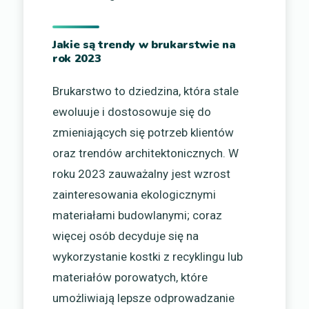
Jakie są trendy w brukarstwie na
rok 2023
Brukarstwo to dziedzina, która stale
ewoluuje i dostosowuje się do
zmieniających się potrzeb klientów
oraz trendów architektonicznych. W
roku 2023 zauważalny jest wzrost
zainteresowania ekologicznymi
materiałami budowlanymi; coraz
więcej osób decyduje się na
wykorzystanie kostki z recyklingu lub
materiałów porowatych, które
umożliwiają lepsze odprowadzanie