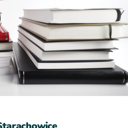
Starachowice