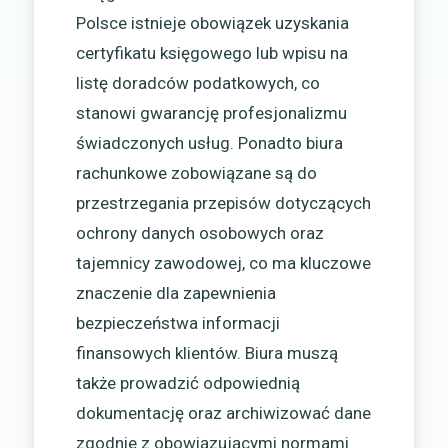
Polsce istnieje obowiązek uzyskania
certyfikatu księgowego lub wpisu na
listę doradców podatkowych, co
stanowi gwarancję profesjonalizmu
świadczonych usług. Ponadto biura
rachunkowe zobowiązane są do
przestrzegania przepisów dotyczących
ochrony danych osobowych oraz
tajemnicy zawodowej, co ma kluczowe
znaczenie dla zapewnienia
bezpieczeństwa informacji
finansowych klientów. Biura muszą
także prowadzić odpowiednią
dokumentację oraz archiwizować dane
zgodnie z obowiązującymi normami