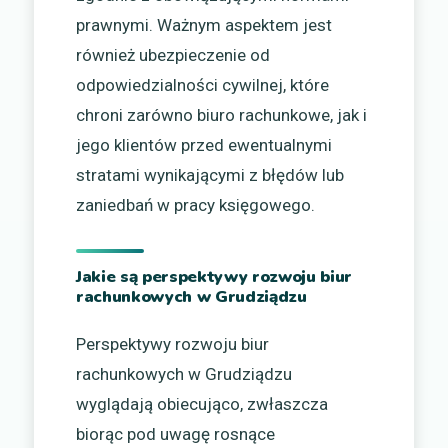
prawnymi. Ważnym aspektem jest
również ubezpieczenie od
odpowiedzialności cywilnej, które
chroni zarówno biuro rachunkowe, jak i
jego klientów przed ewentualnymi
stratami wynikającymi z błędów lub
zaniedbań w pracy księgowego.
Jakie są perspektywy rozwoju biur
rachunkowych w Grudziądzu
Perspektywy rozwoju biur
rachunkowych w Grudziądzu
wyglądają obiecująco, zwłaszcza
biorąc pod uwagę rosnące