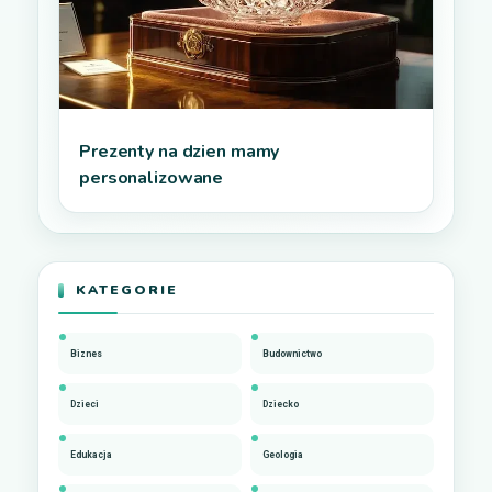
Prezenty na dzien mamy
personalizowane
KATEGORIE
Biznes
Budownictwo
Dzieci
Dziecko
Edukacja
Geologia