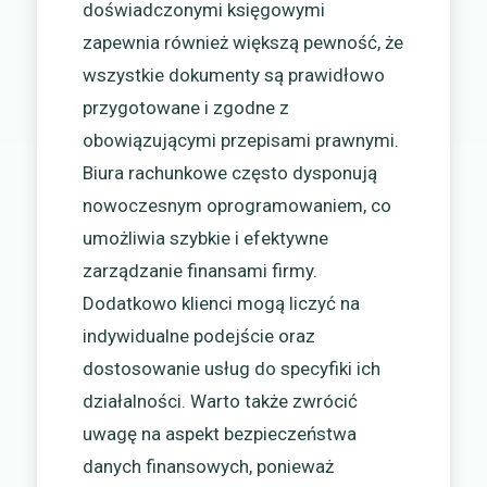
doświadczonymi księgowymi
zapewnia również większą pewność, że
wszystkie dokumenty są prawidłowo
przygotowane i zgodne z
obowiązującymi przepisami prawnymi.
Biura rachunkowe często dysponują
nowoczesnym oprogramowaniem, co
umożliwia szybkie i efektywne
zarządzanie finansami firmy.
Dodatkowo klienci mogą liczyć na
indywidualne podejście oraz
dostosowanie usług do specyfiki ich
działalności. Warto także zwrócić
uwagę na aspekt bezpieczeństwa
danych finansowych, ponieważ