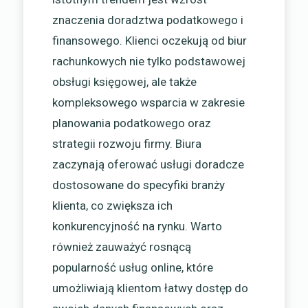
znaczenia doradztwa podatkowego i
finansowego. Klienci oczekują od biur
rachunkowych nie tylko podstawowej
obsługi księgowej, ale także
kompleksowego wsparcia w zakresie
planowania podatkowego oraz
strategii rozwoju firmy. Biura
zaczynają oferować usługi doradcze
dostosowane do specyfiki branży
klienta, co zwiększa ich
konkurencyjność na rynku. Warto
również zauważyć rosnącą
popularność usług online, które
umożliwiają klientom łatwy dostęp do