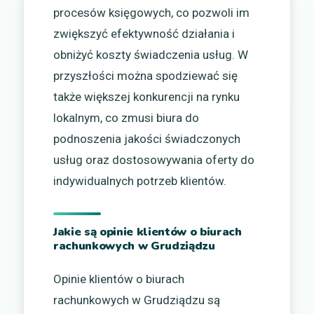
procesów księgowych, co pozwoli im
zwiększyć efektywność działania i
obniżyć koszty świadczenia usług. W
przyszłości można spodziewać się
także większej konkurencji na rynku
lokalnym, co zmusi biura do
podnoszenia jakości świadczonych
usług oraz dostosowywania oferty do
indywidualnych potrzeb klientów.
Jakie są opinie klientów o biurach
rachunkowych w Grudziądzu
Opinie klientów o biurach
rachunkowych w Grudziądzu są