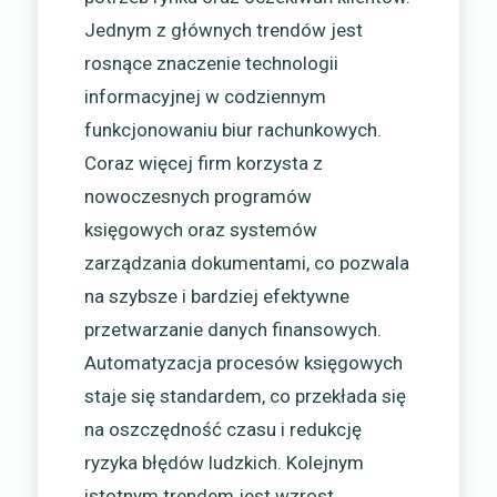
Jednym z głównych trendów jest
rosnące znaczenie technologii
informacyjnej w codziennym
funkcjonowaniu biur rachunkowych.
Coraz więcej firm korzysta z
nowoczesnych programów
księgowych oraz systemów
zarządzania dokumentami, co pozwala
na szybsze i bardziej efektywne
przetwarzanie danych finansowych.
Automatyzacja procesów księgowych
staje się standardem, co przekłada się
na oszczędność czasu i redukcję
ryzyka błędów ludzkich. Kolejnym
istotnym trendem jest wzrost