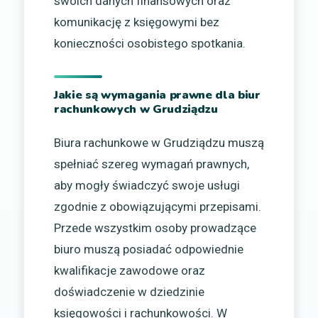
swoich danych finansowych oraz
komunikację z księgowymi bez
konieczności osobistego spotkania.
Jakie są wymagania prawne dla biur
rachunkowych w Grudziądzu
Biura rachunkowe w Grudziądzu muszą
spełniać szereg wymagań prawnych,
aby mogły świadczyć swoje usługi
zgodnie z obowiązującymi przepisami.
Przede wszystkim osoby prowadzące
biuro muszą posiadać odpowiednie
kwalifikacje zawodowe oraz
doświadczenie w dziedzinie
księgowości i rachunkowości. W