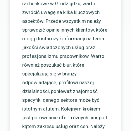
rachunkowe w Grudziądzu, warto
zwrócić uwagę na kilka kluczowych
aspektów. Przede wszystkim należy
sprawdzić opinie innych klientów, które
mogą dostarczyć informacji na temat
jakości świadczonych usług oraz
profesjonalizmu pracowników. Warto
również poszukać biur, które
specjalizują się w branży
odpowiadającej profilowi naszej
działalności, ponieważ znajomość
specyfiki danego sektora może być
istotnym atutem. Kolejnym krokiem
jest porównanie ofert różnych biur pod
kątem zakresu usług oraz cen. Należy