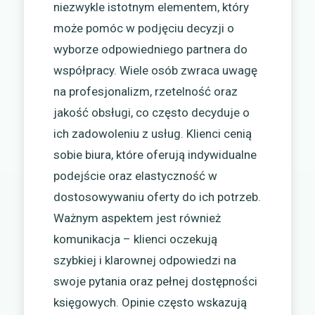
niezwykle istotnym elementem, który
może pomóc w podjęciu decyzji o
wyborze odpowiedniego partnera do
współpracy. Wiele osób zwraca uwagę
na profesjonalizm, rzetelność oraz
jakość obsługi, co często decyduje o
ich zadowoleniu z usług. Klienci cenią
sobie biura, które oferują indywidualne
podejście oraz elastyczność w
dostosowywaniu oferty do ich potrzeb.
Ważnym aspektem jest również
komunikacja – klienci oczekują
szybkiej i klarownej odpowiedzi na
swoje pytania oraz pełnej dostępności
księgowych. Opinie często wskazują