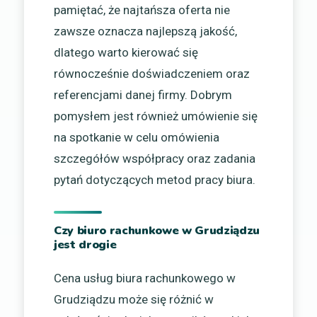
pamiętać, że najtańsza oferta nie
zawsze oznacza najlepszą jakość,
dlatego warto kierować się
równocześnie doświadczeniem oraz
referencjami danej firmy. Dobrym
pomysłem jest również umówienie się
na spotkanie w celu omówienia
szczegółów współpracy oraz zadania
pytań dotyczących metod pracy biura.
Czy biuro rachunkowe w Grudziądzu
jest drogie
Cena usług biura rachunkowego w
Grudziądzu może się różnić w