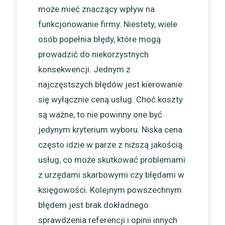
może mieć znaczący wpływ na
funkcjonowanie firmy. Niestety, wiele
osób popełnia błędy, które mogą
prowadzić do niekorzystnych
konsekwencji. Jednym z
najczęstszych błędów jest kierowanie
się wyłącznie ceną usług. Choć koszty
są ważne, to nie powinny one być
jedynym kryterium wyboru. Niska cena
często idzie w parze z niższą jakością
usług, co może skutkować problemami
z urzędami skarbowymi czy błędami w
księgowości. Kolejnym powszechnym
błędem jest brak dokładnego
sprawdzenia referencji i opinii innych