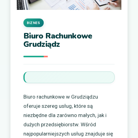
BIZNES
Biuro Rachunkowe
Grudziądz
Biuro rachunkowe w Grudziądzu
oferuje szereg usług, które są
niezbędne dla zarówno małych, jak i
dużych przedsiębiorstw. Wśród
najpopularniejszych usług znajduje się