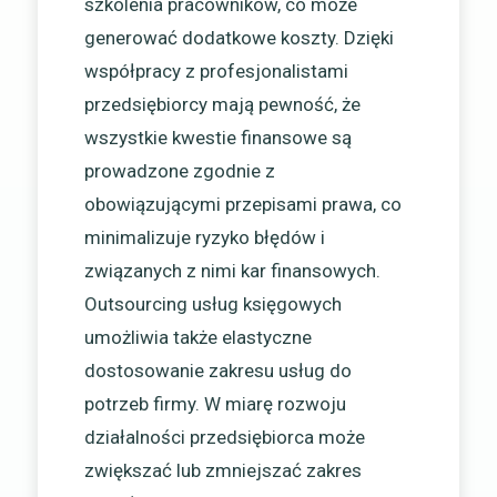
szkolenia pracowników, co może
generować dodatkowe koszty. Dzięki
współpracy z profesjonalistami
przedsiębiorcy mają pewność, że
wszystkie kwestie finansowe są
prowadzone zgodnie z
obowiązującymi przepisami prawa, co
minimalizuje ryzyko błędów i
związanych z nimi kar finansowych.
Outsourcing usług księgowych
umożliwia także elastyczne
dostosowanie zakresu usług do
potrzeb firmy. W miarę rozwoju
działalności przedsiębiorca może
zwiększać lub zmniejszać zakres