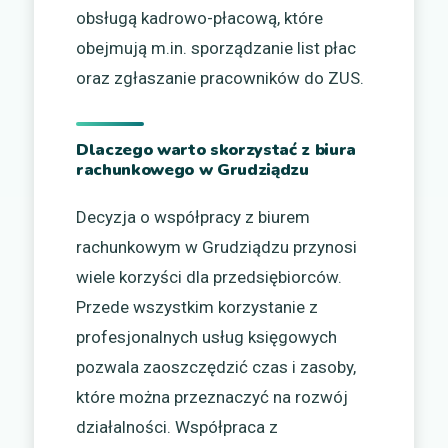
obsługą kadrowo-płacową, które
obejmują m.in. sporządzanie list płac
oraz zgłaszanie pracowników do ZUS.
Dlaczego warto skorzystać z biura
rachunkowego w Grudziądzu
Decyzja o współpracy z biurem
rachunkowym w Grudziądzu przynosi
wiele korzyści dla przedsiębiorców.
Przede wszystkim korzystanie z
profesjonalnych usług księgowych
pozwala zaoszczędzić czas i zasoby,
które można przeznaczyć na rozwój
działalności. Współpraca z