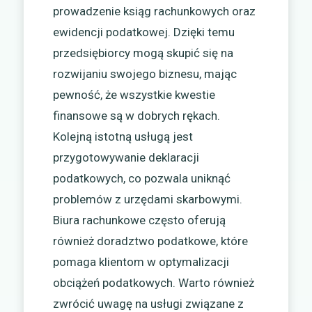
prowadzenie ksiąg rachunkowych oraz
ewidencji podatkowej. Dzięki temu
przedsiębiorcy mogą skupić się na
rozwijaniu swojego biznesu, mając
pewność, że wszystkie kwestie
finansowe są w dobrych rękach.
Kolejną istotną usługą jest
przygotowywanie deklaracji
podatkowych, co pozwala uniknąć
problemów z urzędami skarbowymi.
Biura rachunkowe często oferują
również doradztwo podatkowe, które
pomaga klientom w optymalizacji
obciążeń podatkowych. Warto również
zwrócić uwagę na usługi związane z