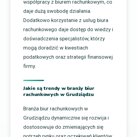
współpracy z biurem rachunkowym, co
daje dużą swobodę działania.
Dodatkowo korzystanie z usług biura
rachunkowego daje dostęp do wiedzy i
doświadczenia specjalistów, którzy
mogą doradzić w kwestiach
podatkowych oraz strategii finansowej
firmy.
Jakie są trendy w branży biur
rachunkowych w Grudziądzu
Branża biur rachunkowych w
Grudziądzu dynamicznie się rozwija i
dostosowuje do zmieniających się
potrzeb rynku oraz oczekiwań klientów.