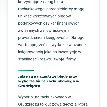
korzystając z usług biura
rachunkowego, przedsiębiorcy mogą
uniknąć kosztownych błędów
podatkowych czy kar finansowych
związanych z niewłaściwym
prowadzeniem księgowości. Dlatego
warto spojrzeć na wydatki związane z
księgowością jako na inwestycję w
stabilność i rozwój swojej firmy.
Jakie są najczęstsze błędy przy
wyborze biura rachunkowego w
Grudziądzu
Wybór biura rachunkowego w
Grudziądzu to kluczowa decyzja, która