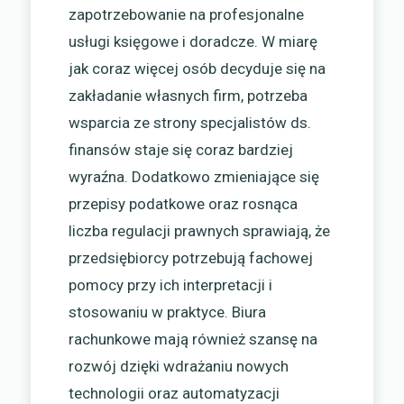
zapotrzebowanie na profesjonalne
usługi księgowe i doradcze. W miarę
jak coraz więcej osób decyduje się na
zakładanie własnych firm, potrzeba
wsparcia ze strony specjalistów ds.
finansów staje się coraz bardziej
wyraźna. Dodatkowo zmieniające się
przepisy podatkowe oraz rosnąca
liczba regulacji prawnych sprawiają, że
przedsiębiorcy potrzebują fachowej
pomocy przy ich interpretacji i
stosowaniu w praktyce. Biura
rachunkowe mają również szansę na
rozwój dzięki wdrażaniu nowych
technologii oraz automatyzacji