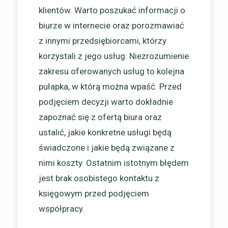
klientów. Warto poszukać informacji o
biurze w internecie oraz porozmawiać
z innymi przedsiębiorcami, którzy
korzystali z jego usług. Niezrozumienie
zakresu oferowanych usług to kolejna
pułapka, w którą można wpaść. Przed
podjęciem decyzji warto dokładnie
zapoznać się z ofertą biura oraz
ustalić, jakie konkretne usługi będą
świadczone i jakie będą związane z
nimi koszty. Ostatnim istotnym błędem
jest brak osobistego kontaktu z
księgowym przed podjęciem
współpracy.