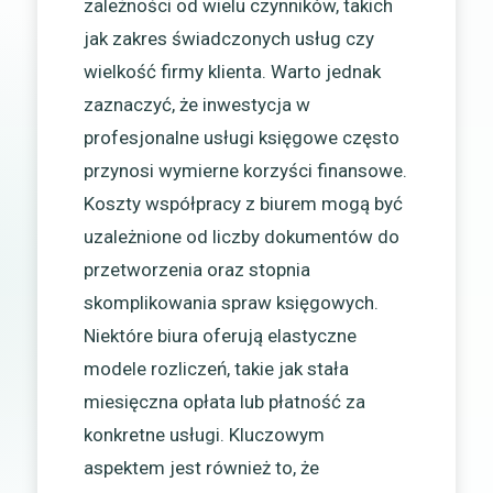
zależności od wielu czynników, takich
jak zakres świadczonych usług czy
wielkość firmy klienta. Warto jednak
zaznaczyć, że inwestycja w
profesjonalne usługi księgowe często
przynosi wymierne korzyści finansowe.
Koszty współpracy z biurem mogą być
uzależnione od liczby dokumentów do
przetworzenia oraz stopnia
skomplikowania spraw księgowych.
Niektóre biura oferują elastyczne
modele rozliczeń, takie jak stała
miesięczna opłata lub płatność za
konkretne usługi. Kluczowym
aspektem jest również to, że