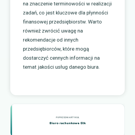
na znaczenie terminowości w realizacji
zadań, co jest kluczowe dla płynności
finansowej przedsiębiorstw. Warto
również zwrócić uwagę na
rekomendacje od innych
przedsiębiorców, które mogą
dostarczyć cennych informacji na
temat jakości usług danego biura.
Biuro rachunkowe Ełk