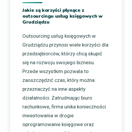
Jakie są korzyści płynące z
outsourcingu usług księgowych w
Grudziądzu
Outsourcing usług księgowych w
Grudziądzu przynosi wiele korzyści dla
przedsiębiorców, którzy chcą skupić
się na rozwoju swojego biznesu.
Przede wszystkim pozwala to
zaoszczędzić czas, który można
przeznaczyć na inne aspekty
działalności. Zatrudniając biuro
rachunkowe, firma unika konieczności
inwestowania w drogie
oprogramowanie księgowe oraz