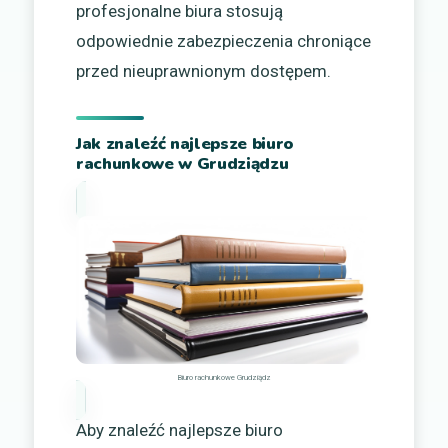
profesjonalne biura stosują
odpowiednie zabezpieczenia chroniące
przed nieuprawnionym dostępem.
Jak znaleźć najlepsze biuro
rachunkowe w Grudziądzu
Biuro rachunkowe Grudziądz
Aby znaleźć najlepsze biuro