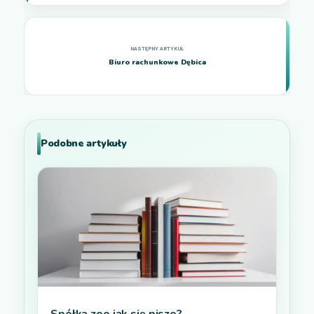
Biuro rachunkowe Dębica
Podobne artykuły