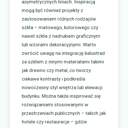
asymetrycznych liniach. Inspiracją
mogą być również projekty z
zastosowaniem różnych rodzajów
szkła – matowego, kolorowego czy
nawet szkła z nadrukiem graficznym
lub wzorami dekoracyjnymi. Warto
zwrócić uwagę na integrację balustrad
ze szkłem z innymi materiałami takimi
jak drewno czy metal, co tworzy
ciekawe kontrasty i podkreśla
nowoczesny styl wnętrza lub elewacji
budynku. Można także inspirować się
rozwiązaniami stosowanymi w
przestrzeniach publicznych – takich jak
hotele czy restauracje – gdzie