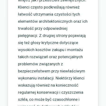
Klienci często podkreślają również
łatwość utrzymania czystości tych
elementów architektonicznych oraz ich
trwałość przy odpowiedniej
pielęgnacji. Z drugiej strony pojawiają
się też głosy krytyczne dotyczące
wysokich kosztów zakupu i montażu
takich rozwiązań oraz potencjalnych
problemów związanych z
bezpieczeństwem przy niewłaściwym
wykonaniu instalacji. Niektórzy klienci
wskazują również na konieczność
regularnej konserwacji i czyszczenia
szkła, co może być czasochłonne i