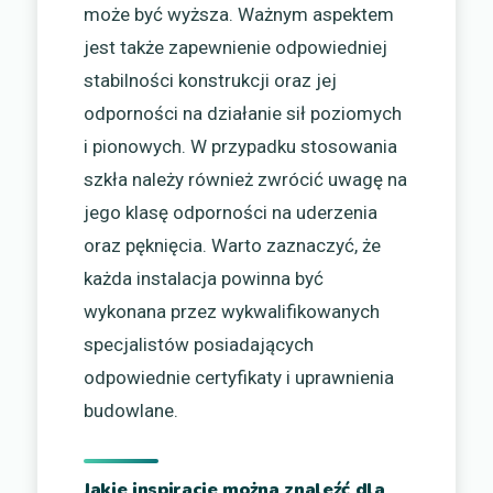
może być wyższa. Ważnym aspektem
jest także zapewnienie odpowiedniej
stabilności konstrukcji oraz jej
odporności na działanie sił poziomych
i pionowych. W przypadku stosowania
szkła należy również zwrócić uwagę na
jego klasę odporności na uderzenia
oraz pęknięcia. Warto zaznaczyć, że
każda instalacja powinna być
wykonana przez wykwalifikowanych
specjalistów posiadających
odpowiednie certyfikaty i uprawnienia
budowlane.
Jakie inspiracje można znaleźć dla