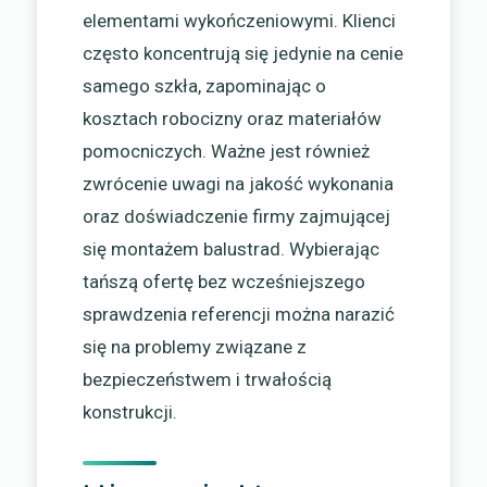
elementami wykończeniowymi. Klienci
często koncentrują się jedynie na cenie
samego szkła, zapominając o
kosztach robocizny oraz materiałów
pomocniczych. Ważne jest również
zwrócenie uwagi na jakość wykonania
oraz doświadczenie firmy zajmującej
się montażem balustrad. Wybierając
tańszą ofertę bez wcześniejszego
sprawdzenia referencji można narazić
się na problemy związane z
bezpieczeństwem i trwałością
konstrukcji.