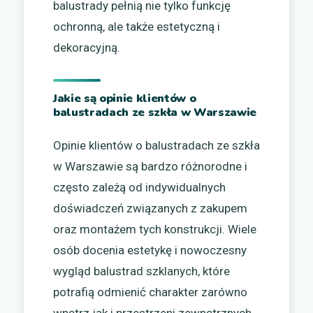
balustrady pełnią nie tylko funkcję
ochronną, ale także estetyczną i
dekoracyjną.
Jakie są opinie klientów o
balustradach ze szkła w Warszawie
Opinie klientów o balustradach ze szkła
w Warszawie są bardzo różnorodne i
często zależą od indywidualnych
doświadczeń związanych z zakupem
oraz montażem tych konstrukcji. Wiele
osób docenia estetykę i nowoczesny
wygląd balustrad szklanych, które
potrafią odmienić charakter zarówno
wnętrz jak i przestrzeni zewnętrznych.