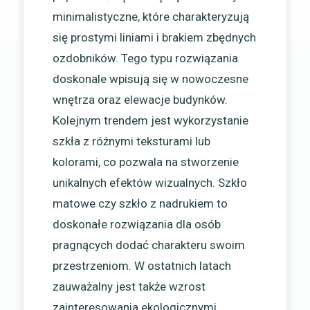
minimalistyczne, które charakteryzują
się prostymi liniami i brakiem zbędnych
ozdobników. Tego typu rozwiązania
doskonale wpisują się w nowoczesne
wnętrza oraz elewacje budynków.
Kolejnym trendem jest wykorzystanie
szkła z różnymi teksturami lub
kolorami, co pozwala na stworzenie
unikalnych efektów wizualnych. Szkło
matowe czy szkło z nadrukiem to
doskonałe rozwiązania dla osób
pragnących dodać charakteru swoim
przestrzeniom. W ostatnich latach
zauważalny jest także wzrost
zainteresowania ekologicznymi