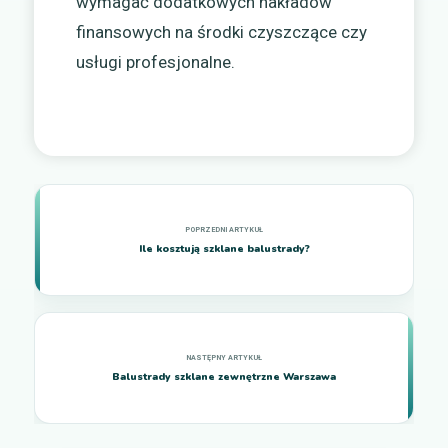
wymagać dodatkowych nakładów
finansowych na środki czyszczące czy
usługi profesjonalne.
Ile kosztują szklane balustrady?
Balustrady szklane zewnętrzne Warszawa