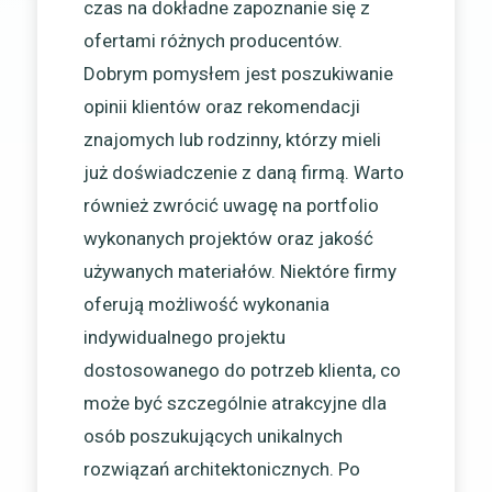
czas na dokładne zapoznanie się z
ofertami różnych producentów.
Dobrym pomysłem jest poszukiwanie
opinii klientów oraz rekomendacji
znajomych lub rodzinny, którzy mieli
już doświadczenie z daną firmą. Warto
również zwrócić uwagę na portfolio
wykonanych projektów oraz jakość
używanych materiałów. Niektóre firmy
oferują możliwość wykonania
indywidualnego projektu
dostosowanego do potrzeb klienta, co
może być szczególnie atrakcyjne dla
osób poszukujących unikalnych
rozwiązań architektonicznych. Po