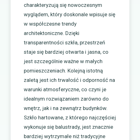
charakteryzują się nowoczesnym
wyglądem, który doskonale wpisuje się
w współczesne trendy
architektoniczne. Dzięki
transparentności szkła, przestrzeń
staje się bardziej otwarta i jasna, co
jest szczególnie ważne w małych
pomieszczeniach. Kolejną istotną
zaletą jest ich trwałość i odporność na
warunki atmosferyczne, co czyni je
idealnym rozwiązaniem zarówno do
wnętrz, jak i na zewnątrz budynków.
Szkło hartowane, z którego najczęściej
wykonuje się balustrady, jest znacznie
bardziej wytrzymałe niż tradycyjne