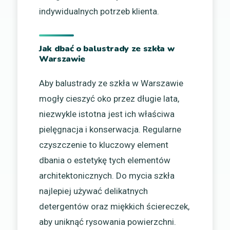
indywidualnych potrzeb klienta.
Jak dbać o balustrady ze szkła w
Warszawie
Aby balustrady ze szkła w Warszawie
mogły cieszyć oko przez długie lata,
niezwykle istotna jest ich właściwa
pielęgnacja i konserwacja. Regularne
czyszczenie to kluczowy element
dbania o estetykę tych elementów
architektonicznych. Do mycia szkła
najlepiej używać delikatnych
detergentów oraz miękkich ściereczek,
aby uniknąć rysowania powierzchni.