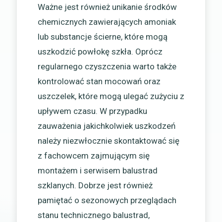
Ważne jest również unikanie środków
chemicznych zawierających amoniak
lub substancje ścierne, które mogą
uszkodzić powłokę szkła. Oprócz
regularnego czyszczenia warto także
kontrolować stan mocowań oraz
uszczelek, które mogą ulegać zużyciu z
upływem czasu. W przypadku
zauważenia jakichkolwiek uszkodzeń
należy niezwłocznie skontaktować się
z fachowcem zajmującym się
montażem i serwisem balustrad
szklanych. Dobrze jest również
pamiętać o sezonowych przeglądach
stanu technicznego balustrad,