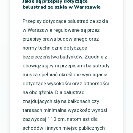
Jakie są przepisy dotyczące
balustrad ze szkła w Warszawie
Przepisy dotyczące balustrad ze szkła
w Warszawie regulowane są przez
przepisy prawa budowlanego oraz
normy techniczne dotyczące
bezpieczeństwa budynków. Zgodnie z
obowiązującymi przepisami balustrady
muszą spełniać określone wymagania
dotyczące wysokości oraz odporności
na obciążenia. Dla balustrad
znajdujących się na balkonach czy
tarasach minimalna wysokość wynosi
zazwyczaj 110 cm, natomiast dla
schodów i innych miejsc publicznych