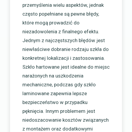
przemyślenia wielu aspektów, jednak
często popełniane są pewne błędy,
które mogą prowadzić do
niezadowolenia z finalnego efektu.
Jednym z najczęstszych błędów jest
niewłaściwe dobranie rodzaju szkła do
konkretnej lokalizacji i zastosowania.
Szkło hartowane jest idealne do miejsc
narażonych na uszkodzenia
mechaniczne, podczas gdy szkło
laminowane zapewnia lepsze
bezpieczeństwo w przypadku
pęknięcia. Innym problemem jest
niedoszacowanie kosztów związanych
z montażem oraz dodatkowymi