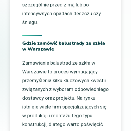
szczególnie przed zimą lub po
intensywnych opadach deszczu czy
śniegu.
Gdzie zamówić balustrady ze szkła
w Warszawie
Zamawianie balustrad ze szkła w
Warszawie to proces wymagający
przemyślenia kilku kluczowych kwestii
związanych z wyborem odpowiedniego
dostawcy oraz projektu. Na rynku
istnieje wiele firm specjalizujących się
w produkcji i montażu tego typu
konstrukcji, dlatego warto poświęcić