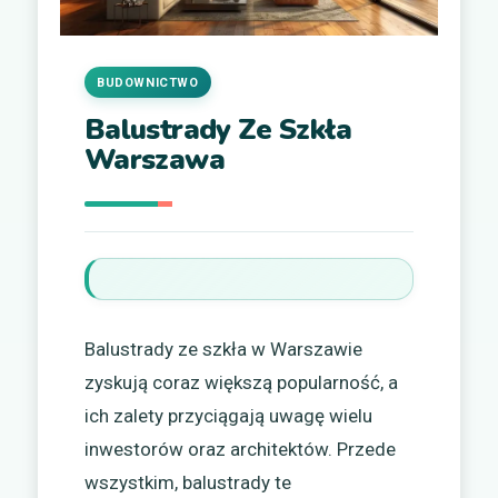
BUDOWNICTWO
Balustrady Ze Szkła
Warszawa
Balustrady ze szkła w Warszawie
zyskują coraz większą popularność, a
ich zalety przyciągają uwagę wielu
inwestorów oraz architektów. Przede
wszystkim, balustrady te