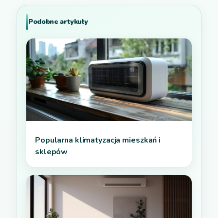
Podobne artykuły
Popularna klimatyzacja mieszkań i
sklepów