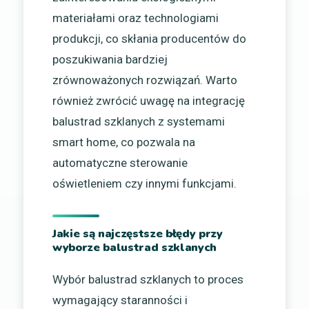
materiałami oraz technologiami
produkcji, co skłania producentów do
poszukiwania bardziej
zrównoważonych rozwiązań. Warto
również zwrócić uwagę na integrację
balustrad szklanych z systemami
smart home, co pozwala na
automatyczne sterowanie
oświetleniem czy innymi funkcjami.
Jakie są najczęstsze błędy przy
wyborze balustrad szklanych
Wybór balustrad szklanych to proces
wymagający staranności i