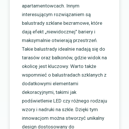
apartamentowcach. Innym
interesującym rozwiązaniem są
balustrady szklane bezramowe, które
dają efekt „niewidocznej” bariery i
maksymalnie otwierają przestrzeń.
Takie balustrady idealnie nadają się do
tarasów oraz balkonów, gdzie widok na
okolicę jest kluczowy. Warto także
wspomnieć o balustradach szklanych z
dodatkowymi elementami
dekoracyjnymi, takimi jak
podświetlenie LED czy różnego rodzaju
wzory i nadruki na szkle. Dzięki tym
innowacjom można stworzyć unikalny
design dostosowany do