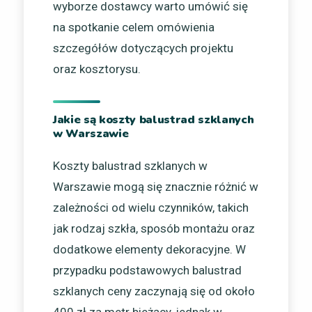
wyborze dostawcy warto umówić się
na spotkanie celem omówienia
szczegółów dotyczących projektu
oraz kosztorysu.
Jakie są koszty balustrad szklanych
w Warszawie
Koszty balustrad szklanych w
Warszawie mogą się znacznie różnić w
zależności od wielu czynników, takich
jak rodzaj szkła, sposób montażu oraz
dodatkowe elementy dekoracyjne. W
przypadku podstawowych balustrad
szklanych ceny zaczynają się od około