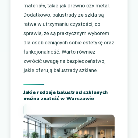
materiały, takie jak drewno czy metal.
Dodatkowo, balustrady ze szkła są
łatwe w utrzymaniu czystości, co
sprawia, że są praktycznym wyborem
dla osób ceniących sobie estetykę oraz
funkcjonalność. Warto również
zwrócić uwagę na bezpieczeństwo,
jakie oferują balustrady szklane.
Jakie rodzaje balustrad szklanych
można znaleźć w Warszawie