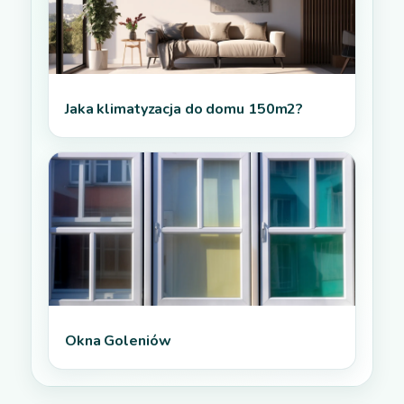
Jaka klimatyzacja do domu 150m2?
Okna Goleniów