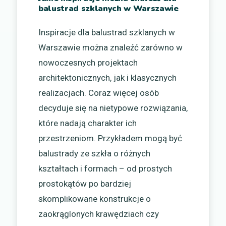
balustrad szklanych w Warszawie
Inspiracje dla balustrad szklanych w
Warszawie można znaleźć zarówno w
nowoczesnych projektach
architektonicznych, jak i klasycznych
realizacjach. Coraz więcej osób
decyduje się na nietypowe rozwiązania,
które nadają charakter ich
przestrzeniom. Przykładem mogą być
balustrady ze szkła o różnych
kształtach i formach – od prostych
prostokątów po bardziej
skomplikowane konstrukcje o
zaokrąglonych krawędziach czy