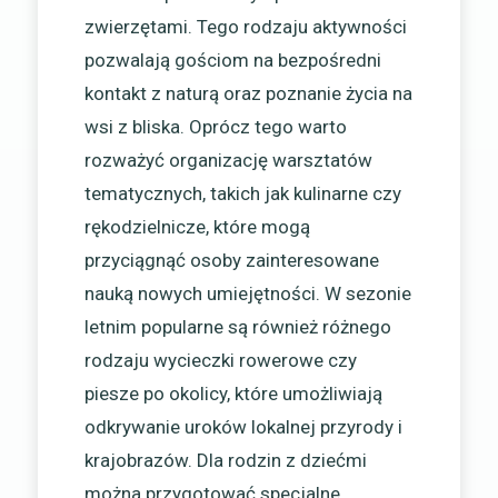
zwierzętami. Tego rodzaju aktywności
pozwalają gościom na bezpośredni
kontakt z naturą oraz poznanie życia na
wsi z bliska. Oprócz tego warto
rozważyć organizację warsztatów
tematycznych, takich jak kulinarne czy
rękodzielnicze, które mogą
przyciągnąć osoby zainteresowane
nauką nowych umiejętności. W sezonie
letnim popularne są również różnego
rodzaju wycieczki rowerowe czy
piesze po okolicy, które umożliwiają
odkrywanie uroków lokalnej przyrody i
krajobrazów. Dla rodzin z dziećmi
można przygotować specjalne