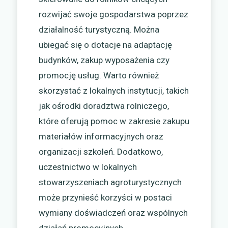
rozwijać swoje gospodarstwa poprzez
działalność turystyczną. Można
ubiegać się o dotacje na adaptację
budynków, zakup wyposażenia czy
promocję usług. Warto również
skorzystać z lokalnych instytucji, takich
jak ośrodki doradztwa rolniczego,
które oferują pomoc w zakresie zakupu
materiałów informacyjnych oraz
organizacji szkoleń. Dodatkowo,
uczestnictwo w lokalnych
stowarzyszeniach agroturystycznych
może przynieść korzyści w postaci
wymiany doświadczeń oraz wspólnych
działań promocyjnych.