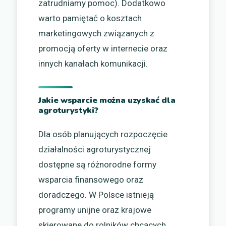
zatrudniamy pomoc). Dodatkowo
warto pamiętać o kosztach
marketingowych związanych z
promocją oferty w internecie oraz
innych kanałach komunikacji.
Jakie wsparcie można uzyskać dla
agroturystyki?
Dla osób planujących rozpoczęcie
działalności agroturystycznej
dostępne są różnorodne formy
wsparcia finansowego oraz
doradczego. W Polsce istnieją
programy unijne oraz krajowe
skierowane do rolników chcących