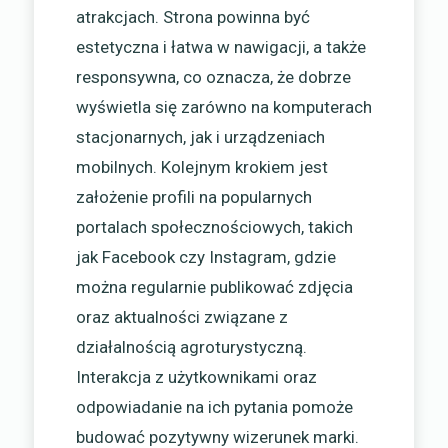
atrakcjach. Strona powinna być
estetyczna i łatwa w nawigacji, a także
responsywna, co oznacza, że dobrze
wyświetla się zarówno na komputerach
stacjonarnych, jak i urządzeniach
mobilnych. Kolejnym krokiem jest
założenie profili na popularnych
portalach społecznościowych, takich
jak Facebook czy Instagram, gdzie
można regularnie publikować zdjęcia
oraz aktualności związane z
działalnością agroturystyczną.
Interakcja z użytkownikami oraz
odpowiadanie na ich pytania pomoże
budować pozytywny wizerunek marki.