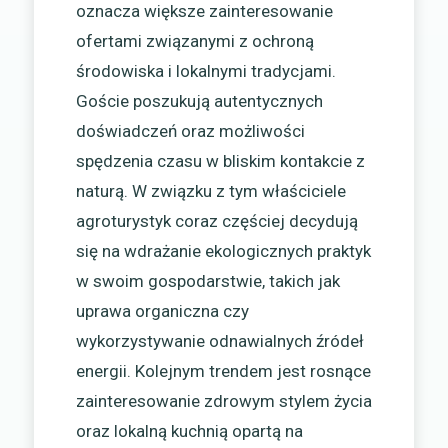
oznacza większe zainteresowanie
ofertami związanymi z ochroną
środowiska i lokalnymi tradycjami.
Goście poszukują autentycznych
doświadczeń oraz możliwości
spędzenia czasu w bliskim kontakcie z
naturą. W związku z tym właściciele
agroturystyk coraz częściej decydują
się na wdrażanie ekologicznych praktyk
w swoim gospodarstwie, takich jak
uprawa organiczna czy
wykorzystywanie odnawialnych źródeł
energii. Kolejnym trendem jest rosnące
zainteresowanie zdrowym stylem życia
oraz lokalną kuchnią opartą na