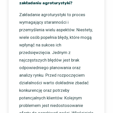
zakładaniu agroturystyki?
Zakładanie agroturystyki to proces
wymagający staranności i
przemyślenia wielu aspektów. Niestety,
wiele osób popełnia błędy, które mogą
wpłynąć na sukces ich
przedsięwzięcia. Jednym z
najczęstszych błędów jest brak
odpowiedniego planowania oraz
analizy rynku. Przed rozpoczęciem
działalności warto dokładnie zbadać
konkurencję oraz potrzeby
potencjalnych klientów. Kolejnym
problemem jest niedostosowanie