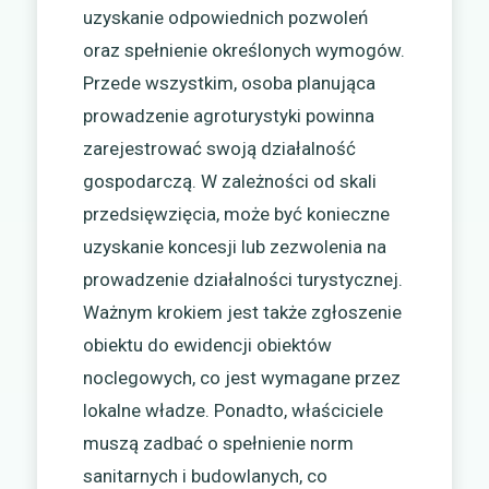
uzyskanie odpowiednich pozwoleń
oraz spełnienie określonych wymogów.
Przede wszystkim, osoba planująca
prowadzenie agroturystyki powinna
zarejestrować swoją działalność
gospodarczą. W zależności od skali
przedsięwzięcia, może być konieczne
uzyskanie koncesji lub zezwolenia na
prowadzenie działalności turystycznej.
Ważnym krokiem jest także zgłoszenie
obiektu do ewidencji obiektów
noclegowych, co jest wymagane przez
lokalne władze. Ponadto, właściciele
muszą zadbać o spełnienie norm
sanitarnych i budowlanych, co