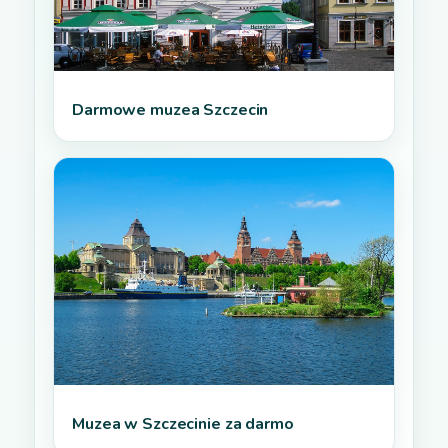
Darmowe muzea Szczecin
Muzea w Szczecinie za darmo