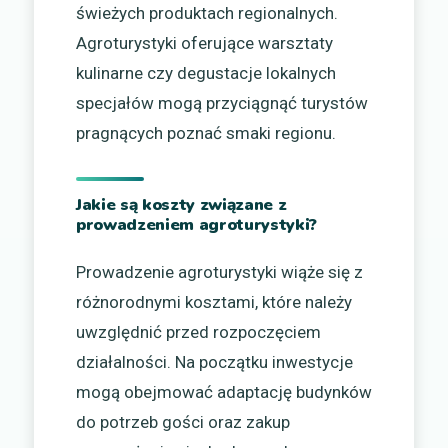
świeżych produktach regionalnych.
Agroturystyki oferujące warsztaty
kulinarne czy degustacje lokalnych
specjałów mogą przyciągnąć turystów
pragnących poznać smaki regionu.
Jakie są koszty związane z
prowadzeniem agroturystyki?
Prowadzenie agroturystyki wiąże się z
różnorodnymi kosztami, które należy
uwzględnić przed rozpoczęciem
działalności. Na początku inwestycje
mogą obejmować adaptację budynków
do potrzeb gości oraz zakup