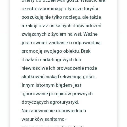
oferty do oczekiwań gości. Właściciele
często zapominają o tym, że turyści
poszukują nie tylko noclegu, ale także
atrakcji oraz unikalnych doświadczeń
związanych z życiem na wsi. Ważne
jest również zadbanie o odpowiednią
promocję swojego obiektu. Brak
działań marketingowych lub
niewłaściwe ich prowadzenie może
skutkować niską frekwencją gości.
Innym istotnym błędem jest
ignorowanie przepisów prawnych
dotyczących agroturystyki.
Niezapewnienie odpowiednich
warunków sanitarno-