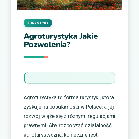
TURYSTYKA
Agroturystyka Jakie
Pozwolenia?
Agroturystyka to forma turystyki, która
zyskuje na popularności w Polsce, a jej
rozwój wiąże się z różnymi regulacjami
prawnymi. Aby rozpocząć działalność
agroturystyczną, konieczne jest