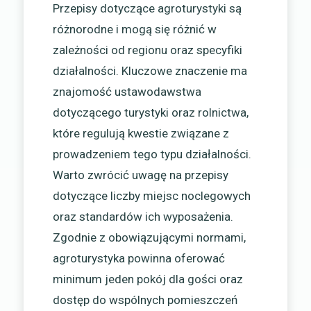
Przepisy dotyczące agroturystyki są
różnorodne i mogą się różnić w
zależności od regionu oraz specyfiki
działalności. Kluczowe znaczenie ma
znajomość ustawodawstwa
dotyczącego turystyki oraz rolnictwa,
które regulują kwestie związane z
prowadzeniem tego typu działalności.
Warto zwrócić uwagę na przepisy
dotyczące liczby miejsc noclegowych
oraz standardów ich wyposażenia.
Zgodnie z obowiązującymi normami,
agroturystyka powinna oferować
minimum jeden pokój dla gości oraz
dostęp do wspólnych pomieszczeń