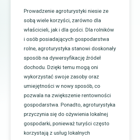
Prowadzenie agroturystyki niesie ze
sobą wiele korzyści, zarówno dla
właścicieli, jak i dla gości. Dla rolników
i osób posiadających gospodarstwa
rolne, agroturystyka stanowi doskonały
sposób na dywersyfikację źródeł
dochodu. Dzięki temu mogą oni
wykorzystać swoje zasoby oraz
umiejętności w nowy sposób, co
pozwala na zwiększenie rentowności
gospodarstwa. Ponadto, agroturystyka
przyczynia się do ożywienia lokalnej
gospodarki, ponieważ turyści często
korzystają z usług lokalnych