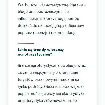
Warto również rozważyć współpracę z
blogerami podróżniczymi lub
influencerami, którzy mogą pomóc
dotrzeć do szerszej grupy odbiorców
poprzez recenzje i rekomendacje.
Jakie są trendy w branży
agroturystycznej?
Branża agroturystyczna ewoluuje wraz
ze zmieniającymi się preferencjami
turystów oraz nowymi trendami na
rynku podróży. Obecnie coraz większą
popularnością cieszy się ekoturystyka
oraz turystyka zrównoważona, co