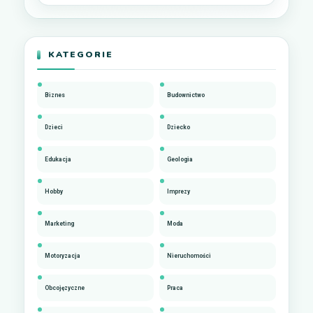
KATEGORIE
Biznes
Budownictwo
Dzieci
Dziecko
Edukacja
Geologia
Hobby
Imprezy
Marketing
Moda
Motoryzacja
Nieruchomości
Obcojęzyczne
Praca