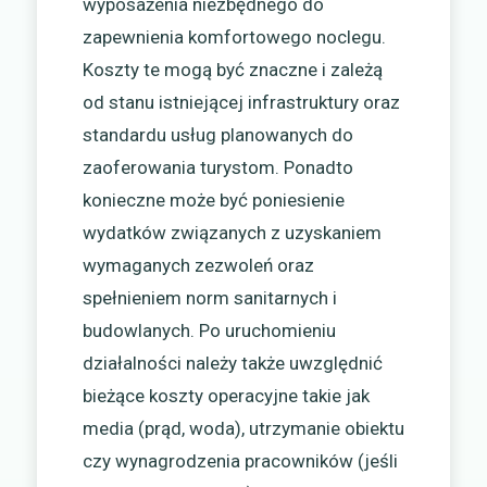
wyposażenia niezbędnego do
zapewnienia komfortowego noclegu.
Koszty te mogą być znaczne i zależą
od stanu istniejącej infrastruktury oraz
standardu usług planowanych do
zaoferowania turystom. Ponadto
konieczne może być poniesienie
wydatków związanych z uzyskaniem
wymaganych zezwoleń oraz
spełnieniem norm sanitarnych i
budowlanych. Po uruchomieniu
działalności należy także uwzględnić
bieżące koszty operacyjne takie jak
media (prąd, woda), utrzymanie obiektu
czy wynagrodzenia pracowników (jeśli