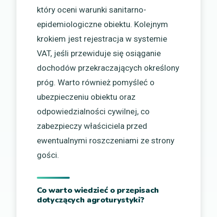
który oceni warunki sanitarno-
epidemiologiczne obiektu. Kolejnym
krokiem jest rejestracja w systemie
VAT, jeśli przewiduje się osiąganie
dochodów przekraczających określony
próg. Warto również pomyśleć o
ubezpieczeniu obiektu oraz
odpowiedzialności cywilnej, co
zabezpieczy właściciela przed
ewentualnymi roszczeniami ze strony
gości.
Co warto wiedzieć o przepisach
dotyczących agroturystyki?