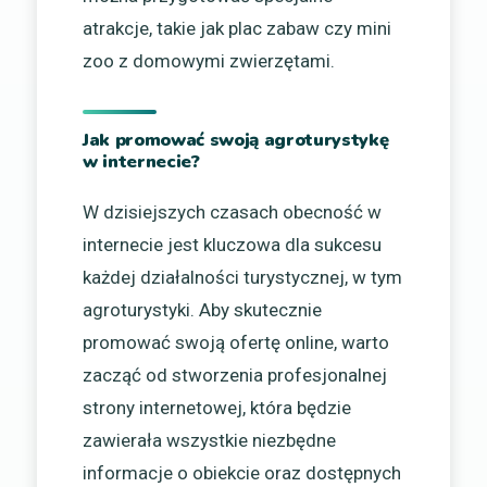
atrakcje, takie jak plac zabaw czy mini
zoo z domowymi zwierzętami.
Jak promować swoją agroturystykę
w internecie?
W dzisiejszych czasach obecność w
internecie jest kluczowa dla sukcesu
każdej działalności turystycznej, w tym
agroturystyki. Aby skutecznie
promować swoją ofertę online, warto
zacząć od stworzenia profesjonalnej
strony internetowej, która będzie
zawierała wszystkie niezbędne
informacje o obiekcie oraz dostępnych