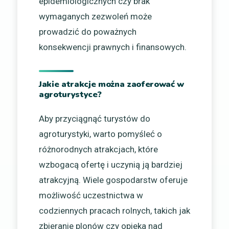
epidemiologicznych czy brak
wymaganych zezwoleń może
prowadzić do poważnych
konsekwencji prawnych i finansowych.
Jakie atrakcje można zaoferować w
agroturystyce?
Aby przyciągnąć turystów do
agroturystyki, warto pomyśleć o
różnorodnych atrakcjach, które
wzbogacą ofertę i uczynią ją bardziej
atrakcyjną. Wiele gospodarstw oferuje
możliwość uczestnictwa w
codziennych pracach rolnych, takich jak
zbieranie plonów czy opieka nad