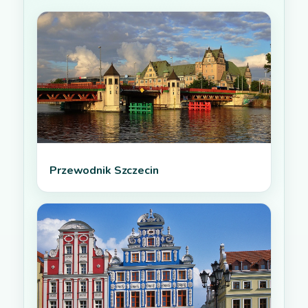
Przewodnik Szczecin