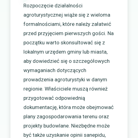
Rozpoczęcie działalności
agroturystycznej wiąże się z wieloma
formalnościami, które należy załatwić
przed przyjęciem pierwszych gości. Na
początku warto skonsultować się z
lokalnym urzędem gminy lub miasta,
aby dowiedzieć się o szczegółowych
wymaganiach dotyczących
prowadzenia agroturystyki w danym
regionie. Właściciele muszą również
przygotować odpowiednią
dokumentację, która może obejmować
plany zagospodarowania terenu oraz
projekty budowlane. Niezbędne może
być także uzyskanie opinii sanepidu,