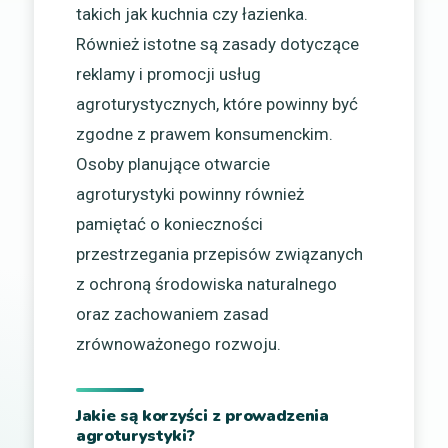
takich jak kuchnia czy łazienka.
Również istotne są zasady dotyczące
reklamy i promocji usług
agroturystycznych, które powinny być
zgodne z prawem konsumenckim.
Osoby planujące otwarcie
agroturystyki powinny również
pamiętać o konieczności
przestrzegania przepisów związanych
z ochroną środowiska naturalnego
oraz zachowaniem zasad
zrównoważonego rozwoju.
Jakie są korzyści z prowadzenia
agroturystyki?