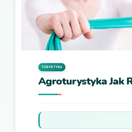
TURYSTYKA
Agroturystyka Jak 