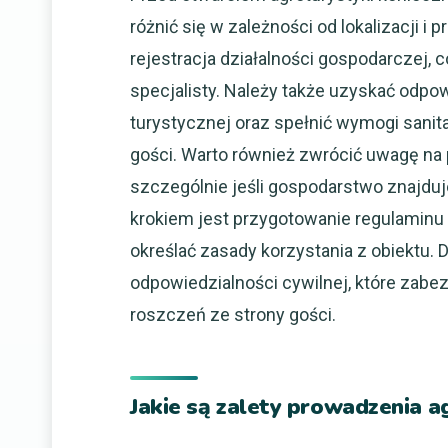
różnić się w zależności od lokalizacji 
rejestracja działalności gospodarczej,
specjalisty. Należy także uzyskać odpo
turystycznej oraz spełnić wymogi sani
gości. Warto również zwrócić uwagę na
szczególnie jeśli gospodarstwo znajduj
krokiem jest przygotowanie regulaminu 
określać zasady korzystania z obiektu. 
odpowiedzialności cywilnej, które zabe
roszczeń ze strony gości.
Jakie są zalety prowadzenia a