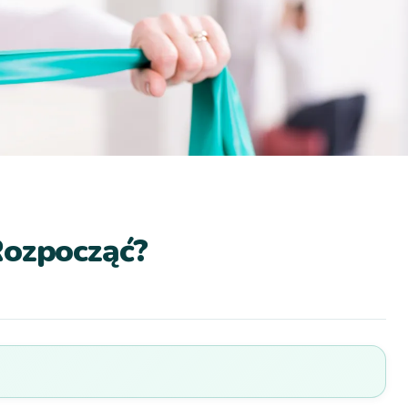
Rozpocząć?