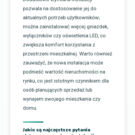
pozwala na dostosowanie jej do
aktualnych potrzeb użytkowników;
można zainstalować więcej gniazdek,
wyłączników czy oświetlenia LED, co
zwiększa komfort korzystania z
przestrzeni mieszkalnej. Warto również
zauważyć, że nowa instalacja może
podnieść wartość nieruchomości na
rynku, co jest istotnym czynnikiem dla
osób planujących sprzedaż lub
wynajem swojego mieszkania czy
domu.
Jakie są najczęstsze pytania