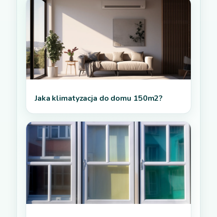
Jaka klimatyzacja do domu 150m2?