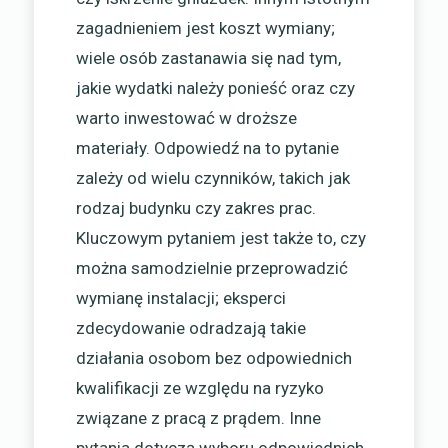
zagadnieniem jest koszt wymiany;
wiele osób zastanawia się nad tym,
jakie wydatki należy ponieść oraz czy
warto inwestować w droższe
materiały. Odpowiedź na to pytanie
zależy od wielu czynników, takich jak
rodzaj budynku czy zakres prac.
Kluczowym pytaniem jest także to, czy
można samodzielnie przeprowadzić
wymianę instalacji; eksperci
zdecydowanie odradzają takie
działania osobom bez odpowiednich
kwalifikacji ze względu na ryzyko
związane z pracą z prądem. Inne