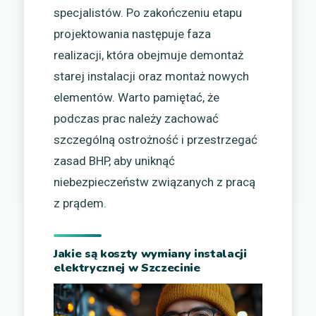
specjalistów. Po zakończeniu etapu
projektowania następuje faza
realizacji, która obejmuje demontaż
starej instalacji oraz montaż nowych
elementów. Warto pamiętać, że
podczas prac należy zachować
szczególną ostrożność i przestrzegać
zasad BHP, aby uniknąć
niebezpieczeństw związanych z pracą
z prądem.
Jakie są koszty wymiany instalacji
elektrycznej w Szczecinie