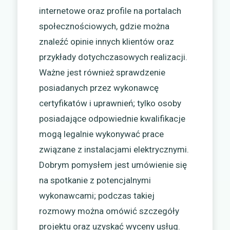
internetowe oraz profile na portalach
społecznościowych, gdzie można
znaleźć opinie innych klientów oraz
przykłady dotychczasowych realizacji.
Ważne jest również sprawdzenie
posiadanych przez wykonawcę
certyfikatów i uprawnień; tylko osoby
posiadające odpowiednie kwalifikacje
mogą legalnie wykonywać prace
związane z instalacjami elektrycznymi.
Dobrym pomysłem jest umówienie się
na spotkanie z potencjalnymi
wykonawcami; podczas takiej
rozmowy można omówić szczegóły
projektu oraz uzyskać wyceny usług.