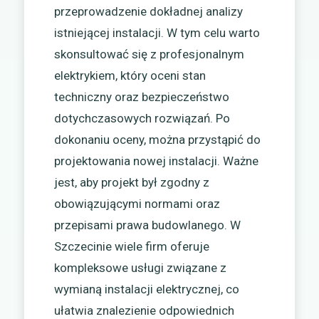
przeprowadzenie dokładnej analizy
istniejącej instalacji. W tym celu warto
skonsultować się z profesjonalnym
elektrykiem, który oceni stan
techniczny oraz bezpieczeństwo
dotychczasowych rozwiązań. Po
dokonaniu oceny, można przystąpić do
projektowania nowej instalacji. Ważne
jest, aby projekt był zgodny z
obowiązującymi normami oraz
przepisami prawa budowlanego. W
Szczecinie wiele firm oferuje
kompleksowe usługi związane z
wymianą instalacji elektrycznej, co
ułatwia znalezienie odpowiednich