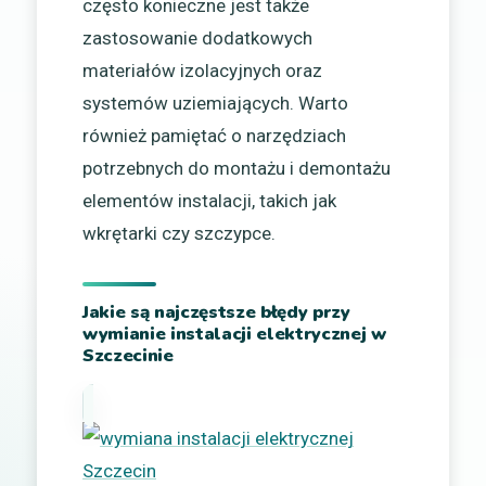
często konieczne jest także
zastosowanie dodatkowych
materiałów izolacyjnych oraz
systemów uziemiających. Warto
również pamiętać o narzędziach
potrzebnych do montażu i demontażu
elementów instalacji, takich jak
wkrętarki czy szczypce.
Jakie są najczęstsze błędy przy
wymianie instalacji elektrycznej w
Szczecinie