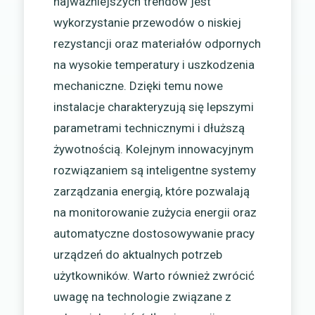
najważniejszych trendów jest
wykorzystanie przewodów o niskiej
rezystancji oraz materiałów odpornych
na wysokie temperatury i uszkodzenia
mechaniczne. Dzięki temu nowe
instalacje charakteryzują się lepszymi
parametrami technicznymi i dłuższą
żywotnością. Kolejnym innowacyjnym
rozwiązaniem są inteligentne systemy
zarządzania energią, które pozwalają
na monitorowanie zużycia energii oraz
automatyczne dostosowywanie pracy
urządzeń do aktualnych potrzeb
użytkowników. Warto również zwrócić
uwagę na technologie związane z