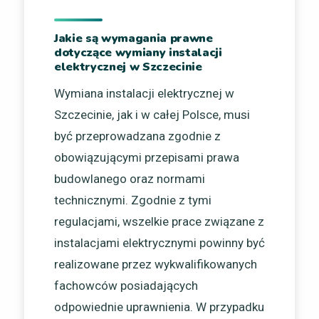
Jakie są wymagania prawne
dotyczące wymiany instalacji
elektrycznej w Szczecinie
Wymiana instalacji elektrycznej w
Szczecinie, jak i w całej Polsce, musi
być przeprowadzana zgodnie z
obowiązującymi przepisami prawa
budowlanego oraz normami
technicznymi. Zgodnie z tymi
regulacjami, wszelkie prace związane z
instalacjami elektrycznymi powinny być
realizowane przez wykwalifikowanych
fachowców posiadających
odpowiednie uprawnienia. W przypadku