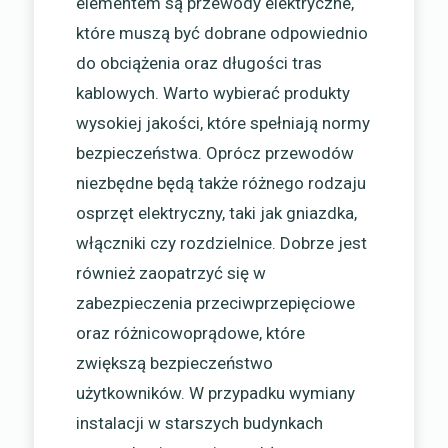
elementem są przewody elektryczne,
które muszą być dobrane odpowiednio
do obciążenia oraz długości tras
kablowych. Warto wybierać produkty
wysokiej jakości, które spełniają normy
bezpieczeństwa. Oprócz przewodów
niezbędne będą także różnego rodzaju
osprzęt elektryczny, taki jak gniazdka,
włączniki czy rozdzielnice. Dobrze jest
również zaopatrzyć się w
zabezpieczenia przeciwprzepięciowe
oraz różnicowoprądowe, które
zwiększą bezpieczeństwo
użytkowników. W przypadku wymiany
instalacji w starszych budynkach