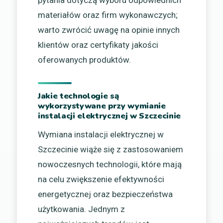
pytania dotyczą wyboru odpowiednich
materiałów oraz firm wykonawczych;
warto zwrócić uwagę na opinie innych
klientów oraz certyfikaty jakości
oferowanych produktów.
Jakie technologie są
wykorzystywane przy wymianie
instalacji elektrycznej w Szczecinie
Wymiana instalacji elektrycznej w
Szczecinie wiąże się z zastosowaniem
nowoczesnych technologii, które mają
na celu zwiększenie efektywności
energetycznej oraz bezpieczeństwa
użytkowania. Jednym z