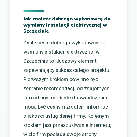
Jak znaleźć dobrego wykonawcę do
wymiany instalacji elektrycznej w
Szczecinie
Znalezienie dobrego wykonawcy do
wymiany instalacji elektrycznej w
Szczecinie to kluczowy element
zapewniający sukces całego projektu.
Pierwszym krokiem powinno być
zebranie rekomendacji od znajomych
lub rodziny; osobiste doświadczenia
mogą być cennym źródłem informacji
o jakości usług danej firmy. Kolejnym
krokiem jest przeszukiwanie internetu;
wiele firm posiada swoje strony