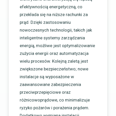
efektywnością energetyczną, co
przekłada się na niższe rachunki za
prąd. Dzięki zastosowaniu
nowoczesnych technologii, takich jak
inteligentne systemy zarządzania
energią, możliwe jest optymalizowanie
zużycia energii oraz automatyzacja
wielu procesów. Kolejną zaletą jest
zwiększone bezpieczeństwo; nowe
instalacje są wyposażone w
zaawansowane zabezpieczenia
przeciwprzepięciowe oraz
różnicowoprądowe, co minimalizuje
ryzyko pożarów i porażenia prądem.
Dodatkowo wymiana instalacji