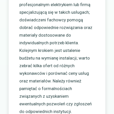
profesjonalnym elektrykiem lub firmą
specjalizującą się w takich usługach;
doświadczeni fachowcy pomogą
dobrać odpowiednie rozwiązania oraz
materiały dostosowane do
indywidualnych potrzeb klienta.
Kolejnym krokiem jest ustalenie
budżetu na wymianę instalacji; warto
zebrać kilka ofert od różnych
wykonawców i porównać ceny usług
oraz materiałów. Należy również
pamiętać o formalnościach
związanych z uzyskaniem
ewentualnych pozwoleń czy zgłoszeń
do odpowiednich instytucji.