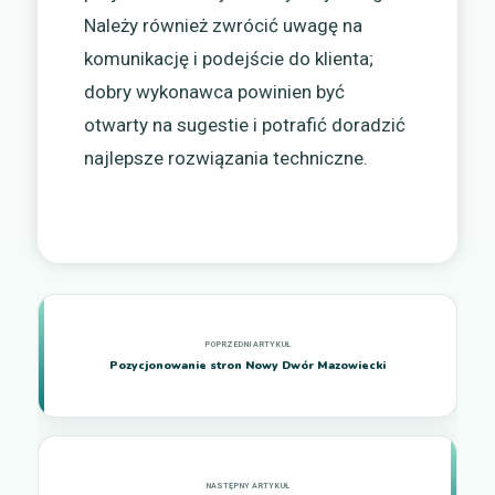
Należy również zwrócić uwagę na
komunikację i podejście do klienta;
dobry wykonawca powinien być
otwarty na sugestie i potrafić doradzić
najlepsze rozwiązania techniczne.
Pozycjonowanie stron Nowy Dwór Mazowiecki