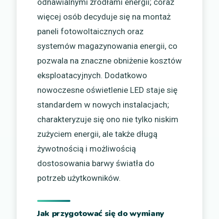
odnawialnymi źródłami energii; coraz
więcej osób decyduje się na montaż
paneli fotowoltaicznych oraz
systemów magazynowania energii, co
pozwala na znaczne obniżenie kosztów
eksploatacyjnych. Dodatkowo
nowoczesne oświetlenie LED staje się
standardem w nowych instalacjach;
charakteryzuje się ono nie tylko niskim
zużyciem energii, ale także długą
żywotnością i możliwością
dostosowania barwy światła do
potrzeb użytkowników.
Jak przygotować się do wymiany