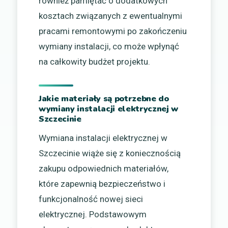
również pamiętać o dodatkowych
kosztach związanych z ewentualnymi
pracami remontowymi po zakończeniu
wymiany instalacji, co może wpłynąć
na całkowity budżet projektu.
Jakie materiały są potrzebne do
wymiany instalacji elektrycznej w
Szczecinie
Wymiana instalacji elektrycznej w
Szczecinie wiąże się z koniecznością
zakupu odpowiednich materiałów,
które zapewnią bezpieczeństwo i
funkcjonalność nowej sieci
elektrycznej. Podstawowym