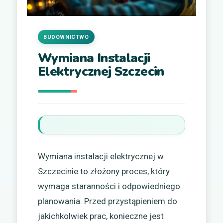
BUDOWNICTWO
Wymiana Instalacji
Elektrycznej Szczecin
Wymiana instalacji elektrycznej w
Szczecinie to złożony proces, który
wymaga staranności i odpowiedniego
planowania. Przed przystąpieniem do
jakichkolwiek prac, konieczne jest