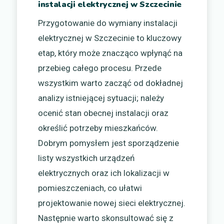
instalacji elektrycznej w Szczecinie
Przygotowanie do wymiany instalacji
elektrycznej w Szczecinie to kluczowy
etap, który może znacząco wpłynąć na
przebieg całego procesu. Przede
wszystkim warto zacząć od dokładnej
analizy istniejącej sytuacji; należy
ocenić stan obecnej instalacji oraz
określić potrzeby mieszkańców.
Dobrym pomysłem jest sporządzenie
listy wszystkich urządzeń
elektrycznych oraz ich lokalizacji w
pomieszczeniach, co ułatwi
projektowanie nowej sieci elektrycznej.
Następnie warto skonsultować się z