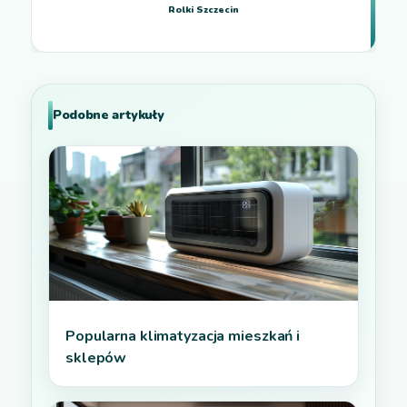
Rolki Szczecin
Podobne artykuły
Popularna klimatyzacja mieszkań i
sklepów