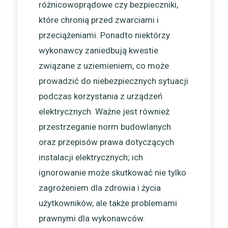
różnicowoprądowe czy bezpieczniki,
które chronią przed zwarciami i
przeciążeniami. Ponadto niektórzy
wykonawcy zaniedbują kwestie
związane z uziemieniem, co może
prowadzić do niebezpiecznych sytuacji
podczas korzystania z urządzeń
elektrycznych. Ważne jest również
przestrzeganie norm budowlanych
oraz przepisów prawa dotyczących
instalacji elektrycznych; ich
ignorowanie może skutkować nie tylko
zagrożeniem dla zdrowia i życia
użytkowników, ale także problemami
prawnymi dla wykonawców.