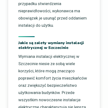
przypadku stwierdzenia
nieprawidłowości, wykonawca ma
obowiązek je usunąć przed oddaniem
instalacji do użytku.
Jakie są zalety wymiany instalacji
elektrycznej w Szczecinie
Wymiana instalacji elektrycznej w
Szczecinie niesie ze sobą wiele
korzyści, które mogą znacząco
poprawić komfort życia mieszkańców
oraz zwiększyć bezpieczeństwo
użytkowania budynków. Przede
wszystkim nowoczesne instalacje
elektryczne charakteryzują się lepszą