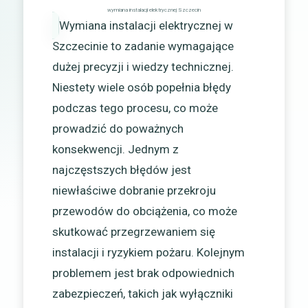
wymiana instalacji elektrycznej Szczecin
Wymiana instalacji elektrycznej w
Szczecinie to zadanie wymagające
dużej precyzji i wiedzy technicznej.
Niestety wiele osób popełnia błędy
podczas tego procesu, co może
prowadzić do poważnych
konsekwencji. Jednym z
najczęstszych błędów jest
niewłaściwe dobranie przekroju
przewodów do obciążenia, co może
skutkować przegrzewaniem się
instalacji i ryzykiem pożaru. Kolejnym
problemem jest brak odpowiednich
zabezpieczeń, takich jak wyłączniki