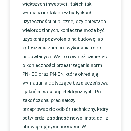
większych inwestycji, takich jak
wymiana instalacji w budynkach
użyteczności publicznej czy obiektach
wielorodzinnych, konieczne może być
uzyskanie pozwolenia na budowę lub
zgłoszenie zamiaru wykonania robót
budowlanych. Warto również pamiętać
o konieczności przestrzegania norm
PN-IEC oraz PN-EN, które określają
wymagania dotyczące bezpieczeństwa
i jakości instalacji elektrycznych. Po
zakończeniu prac należy
przeprowadzić odbiór techniczny, który
potwierdzi zgodność nowej instalacji z
obowiązującymi normami. W