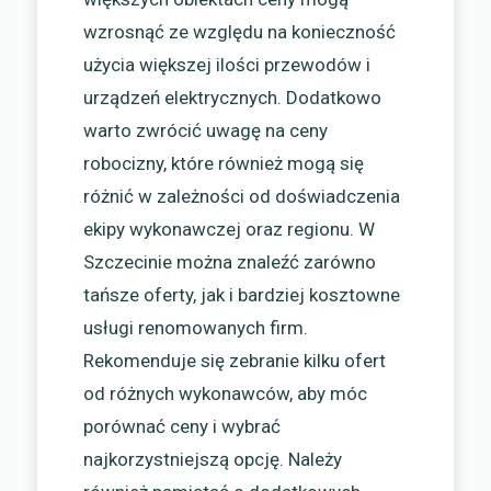
wzrosnąć ze względu na konieczność
użycia większej ilości przewodów i
urządzeń elektrycznych. Dodatkowo
warto zwrócić uwagę na ceny
robocizny, które również mogą się
różnić w zależności od doświadczenia
ekipy wykonawczej oraz regionu. W
Szczecinie można znaleźć zarówno
tańsze oferty, jak i bardziej kosztowne
usługi renomowanych firm.
Rekomenduje się zebranie kilku ofert
od różnych wykonawców, aby móc
porównać ceny i wybrać
najkorzystniejszą opcję. Należy