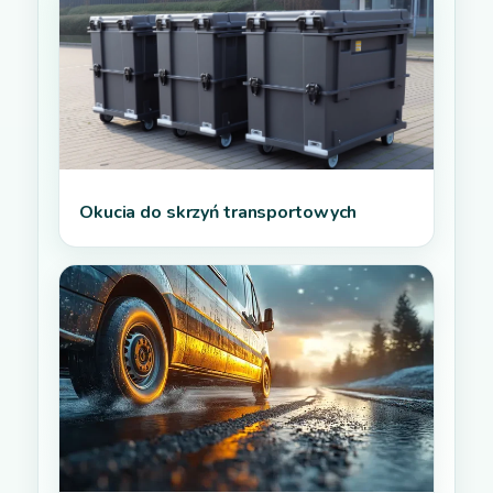
Okucia do skrzyń transportowych