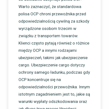
Warto zaznaczyć, że standardowa
polisa OCP chroni przewoźnika przed
odpowiedzialnością cywilną za szkody
wyrządzone osobom trzecim w
związku z transportem towarów.
Klienci często pytają również o różnice
między OCP a innymi rodzajami
ubezpieczeń, takimi jak ubezpieczenie
cargo. Ubezpieczenie cargo dotyczy
ochrony samego ładunku, podczas gdy
OCP koncentruje się na
odpowiedzialności przewoźnika. Innym
istotnym zagadnieniem jest to, jakie są
warunki wypłaty odszkodowania oraz
jak długo trwa proces likwidacji