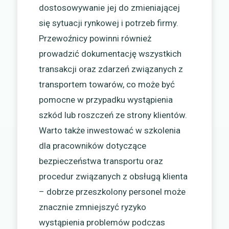
dostosowywanie jej do zmieniającej
się sytuacji rynkowej i potrzeb firmy.
Przewoźnicy powinni również
prowadzić dokumentację wszystkich
transakcji oraz zdarzeń związanych z
transportem towarów, co może być
pomocne w przypadku wystąpienia
szkód lub roszczeń ze strony klientów.
Warto także inwestować w szkolenia
dla pracowników dotyczące
bezpieczeństwa transportu oraz
procedur związanych z obsługą klienta
– dobrze przeszkolony personel może
znacznie zmniejszyć ryzyko
wystąpienia problemów podczas