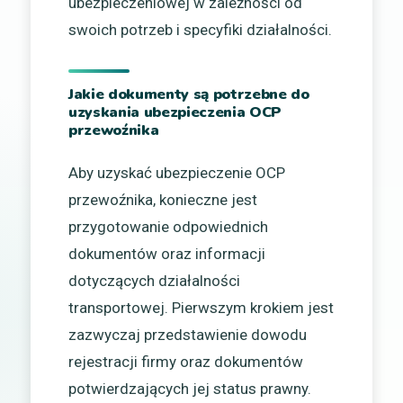
ubezpieczeniowej w zależności od
swoich potrzeb i specyfiki działalności.
Jakie dokumenty są potrzebne do
uzyskania ubezpieczenia OCP
przewoźnika
Aby uzyskać ubezpieczenie OCP
przewoźnika, konieczne jest
przygotowanie odpowiednich
dokumentów oraz informacji
dotyczących działalności
transportowej. Pierwszym krokiem jest
zazwyczaj przedstawienie dowodu
rejestracji firmy oraz dokumentów
potwierdzających jej status prawny.