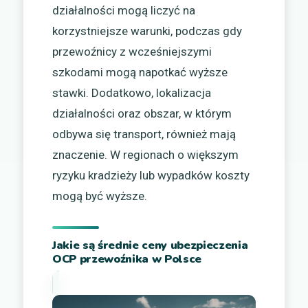
działalności mogą liczyć na
korzystniejsze warunki, podczas gdy
przewoźnicy z wcześniejszymi
szkodami mogą napotkać wyższe
stawki. Dodatkowo, lokalizacja
działalności oraz obszar, w którym
odbywa się transport, również mają
znaczenie. W regionach o większym
ryzyku kradzieży lub wypadków koszty
mogą być wyższe.
Jakie są średnie ceny ubezpieczenia
OCP przewoźnika w Polsce