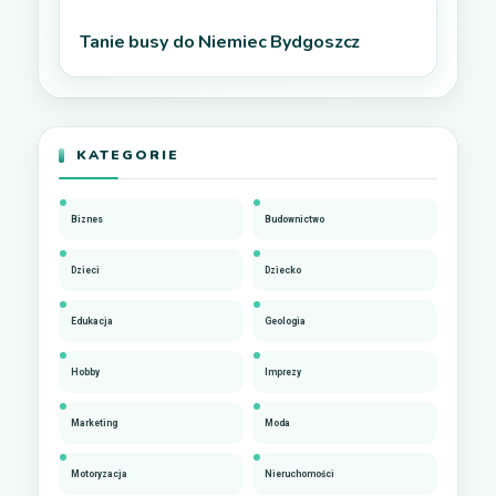
Tanie busy do Niemiec Bydgoszcz
KATEGORIE
Biznes
Budownictwo
Dzieci
Dziecko
Edukacja
Geologia
Hobby
Imprezy
Marketing
Moda
Motoryzacja
Nieruchomości