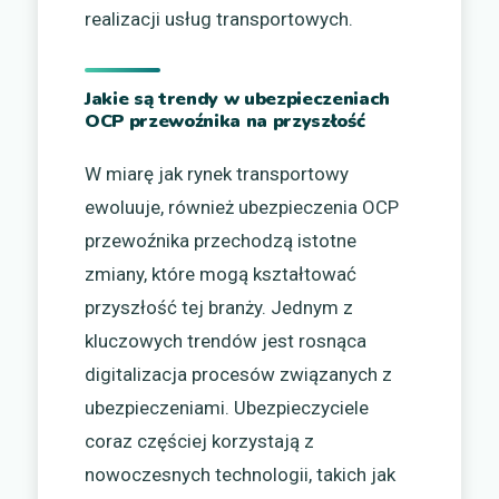
realizacji usług transportowych.
Jakie są trendy w ubezpieczeniach
OCP przewoźnika na przyszłość
W miarę jak rynek transportowy
ewoluuje, również ubezpieczenia OCP
przewoźnika przechodzą istotne
zmiany, które mogą kształtować
przyszłość tej branży. Jednym z
kluczowych trendów jest rosnąca
digitalizacja procesów związanych z
ubezpieczeniami. Ubezpieczyciele
coraz częściej korzystają z
nowoczesnych technologii, takich jak