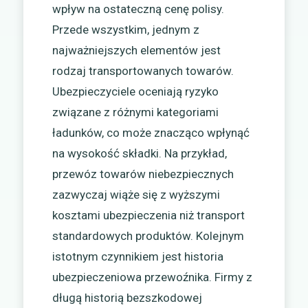
wpływ na ostateczną cenę polisy.
Przede wszystkim, jednym z
najważniejszych elementów jest
rodzaj transportowanych towarów.
Ubezpieczyciele oceniają ryzyko
związane z różnymi kategoriami
ładunków, co może znacząco wpłynąć
na wysokość składki. Na przykład,
przewóz towarów niebezpiecznych
zazwyczaj wiąże się z wyższymi
kosztami ubezpieczenia niż transport
standardowych produktów. Kolejnym
istotnym czynnikiem jest historia
ubezpieczeniowa przewoźnika. Firmy z
długą historią bezszkodowej