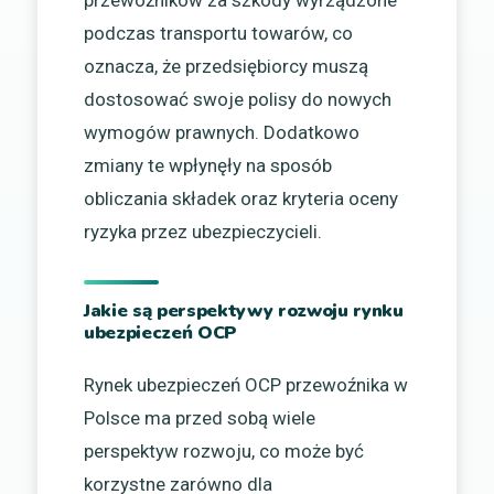
podczas transportu towarów, co
oznacza, że przedsiębiorcy muszą
dostosować swoje polisy do nowych
wymogów prawnych. Dodatkowo
zmiany te wpłynęły na sposób
obliczania składek oraz kryteria oceny
ryzyka przez ubezpieczycieli.
Jakie są perspektywy rozwoju rynku
ubezpieczeń OCP
Rynek ubezpieczeń OCP przewoźnika w
Polsce ma przed sobą wiele
perspektyw rozwoju, co może być
korzystne zarówno dla