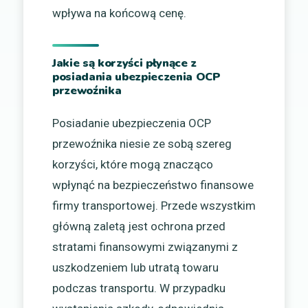
wpływa na końcową cenę.
Jakie są korzyści płynące z
posiadania ubezpieczenia OCP
przewoźnika
Posiadanie ubezpieczenia OCP
przewoźnika niesie ze sobą szereg
korzyści, które mogą znacząco
wpłynąć na bezpieczeństwo finansowe
firmy transportowej. Przede wszystkim
główną zaletą jest ochrona przed
stratami finansowymi związanymi z
uszkodzeniem lub utratą towaru
podczas transportu. W przypadku