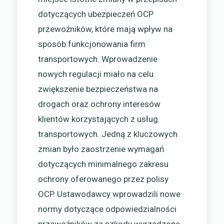
dotyczących ubezpieczeń OCP
przewoźników, które mają wpływ na
sposób funkcjonowania firm
transportowych. Wprowadzenie
nowych regulacji miało na celu
zwiększenie bezpieczeństwa na
drogach oraz ochrony interesów
klientów korzystających z usług
transportowych. Jedną z kluczowych
zmian było zaostrzenie wymagań
dotyczących minimalnego zakresu
ochrony oferowanego przez polisy
OCP. Ustawodawcy wprowadzili nowe
normy dotyczące odpowiedzialności
przewoźników za szkody wyrządzone