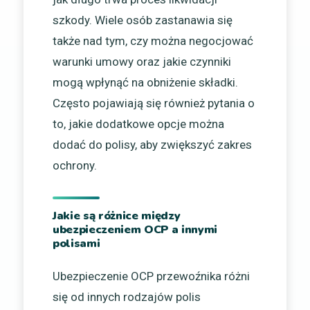
szkody. Wiele osób zastanawia się
także nad tym, czy można negocjować
warunki umowy oraz jakie czynniki
mogą wpłynąć na obniżenie składki.
Często pojawiają się również pytania o
to, jakie dodatkowe opcje można
dodać do polisy, aby zwiększyć zakres
ochrony.
Jakie są różnice między
ubezpieczeniem OCP a innymi
polisami
Ubezpieczenie OCP przewoźnika różni
się od innych rodzajów polis