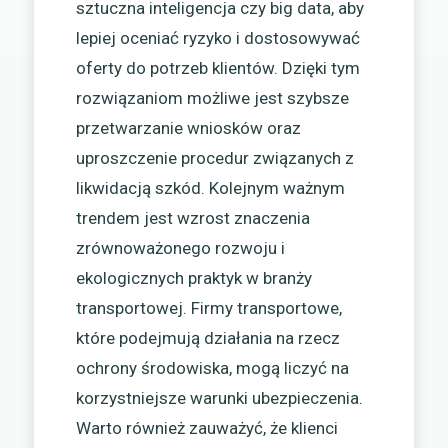
sztuczna inteligencja czy big data, aby
lepiej oceniać ryzyko i dostosowywać
oferty do potrzeb klientów. Dzięki tym
rozwiązaniom możliwe jest szybsze
przetwarzanie wniosków oraz
uproszczenie procedur związanych z
likwidacją szkód. Kolejnym ważnym
trendem jest wzrost znaczenia
zrównoważonego rozwoju i
ekologicznych praktyk w branży
transportowej. Firmy transportowe,
które podejmują działania na rzecz
ochrony środowiska, mogą liczyć na
korzystniejsze warunki ubezpieczenia.
Warto również zauważyć, że klienci