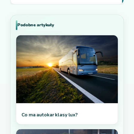
Podobne artykuły
Co ma autokar klasy lux?