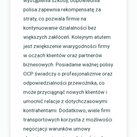
wystąpienia szkody, odpowiednia
polisa zapewnia rekompensatę za
straty, co pozwala firmie na
kontynuowanie działalności bez
większych zakłóceń. Kolejnym atutem
jest zwiększenie wiarygodności firmy
w oczach klientów oraz partnerów
biznesowych. Posiadanie ważnej polisy
OCP świadczy o profesjonalizmie oraz
odpowiedzialności przewoźnika, co
może przyciągnąć nowych klientów i
umocnić relacje z dotychczasowymi
kontrahentami. Dodatkowo, wiele firm
transportowych korzysta z możliwości
negocjacji warunków umowy