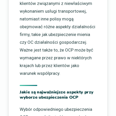
klientów związanymi z niewłaściwym
wykonaniem usługi transportowej,
natomiast inne polisy mogą
obejmować różne aspekty działalności
firmy, takie jak ubezpieczenie mienia
czy OC działalności gospodarczej.
Ważne jest także to, że OCP może być
wymagane przez prawo w niektórych
krajach lub przez klientów jako
warunek współpracy.
Jakie są najważniejsze aspekty przy
wyborze ubezpieczenia OCP
Wybór odpowiedniego ubezpieczenia