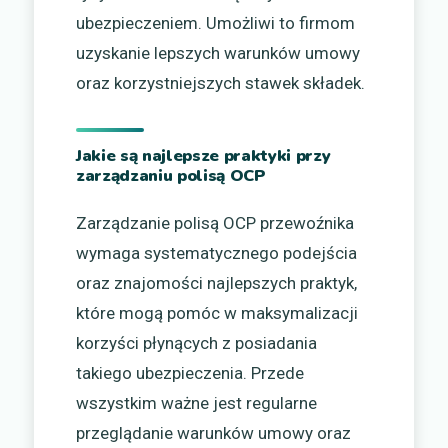
ubezpieczeniem. Umożliwi to firmom
uzyskanie lepszych warunków umowy
oraz korzystniejszych stawek składek.
Jakie są najlepsze praktyki przy
zarządzaniu polisą OCP
Zarządzanie polisą OCP przewoźnika
wymaga systematycznego podejścia
oraz znajomości najlepszych praktyk,
które mogą pomóc w maksymalizacji
korzyści płynących z posiadania
takiego ubezpieczenia. Przede
wszystkim ważne jest regularne
przeglądanie warunków umowy oraz