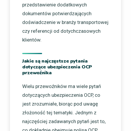
przedstawienie dodatkowych
dokumentów potwierdzających
doświadczenie w branży transportowej
czy referencji od dotychczasowych
klientów.
Jakie są najczęstsze pytania
dotyczące ubezpieczenia OCP
przewoźnika
Wielu przewoźników ma wiele pytań
dotyczących ubezpieczenia OCP, co
jest zrozumiałe, biorąc pod uwagę
złożoność tej tematyki. Jednym z
najczęściej zadawanych pytań jest to,
co dokładnie obejmuje polisa OCP.