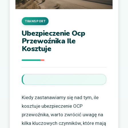
TRANSPORT
Ubezpieczenie Ocp
Przewoźnika Ile
Kosztuje
Kiedy zastanawiamy się nad tym, ile
kosztuje ubezpieczenie OCP
przewoźnika, warto zwrócić uwagę na
kilka kluczowych czynników, które mają