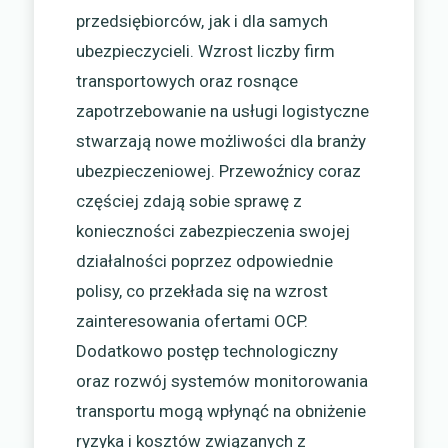
przedsiębiorców, jak i dla samych
ubezpieczycieli. Wzrost liczby firm
transportowych oraz rosnące
zapotrzebowanie na usługi logistyczne
stwarzają nowe możliwości dla branży
ubezpieczeniowej. Przewoźnicy coraz
częściej zdają sobie sprawę z
konieczności zabezpieczenia swojej
działalności poprzez odpowiednie
polisy, co przekłada się na wzrost
zainteresowania ofertami OCP.
Dodatkowo postęp technologiczny
oraz rozwój systemów monitorowania
transportu mogą wpłynąć na obniżenie
ryzyka i kosztów związanych z