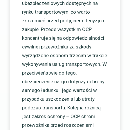
ubezpieczeniowych dostępnych na
rynku transportowym, co warto
zrozumieć przed podjęciem decyzji o
zakupie. Przede wszystkim OCP
koncentruje się na odpowiedzialności
cywilnej przewoźnika za szkody
wyrządzone osobom trzecim w trakcie
wykonywania usług transportowych. W
przeciwieństwie do tego,
ubezpieczenie cargo dotyczy ochrony
samego ładunku i jego wartości w
przypadku uszkodzenia lub utraty
podczas transportu. Kolejną różnicą
jest zakres ochrony – OCP chroni
przewoźnika przed roszczeniami