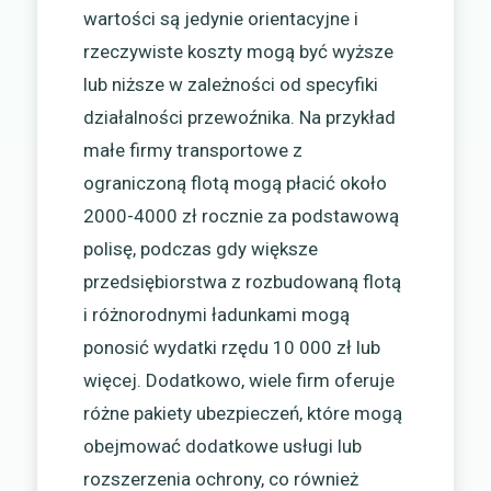
wartości są jedynie orientacyjne i
rzeczywiste koszty mogą być wyższe
lub niższe w zależności od specyfiki
działalności przewoźnika. Na przykład
małe firmy transportowe z
ograniczoną flotą mogą płacić około
2000-4000 zł rocznie za podstawową
polisę, podczas gdy większe
przedsiębiorstwa z rozbudowaną flotą
i różnorodnymi ładunkami mogą
ponosić wydatki rzędu 10 000 zł lub
więcej. Dodatkowo, wiele firm oferuje
różne pakiety ubezpieczeń, które mogą
obejmować dodatkowe usługi lub
rozszerzenia ochrony, co również