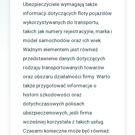
Ubezpieczyciele wymagają także
informacji dotyczących floty pojazdów
wykorzystywanych do transportu,
takich jak numery rejestracyjne, marka i
model samochodów oraz ich wiek.
Ważnym elementem jest również
przedstawienie danych dotyczących
rodzaju transportowanych towarów
oraz obszaru działalności firmy. Warto
także przygotować informacje o
historii szkodowości oraz
dotychczasowych polisach
ubezpieczeniowych, jeśli firma
wcześniej korzystała z takich usług.
Czasami konieczne może być również