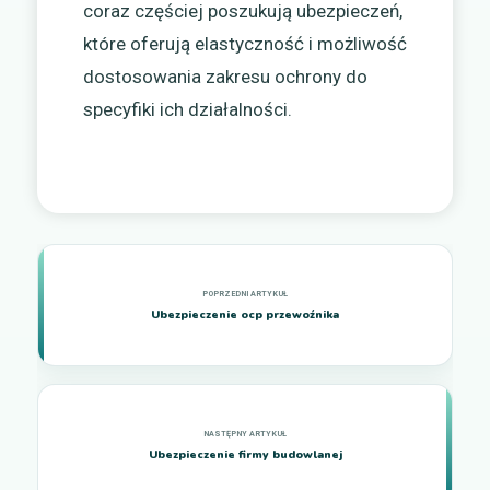
coraz częściej poszukują ubezpieczeń,
które oferują elastyczność i możliwość
dostosowania zakresu ochrony do
specyfiki ich działalności.
Ubezpieczenie ocp przewoźnika
Ubezpieczenie firmy budowlanej