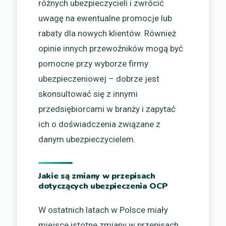
różnych ubezpieczycieli i zwrócić
uwagę na ewentualne promocje lub
rabaty dla nowych klientów. Również
opinie innych przewoźników mogą być
pomocne przy wyborze firmy
ubezpieczeniowej – dobrze jest
skonsultować się z innymi
przedsiębiorcami w branży i zapytać
ich o doświadczenia związane z
danym ubezpieczycielem.
Jakie są zmiany w przepisach
dotyczących ubezpieczenia OCP
W ostatnich latach w Polsce miały
miejsce istotne zmiany w przepisach