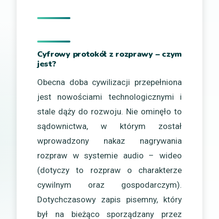
Cyfrowy protokół z rozprawy – czym
jest?
Obecna doba cywilizacji przepełniona
jest nowościami technologicznymi i
stale dąży do rozwoju. Nie ominęło to
sądownictwa, w którym został
wprowadzony nakaz nagrywania
rozpraw w systemie audio – wideo
(dotyczy to rozpraw o charakterze
cywilnym oraz gospodarczym).
Dotychczasowy zapis pisemny, który
był na bieżąco sporządzany przez