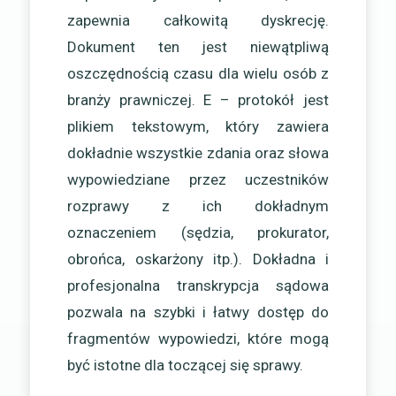
zapewnia całkowitą dyskrecję.
Dokument ten jest niewątpliwą
oszczędnością czasu dla wielu osób z
branży prawniczej. E – protokół jest
plikiem tekstowym, który zawiera
dokładnie wszystkie zdania oraz słowa
wypowiedziane przez uczestników
rozprawy z ich dokładnym
oznaczeniem (sędzia, prokurator,
obrońca, oskarżony itp.). Dokładna i
profesjonalna transkrypcja sądowa
pozwala na szybki i łatwy dostęp do
fragmentów wypowiedzi, które mogą
być istotne dla toczącej się sprawy.