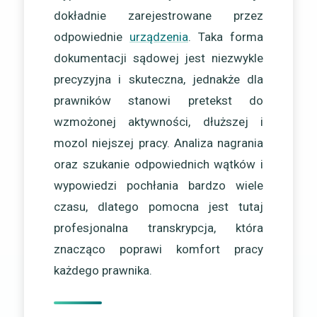
dokładnie zarejestrowane przez
odpowiednie
urządzenia
. Taka forma
dokumentacji sądowej jest niezwykle
precyzyjna i skuteczna, jednakże dla
prawników stanowi pretekst do
wzmożonej aktywności, dłuższej i
mozol niejszej pracy. Analiza nagrania
oraz szukanie odpowiednich wątków i
wypowiedzi pochłania bardzo wiele
czasu, dlatego pomocna jest tutaj
profesjonalna transkrypcja, która
znacząco poprawi komfort pracy
każdego prawnika.