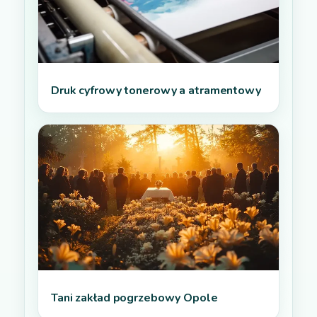
Druk cyfrowy tonerowy a atramentowy
Tani zakład pogrzebowy Opole