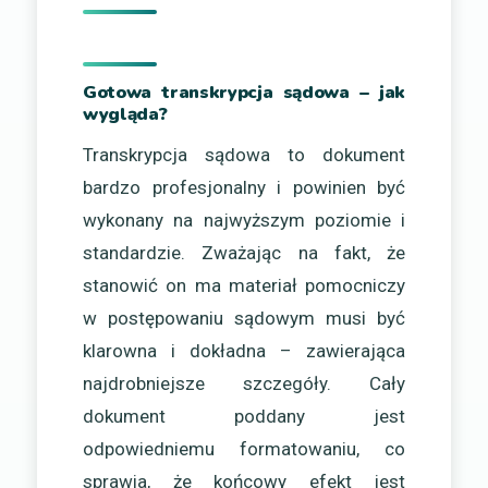
Gotowa transkrypcja sądowa – jak
wygląda?
Transkrypcja sądowa to dokument
bardzo profesjonalny i powinien być
wykonany na najwyższym poziomie i
standardzie. Zważając na fakt, że
stanowić on ma materiał pomocniczy
w postępowaniu sądowym musi być
klarowna i dokładna – zawierająca
najdrobniejsze szczegóły. Cały
dokument poddany jest
odpowiedniemu formatowaniu, co
sprawia, że końcowy efekt jest