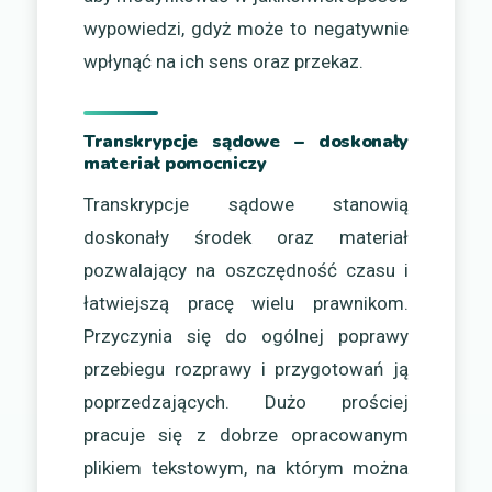
wypowiedzi, gdyż może to negatywnie
wpłynąć na ich sens oraz przekaz.
Transkrypcje sądowe – doskonały
materiał pomocniczy
Transkrypcje sądowe stanowią
doskonały środek oraz materiał
pozwalający na oszczędność czasu i
łatwiejszą pracę wielu prawnikom.
Przyczynia się do ogólnej poprawy
przebiegu rozprawy i przygotowań ją
poprzedzających. Dużo prościej
pracuje się z dobrze opracowanym
plikiem tekstowym, na którym można