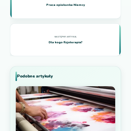
Praca opiekunka Niemcy
Dla kogo fizjoterapia?
Podobne artykuły