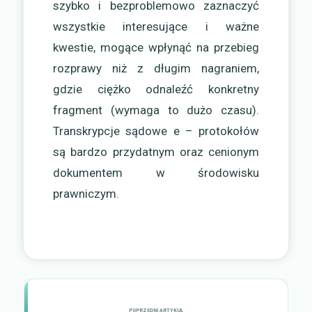
szybko i bezproblemowo zaznaczyć
wszystkie interesujące i ważne
kwestie, mogące wpłynąć na przebieg
rozprawy niż z długim nagraniem,
gdzie ciężko odnaleźć konkretny
fragment (wymaga to dużo czasu).
Transkrypcje sądowe e – protokołów
są bardzo przydatnym oraz cenionym
dokumentem w środowisku
prawniczym.