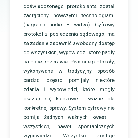
doświadczonego protokolanta został
zastąpiony nowszymi technologiami
(nagrania audio – wideo). Cyfrowy
protokół z posiedzenia sądowego, ma
za zadanie zapewnić swobodny dostęp
do wszystkich, wypowiedzi, które padły
na danej rozprawie. Pisemne protokoły,
wykonywane w tradycyjny sposób
bardzo często pomijały niektóre
zdania i wypowiedzi, które mogły
okazać się kluczowe i ważne dla
konkretnej sprawy. System cyfrowy nie
pomija żadnych ważnych kwestii i
wszystkich, nawet spontanicznych
wypowiedzi. Wszystko zostaje