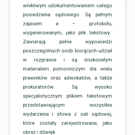
wnikliwym udokumentowaniem całego
posiedzenia sądowego. Są pełnym
zapisem e – protokołu,
wygenerowanym, jako plik tekstowy.
Zawierają pełne wypowiedzi
poszczególnych osób biorących udział
w rozprawie i są doskonałym
materiałem pomocniczym dla wielu
prawników oraz adwokatów, a także
prokuratorów. Są wysoko
specjalistycznym plikiem tekstowym
przedstawiającym wszystkie
wydarzenia i słowa z sali sądowej,
które zostały zarejestrowane, jako
obraz i dźwięk.