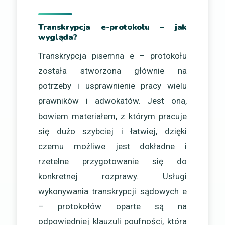
Transkrypcja e-protokołu – jak
wygląda?
Transkrypcja pisemna e – protokołu
została stworzona głównie na
potrzeby i usprawnienie pracy wielu
prawników i adwokatów. Jest ona,
bowiem materiałem, z którym pracuje
się dużo szybciej i łatwiej, dzięki
czemu możliwe jest dokładne i
rzetelne przygotowanie się do
konkretnej rozprawy. Usługi
wykonywania transkrypcji sądowych e
– protokołów oparte są na
odpowiedniej klauzuli poufności, która