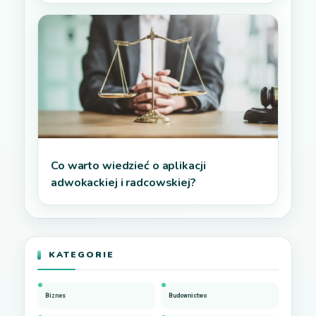
Co warto wiedzieć o aplikacji
adwokackiej i radcowskiej?
KATEGORIE
Biznes
Budownictwo