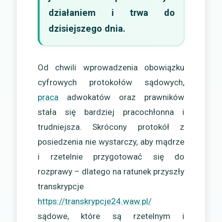
działaniem i trwa do
dzisiejszego dnia.
Od chwili wprowadzenia obowiązku
cyfrowych protokołów sądowych,
praca
adwokatów oraz prawników
stała się bardziej pracochłonna i
trudniejsza. Skrócony protokół z
posiedzenia nie wystarczy, aby mądrze
i rzetelnie przygotować się do
rozprawy – dlatego na ratunek przyszły
transkrypcje
https://transkrypcje24.waw.pl/
sądowe, które są rzetelnym i